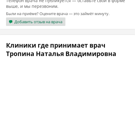
Телефон врача не публикуется — оставьте свой в форме
выше, и мы перезвоним.
Были на приёме? Оцените врача — это займёт минуту.
Добавить отзыв на врача
Клиники где принимает врач
Тропина Наталья Владимировна