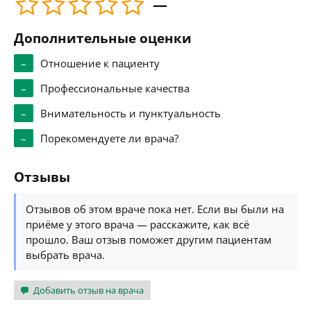
—
Дополнительные оценки
–
Отношение к пациенту
–
Профессиональные качества
–
Внимательность и пунктуальность
–
Порекомендуете ли врача?
Отзывы
Отзывов об этом враче пока нет. Если вы были на
приёме у этого врача — расскажите, как всё
прошло. Ваш отзыв поможет другим пациентам
выбрать врача.
Добавить отзыв на врача