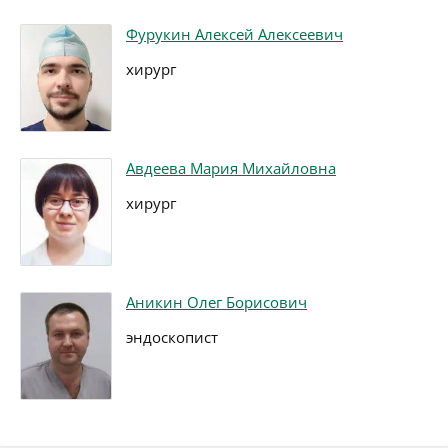
Фурукин Алексей Алексеевич
хирург
Авдеева Мария Михайловна
хирург
Аникин Олег Борисович
эндоскопист