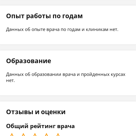
Опыт работы по годам
Данных об опыте врача по годам и клиникам нет.
Образование
Данных об образовании врача и пройденных курсах
нет.
Отзывы и оценки
Общий рейтинг врача