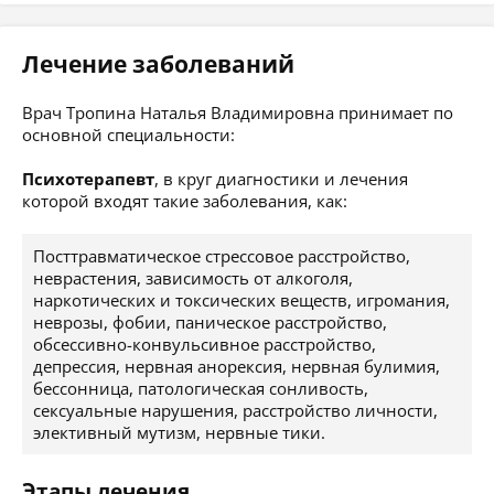
Лечение заболеваний
Врач Тропина Наталья Владимировна принимает по
основной специальности:
Психотерапевт
, в круг диагностики и лечения
которой входят такие заболевания, как:
Посттравматическое стрессовое расстройство,
неврастения, зависимость от алкоголя,
наркотических и токсических веществ, игромания,
неврозы, фобии, паническое расстройство,
обсессивно-конвульсивное расстройство,
депрессия, нервная анорексия, нервная булимия,
бессонница, патологическая сонливость,
сексуальные нарушения, расстройство личности,
элективный мутизм, нервные тики.
Этапы лечения