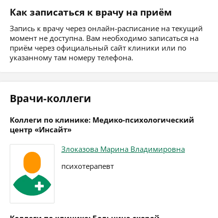
Как записаться к врачу на приём
Запись к врачу через онлайн-расписание на текущий
момент не доступна. Вам необходимо записаться на
приём через официальный сайт клиники или по
указанному там номеру телефона.
Врачи-коллеги
Коллеги по клинике: Медико-психологический
центр «Инсайт»
Злоказова Марина Владимировна
психотерапевт