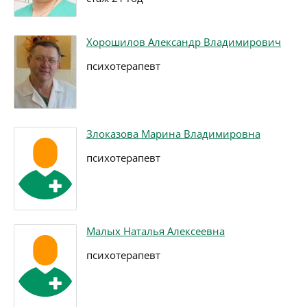
Хорошилов Александр Владимирович
психотерапевт
Злоказова Марина Владимировна
психотерапевт
Малых Наталья Алексеевна
психотерапевт