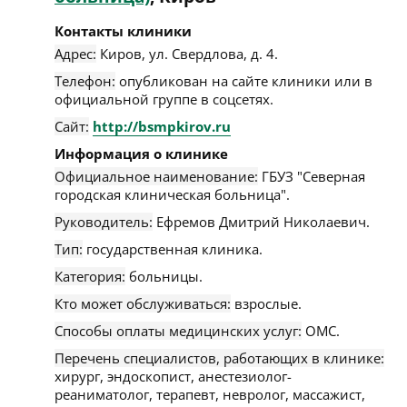
Контакты клиники
Адрес:
Киров
,
ул. Свердлова, д. 4
.
Телефон:
опубликован на сайте клиники или в
официальной группе в соцсетях.
Сайт:
http://bsmpkirov.ru
Информация о клинике
Официальное наименование:
ГБУЗ "Северная
городская клиническая больница".
Руководитель:
Ефремов Дмитрий Николаевич.
Тип:
государственная клиника.
Категория:
больницы.
Кто может обслуживаться:
взрослые.
Способы оплаты медицинских услуг:
ОМС.
Перечень специалистов, работающих в клинике:
хирург, эндоскопист, анестезиолог-
реаниматолог, терапевт, невролог, массажист,