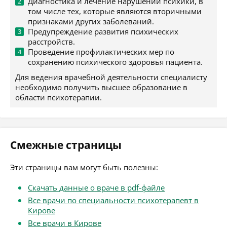
Диагностика и лечение нарушений психики, в
том числе тех, которые являются вторичными
признаками других заболеваний.
Предупреждение развития психических
расстройств.
Проведение профилактических мер по
сохранению психического здоровья пациента.
Для ведения врачебной деятельности специалисту
необходимо получить высшее образование в
области психотерапии.
Смежные страницы
Эти страницы вам могут быть полезны:
Скачать данные о враче в pdf-файле
Все врачи по специальности психотерапевт в
Кирове
Все врачи в Кирове