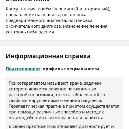
Консультация, приём (первичный и вторичный),
направление на анализы, постановка
предварительного диагноза, постановка
окончательного диагноза, назначение лечения,
контроль наблюдения.
Информационная справка
Психотерапевт
: профиль специальности
Психотерапевтом называют врача, задачей
которого является лечение пограничных
расстройств психики, то есть заболеваний со
слабыми нарушениями сознания пациента.
Терапевтическая практика при этом осуществляется
при помощи различных способов и методик
взаимодействия психотерапевта и пациента.
В своей практике психотерапевт диагностирует и