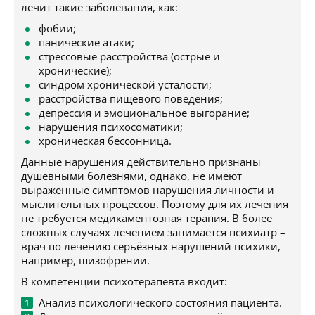
лечит такие заболевания, как:
фобии;
панические атаки;
стрессовые расстройства (острые и
хронические);
синдром хронической усталости;
расстройства пищевого поведения;
депрессия и эмоциональное выгорание;
нарушения психосоматики;
хроническая бессонница.
Данные нарушения действительно признаны
душевными болезнями, однако, не имеют
выраженные симптомов нарушения личности и
мыслительных процессов. Поэтому для их лечения
не требуется медикаментозная терапия. В более
сложных случаях лечением занимается психиатр –
врач по лечению серьёзных нарушений психики,
например, шизофрении.
В компетенции психотерапевта входит:
Анализ психологического состояния пациента.