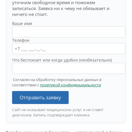
уточним свободное время и поможем
записаться. Заявка ни к чему не обязывает и
ничего не стоит.
Ваше имя
Телефон
Что беспокоит или когда удобно (необязательно)
Согласен на обработку персональных данных в
соответствии с
политикой конфиденциальности
Отправить заявку
Сайт не оказывает медицинских услуг и не ставит
диагнозов. Запись подтверждает клиника.