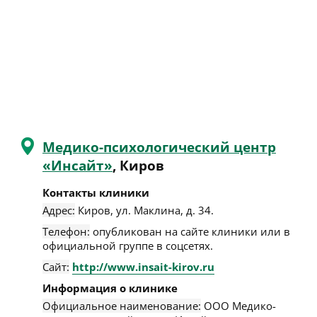
Медико-психологический центр
«Инсайт»
, Киров
Контакты клиники
Адрес:
Киров
,
ул. Маклина, д. 34
.
Телефон:
опубликован на сайте клиники или в
официальной группе в соцсетях.
Сайт:
http://www.insait-kirov.ru
Информация о клинике
Официальное наименование:
ООО Медико-