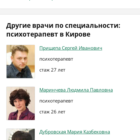
Другие врачи по специальности:
психотерапевт в Кирове
Прищепа Сергей Иванович
психотерапевт
стаж 27 лет
Маринчева Людмила Павловна
психотерапевт
стаж 26 лет
Дубровская Мария Казбековна