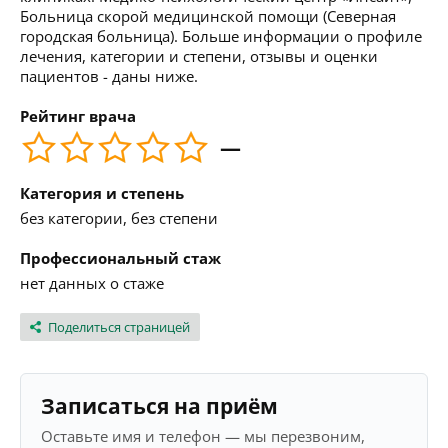
Больница скорой медицинской помощи (Северная
городская больница). Больше информации о профиле
лечения, категории и степени, отзывы и оценки
пациентов - даны ниже.
Рейтинг врача
—
Категория и степень
без категории, без степени
Профессиональный стаж
нет данных о стаже
Поделиться страницей
Записаться на приём
Оставьте имя и телефон — мы перезвоним,