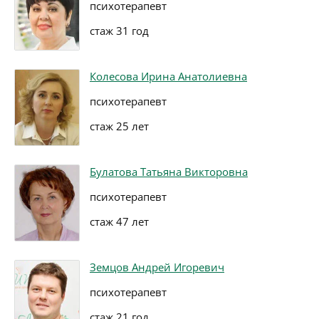
психотерапевт
стаж 31 год
Колесова Ирина Анатолиевна
психотерапевт
стаж 25 лет
Булатова Татьяна Викторовна
психотерапевт
стаж 47 лет
Земцов Андрей Игоревич
психотерапевт
стаж 21 год