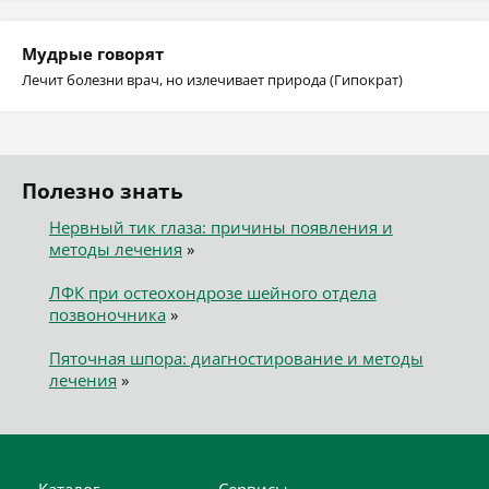
Мудрые говорят
Лечит болезни врач, но излечивает природа (Гипократ)
Полезно знать
Нервный тик глаза: причины появления и
методы лечения
»
ЛФК при остеохондрозе шейного отдела
позвоночника
»
Пяточная шпора: диагностирование и методы
лечения
»