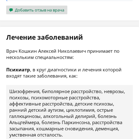
Добавить отзыв на врача
Лечение заболеваний
Врач Кошкин Алексей Николаевич принимает по
нескольким специальностям:
Психиатр
, в круг диагностики и лечения которой
входят такие заболевания, как:
Шизофрения, биполярное расстройство, неврозы,
психозы, психомоторные расстройства,
аффективные расстройства, детские психозы,
ранний детский аутизм, циклотимия, острые
галлюцинозы, алкогольный делирий, болезнь
Альцгеймера, болезнь Паркинсона, расстройства
засыпания, кошмарные сновидения, деменция,
умственная отсталость.