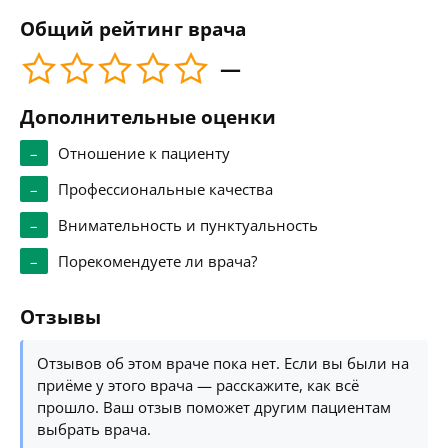
Общий рейтинг врача
—
Дополнительные оценки
–
Отношение к пациенту
–
Профессиональные качества
–
Внимательность и пунктуальность
–
Порекомендуете ли врача?
Отзывы
Отзывов об этом враче пока нет. Если вы были на
приёме у этого врача — расскажите, как всё
прошло. Ваш отзыв поможет другим пациентам
выбрать врача.