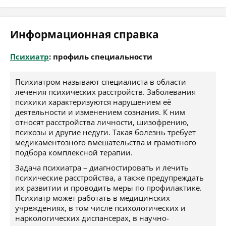
Информационная справка
Психиатр
: профиль специальности
Психиатром называют специалиста в области
лечения психических расстройств. Заболевания
психики характеризуются нарушением её
деятельности и изменением сознания. К ним
относят расстройства личности, шизофрению,
психозы и другие недуги. Такая болезнь требует
медикаментозного вмешательства и грамотного
подбора комплексной терапии.
Задача психиатра – диагностировать и лечить
психические расстройства, а также предупреждать
их развитии и проводить меры по профилактике.
Психиатр может работать в медицинских
учреждениях, в том числе психологических и
наркологических диспансерах, в научно-