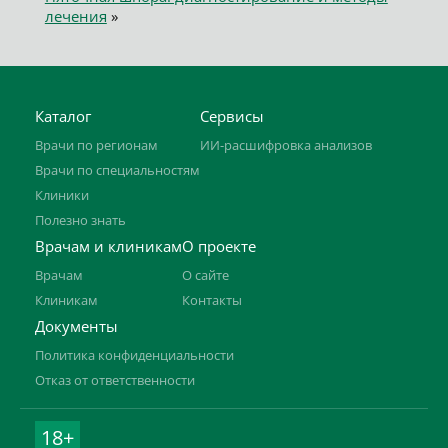
лечения
»
Каталог
Сервисы
Врачи по регионам
ИИ-расшифровка анализов
Врачи по специальностям
Клиники
Полезно знать
Врачам и клиникам
О проекте
Врачам
О сайте
Клиникам
Контакты
Документы
Политика конфиденциальности
Отказ от ответственности
18+