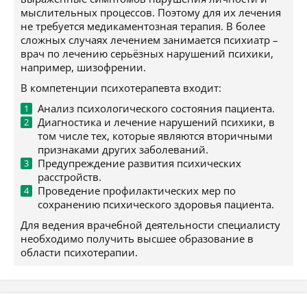
мыслительных процессов. Поэтому для их лечения
не требуется медикаментозная терапия. В более
сложных случаях лечением занимается психиатр –
врач по лечению серьёзных нарушений психики,
например, шизофрении.
В компетенции психотерапевта входит:
Анализ психологического состояния пациента.
Диагностика и лечение нарушений психики, в
том числе тех, которые являются вторичными
признаками других заболеваний.
Предупреждение развития психических
расстройств.
Проведение профилактических мер по
сохранению психического здоровья пациента.
Для ведения врачебной деятельности специалисту
необходимо получить высшее образование в
области психотерапии.