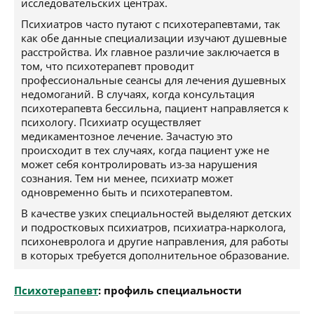
исследовательских центрах.
Психиатров часто путают с психотерапевтами, так
как обе данные специализации изучают душевные
расстройства. Их главное различие заключается в
том, что психотерапевт проводит
профессиональные сеансы для лечения душевных
недомоганий. В случаях, когда консультация
психотерапевта бессильна, пациент направляется к
психологу. Психиатр осуществляет
медикаментозное лечение. Зачастую это
происходит в тех случаях, когда пациент уже не
может себя контролировать из-за нарушения
сознания. Тем ни менее, психиатр может
одновременно быть и психотерапевтом.
В качестве узких специальностей выделяют детских
и подростковых психиатров, психиатра-нарколога,
психоневролога и другие направления, для работы
в которых требуется дополнительное образование.
Психотерапевт
: профиль специальности