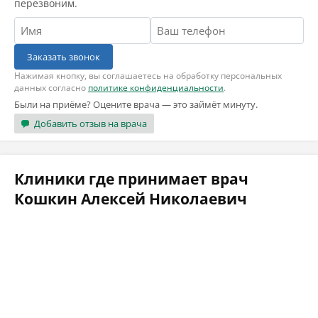
перезвоним.
Заказать звонок
Нажимая кнопку, вы соглашаетесь на обработку персональных
данных согласно
политике конфиденциальности
.
Были на приёме? Оцените врача — это займёт минуту.
Добавить отзыв на врача
Клиники где принимает врач
Кошкин Алексей Николаевич