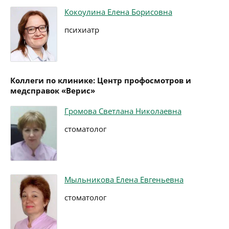
Кокоулина Елена Борисовна
психиатр
Коллеги по клинике: Центр профосмотров и
медсправок «Верис»
Громова Светлана Николаевна
стоматолог
Мыльникова Елена Евгеньевна
стоматолог