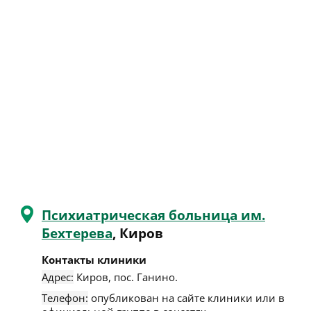
Психиатрическая больница им.
Бехтерева
, Киров
Контакты клиники
Адрес:
Киров
,
пос. Ганино
.
Телефон:
опубликован на сайте клиники или в