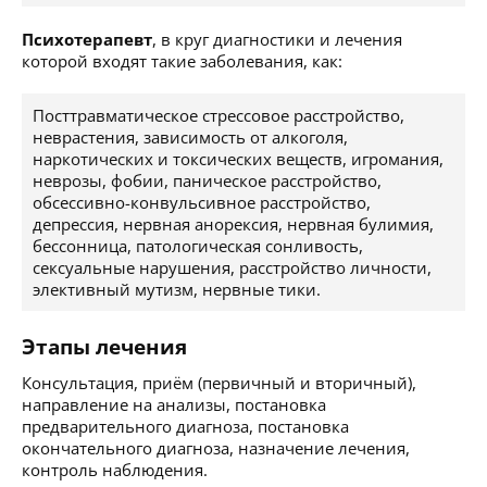
Психотерапевт
, в круг диагностики и лечения
которой входят такие заболевания, как:
Посттравматическое стрессовое расстройство,
неврастения, зависимость от алкоголя,
наркотических и токсических веществ, игромания,
неврозы, фобии, паническое расстройство,
обсессивно-конвульсивное расстройство,
депрессия, нервная анорексия, нервная булимия,
бессонница, патологическая сонливость,
сексуальные нарушения, расстройство личности,
элективный мутизм, нервные тики.
Этапы лечения
Консультация, приём (первичный и вторичный),
направление на анализы, постановка
предварительного диагноза, постановка
окончательного диагноза, назначение лечения,
контроль наблюдения.