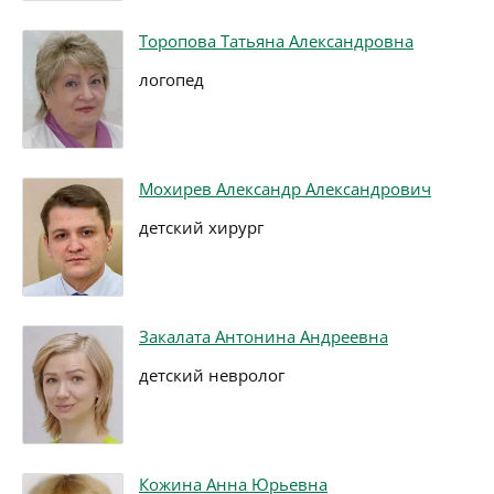
Торопова Татьяна Александровна
логопед
Мохирев Александр Александрович
детский хирург
Закалата Антонина Андреевна
детский невролог
Кожина Анна Юрьевна