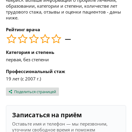
«Верис». Больше информации о профиле лечения,
образовании, категории и степени, количестве лет
трудового стажа, отзывы и оценки пациентов - даны
ниже.
Рейтинг врача
—
Категория и степень
первая, без степени
Профессиональный стаж
19 лет (с 2007 г.)
Поделиться страницей
Записаться на приём
Оставьте имя и телефон — мы перезвоним,
уточним свободное время и поможем