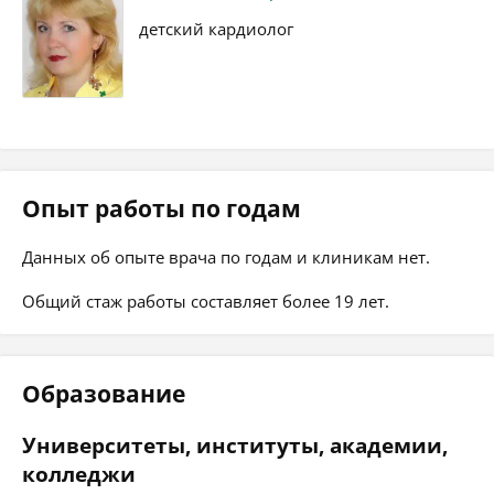
детский кардиолог
Опыт работы по годам
Данных об опыте врача по годам и клиникам нет.
Общий стаж работы составляет более 19 лет.
Образование
Университеты, институты, академии,
колледжи