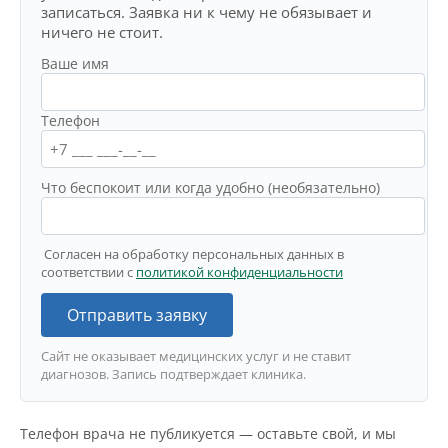
записаться. Заявка ни к чему не обязывает и
ничего не стоит.
Ваше имя
Телефон
Что беспокоит или когда удобно (необязательно)
Согласен на обработку персональных данных в
соответствии с
политикой конфиденциальности
Отправить заявку
Сайт не оказывает медицинских услуг и не ставит
диагнозов. Запись подтверждает клиника.
Телефон врача не публикуется — оставьте свой, и мы