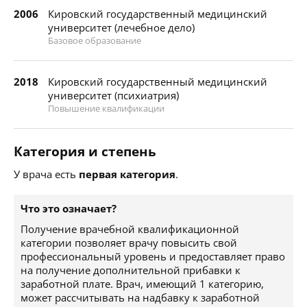
2006
Кировский государственный медицинский
университет (лечебное дело)
Базовое образование
2018
Кировский государственный медицинский
университет (психиатрия)
Повышение квалификации
Категория и степень
У врача есть
первая категория
.
Что это означает?
Получение врачебной квалификационной
категории позволяет врачу повысить свой
профессиональный уровень и предоставляет право
на получение дополнительной прибавки к
заработной плате. Врач, имеющий 1 категорию,
может рассчитывать на надбавку к заработной