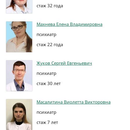
стаж 32 года
Махнева Елена Владимировна
психиатр
стаж 22 года
Жуков Сергей Евгеньевич
психиатр
стаж 30 лет
Масалитина Виолетта Викторовна
психиатр
стаж 7 лет