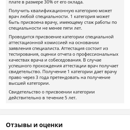
плате в размере 30% от его оклада.
Получить квалификационную категорию может
врач любой специальности. 1 категория может
быть присвоена врачу, имеющему стаж работы по
специальности не менее пяти лет.
Проводится присвоение категории специальной
аттестационной комиссией на основании
заявления специалиста. Аттестация состоит из
тестирования, оценки отчета о профессиональных
качествах врача и собеседования. В случае
успешного прохождения аттестации врач получает
свидетельство. Получение 1 категории дает врачу
право через 3 года претендовать на получение
высшей категории.
Свидетельство о присвоении категории
действительно в течение 5 лет.
Отзывы и оценки