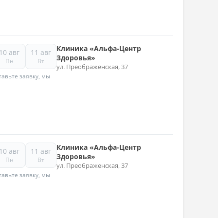
Клиника «Альфа-Центр
10 авг
11 авг
Здоровья»
Пн
Вт
ул. Преображенская, 37
авьте заявку, мы
Клиника «Альфа-Центр
10 авг
11 авг
Здоровья»
Пн
Вт
ул. Преображенская, 37
авьте заявку, мы