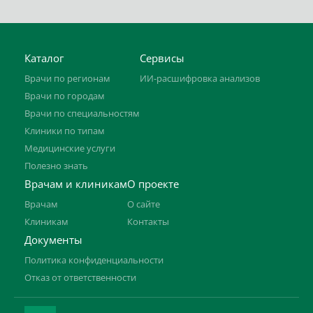
Каталог
Сервисы
Врачи по регионам
ИИ-расшифровка анализов
Врачи по городам
Врачи по специальностям
Клиники по типам
Медицинские услуги
Полезно знать
Врачам и клиникам
О проекте
Врачам
О сайте
Клиникам
Контакты
Документы
Политика конфиденциальности
Отказ от ответственности