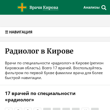
Версия для слабовидящих
Врачи
Кирова
Анализы
☰ НАВИГАЦИЯ
Радиолог в Кирове
Врачи по специальности «радиолог» в Кирове (регион
Кировская область). Всего 17 врачей. Воспользуйтесь
фильтром по первой букве фамилии врача для более
быстрой навигации.
17 врачей по специальности
«радиолог»