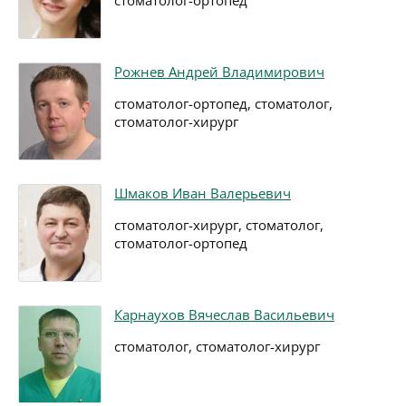
стоматолог-ортопед
Рожнев Андрей Владимирович
стоматолог-ортопед, стоматолог,
стоматолог-хирург
Шмаков Иван Валерьевич
стоматолог-хирург, стоматолог,
стоматолог-ортопед
Карнаухов Вячеслав Васильевич
стоматолог, стоматолог-хирург