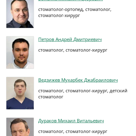
стоматолог-ортопед, стоматолог,
стоматолог-хирург
Петров Андрей Дмитриевич
стоматолог, стоматолог-хирург
Ведзижев Мухарбек Джабраилович
стоматолог, стоматолог-хирург, детский
стоматолог
Дураков Михаил Витальевич
стоматолог, стоматолог-хирург