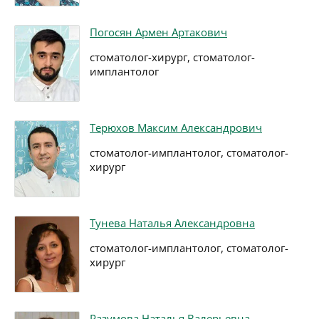
Погосян Армен Артакович
стоматолог-хирург, стоматолог-
имплантолог
Терюхов Максим Александрович
стоматолог-имплантолог, стоматолог-
хирург
Тунева Наталья Александровна
стоматолог-имплантолог, стоматолог-
хирург
Разумова Наталья Валерьевна