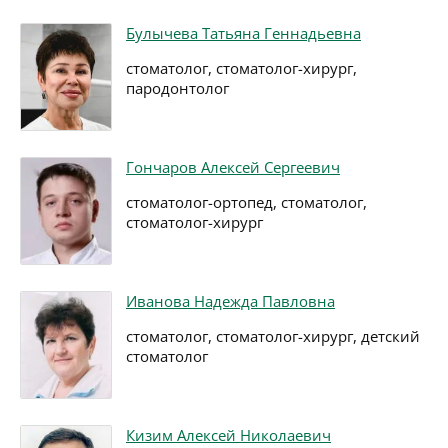
Булычева Татьяна Геннадьевна
стоматолог, стоматолог-хирург,
пародонтолог
Гончаров Алексей Сергеевич
стоматолог-ортопед, стоматолог,
стоматолог-хирург
Иванова Надежда Павловна
стоматолог, стоматолог-хирург, детский
стоматолог
Кизим Алексей Николаевич