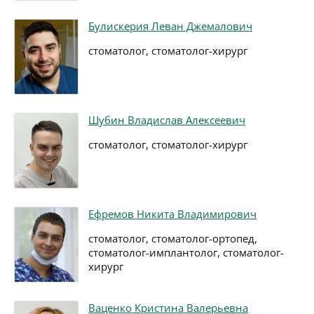
Булискерия Леван Джемалович
стоматолог, стоматолог-хирург
Шубин Владислав Алексеевич
стоматолог, стоматолог-хирург
Ефремов Никита Владимирович
стоматолог, стоматолог-ортопед,
стоматолог-имплантолог, стоматолог-
хирург
Ваценко Кристина Валерьевна