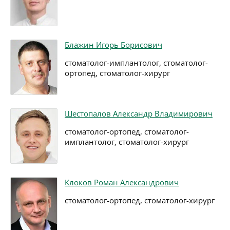
Блажин Игорь Борисович
стоматолог-имплантолог, стоматолог-
ортопед, стоматолог-хирург
Шестопалов Александр Владимирович
стоматолог-ортопед, стоматолог-
имплантолог, стоматолог-хирург
Клоков Роман Александрович
стоматолог-ортопед, стоматолог-хирург