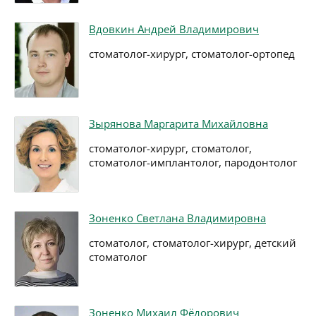
Вдовкин Андрей Владимирович
стоматолог-хирург, стоматолог-ортопед
Зырянова Маргарита Михайловна
стоматолог-хирург, стоматолог,
стоматолог-имплантолог, пародонтолог
Зоненко Светлана Владимировна
стоматолог, стоматолог-хирург, детский
стоматолог
Зоненко Михаил Фёдорович