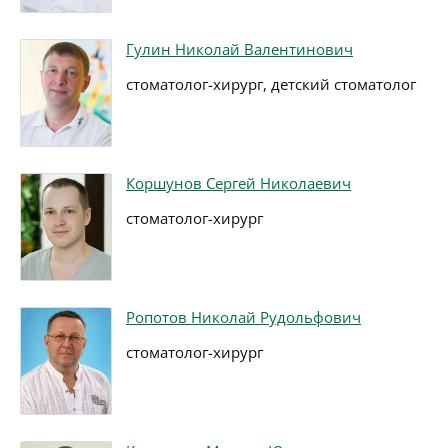
Гулин Николай Валентинович
стоматолог-хирург, детский стоматолог
Коршунов Сергей Николаевич
стоматолог-хирург
Ропотов Николай Рудольфович
стоматолог-хирург