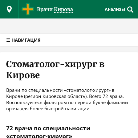
Версия для слабовидящих
Врачи
Кирова
Анализы
☰ НАВИГАЦИЯ
Стоматолог-хирург в
Кирове
Врачи по специальности «стоматолог-хирург» в
Кирове (регион Кировская область). Всего 72 врача.
Воспользуйтесь фильтром по первой букве фамилии
врача для более быстрой навигации.
72 врача по специальности
«стоматолог-хирург»