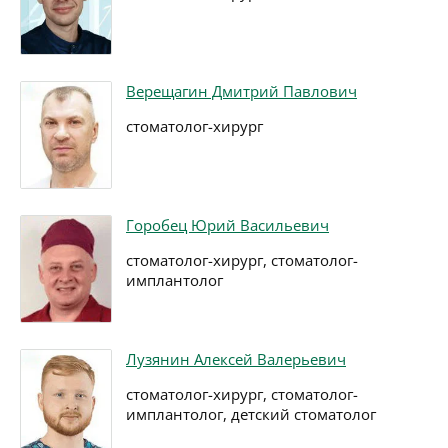
Верещагин Дмитрий Павлович
стоматолог-хирург
Горобец Юрий Васильевич
стоматолог-хирург, стоматолог-
имплантолог
Лузянин Алексей Валерьевич
стоматолог-хирург, стоматолог-
имплантолог, детский стоматолог