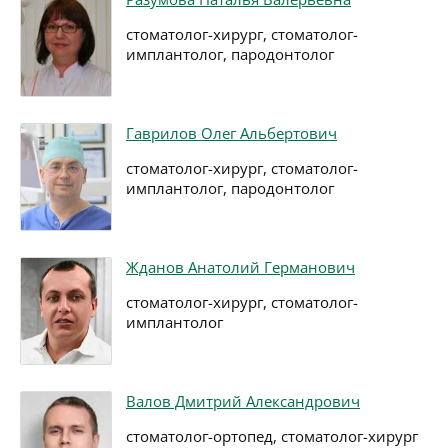
стоматолог-хирург, стоматолог-
имплантолог, пародонтолог
Гаврилов Олег Альбертович
стоматолог-хирург, стоматолог-
имплантолог, пародонтолог
Жданов Анатолий Германович
стоматолог-хирург, стоматолог-
имплантолог
Валов Дмитрий Александрович
стоматолог-ортопед, стоматолог-хирург