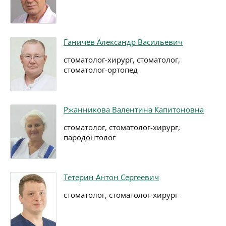
Ганичев Александр Васильевич
стоматолог-хирург, стоматолог,
стоматолог-ортопед
Ржанникова Валентина Капитоновна
стоматолог, стоматолог-хирург,
пародонтолог
Тетерин Антон Сергеевич
стоматолог, стоматолог-хирург