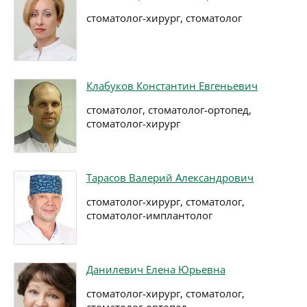
стоматолог-хирург, стоматолог
Клабуков Константин Евгеньевич
стоматолог, стоматолог-ортопед,
стоматолог-хирург
Тарасов Валерий Александрович
стоматолог-хирург, стоматолог,
стоматолог-имплантолог
Данилевич Елена Юрьевна
стоматолог-хирург, стоматолог,