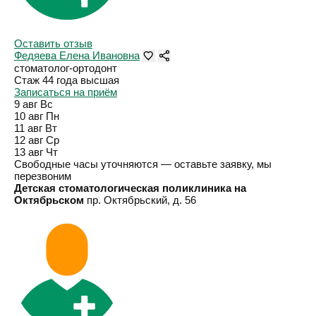
Оставить отзыв
Федяева Елена Ивановна
стоматолог-ортодонт
Стаж 44 года
высшая
Записаться на приём
9 авг
Вс
10 авг
Пн
11 авг
Вт
12 авг
Ср
13 авг
Чт
Свободные часы уточняются — оставьте заявку, мы
перезвоним
Детская стоматологическая поликлиника на
Октябрьском
пр. Октябрьский, д. 56