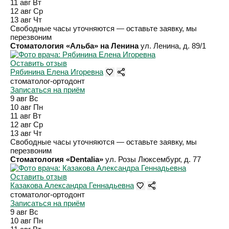
11 авг
Вт
12 авг
Ср
13 авг
Чт
Свободные часы уточняются — оставьте заявку, мы
перезвоним
Стоматология «Альба» на Ленина
ул. Ленина, д. 89/1
Оставить отзыв
Рябинина Елена Игоревна
стоматолог-ортодонт
Записаться на приём
9 авг
Вс
10 авг
Пн
11 авг
Вт
12 авг
Ср
13 авг
Чт
Свободные часы уточняются — оставьте заявку, мы
перезвоним
Стоматология «Dentalia»
ул. Розы Люксембург, д. 77
Оставить отзыв
Казакова Александра Геннадьевна
стоматолог-ортодонт
Записаться на приём
9 авг
Вс
10 авг
Пн