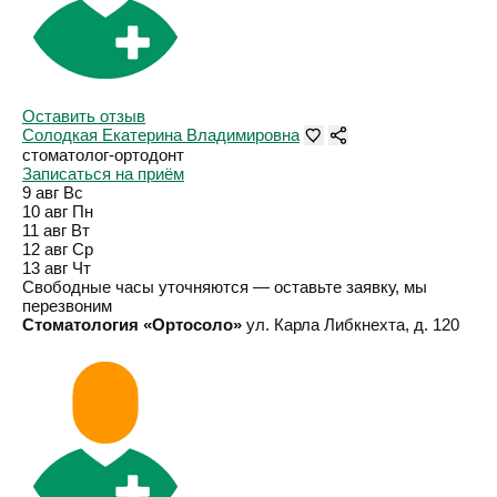
Оставить отзыв
Солодкая Екатерина Владимировна
стоматолог-ортодонт
Записаться на приём
9 авг
Вс
10 авг
Пн
11 авг
Вт
12 авг
Ср
13 авг
Чт
Свободные часы уточняются — оставьте заявку, мы
перезвоним
Стоматология «Ортосоло»
ул. Карла Либкнехта, д. 120