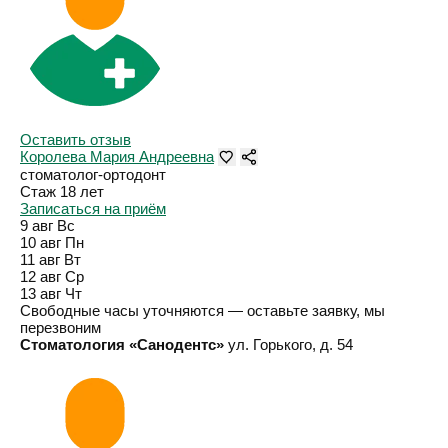
Оставить отзыв
Королева Мария Андреевна
стоматолог-ортодонт
Стаж 18 лет
Записаться на приём
9 авг
Вс
10 авг
Пн
11 авг
Вт
12 авг
Ср
13 авг
Чт
Свободные часы уточняются — оставьте заявку, мы
перезвоним
Стоматология «Санодентс»
ул. Горького, д. 54