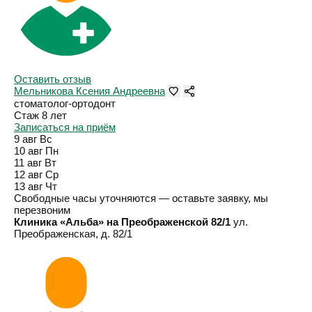
Оставить отзыв
Мельникова Ксения Андреевна
стоматолог-ортодонт
Стаж 8 лет
Записаться на приём
9 авг
Вс
10 авг
Пн
11 авг
Вт
12 авг
Ср
13 авг
Чт
Свободные часы уточняются — оставьте заявку, мы
перезвоним
Клиника «Альба» на Преображенской 82/1
ул.
Преображенская, д. 82/1