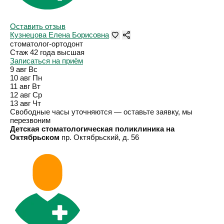
Оставить отзыв
Кузнецова Елена Борисовна
стоматолог-ортодонт
Стаж 42 года
высшая
Записаться на приём
9 авг
Вс
10 авг
Пн
11 авг
Вт
12 авг
Ср
13 авг
Чт
Свободные часы уточняются — оставьте заявку, мы
перезвоним
Детская стоматологическая поликлиника на
Октябрьском
пр. Октябрьский, д. 56