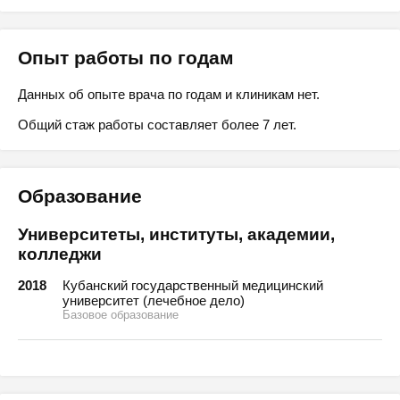
Опыт работы по годам
Данных об опыте врача по годам и клиникам нет.
Общий стаж работы составляет более 7 лет.
Образование
Университеты, институты, академии,
колледжи
2018
Кубанский государственный медицинский
университет (лечебное дело)
Базовое образование