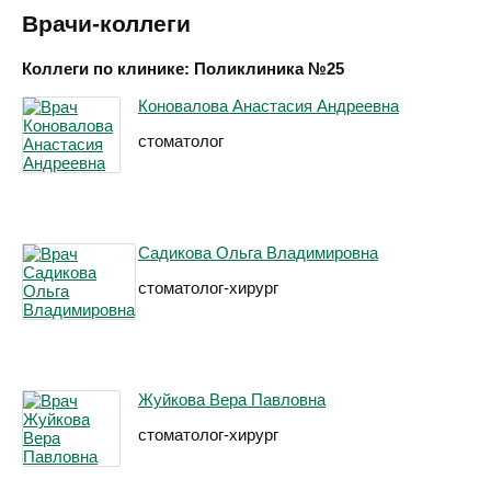
Врачи-коллеги
Коллеги по клинике: Поликлиника №25
Коновалова Анастасия Андреевна
стоматолог
Садикова Ольга Владимировна
стоматолог-хирург
Жуйкова Вера Павловна
стоматолог-хирург