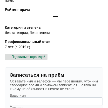
ниже.
Рейтинг врача
—
Категория и степень
без категории, без степени
Профессиональный стаж
7 лет (с 2019 г.)
Поделиться страницей
Записаться на приём
Оставьте имя и телефон — мы перезвоним, уточним
свободное время и поможем записаться. Заявка ни
к чему не обязывает и ничего не стоит.
Ваше имя
Телефон