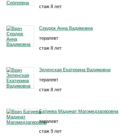
стаж 8 лет
Сердюк Анна Вадимовна
терапевт
стаж 8 лет
Зеленская Екатерина Вадимовна
терапевт
стаж 8 лет
Батиева Мадинат Магомедзагировна
терапевт
стаж 9 лет