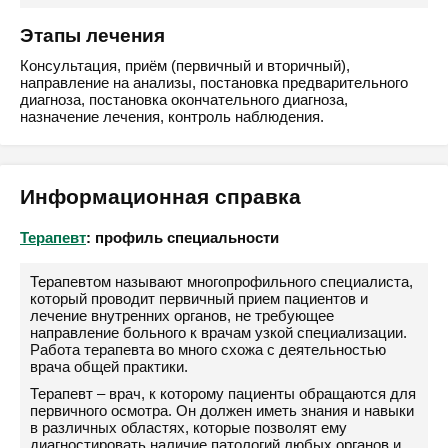
Этапы лечения
Консультация, приём (первичный и вторичный),
направление на анализы, постановка предварительного
диагноза, постановка окончательного диагноза,
назначение лечения, контроль наблюдения.
Информационная справка
Терапевт
: профиль специальности
Терапевтом называют многопрофильного специалиста,
который проводит первичный прием пациентов и
лечение внутренних органов, не требующее
направление больного к врачам узкой специализации.
Работа терапевта во много схожа с деятельностью
врача общей практики.
Терапевт – врач, к которому пациенты обращаются для
первичного осмотра. Он должен иметь знания и навыки
в различных областях, которые позволят ему
диагностировать наличие патологий любых органов и