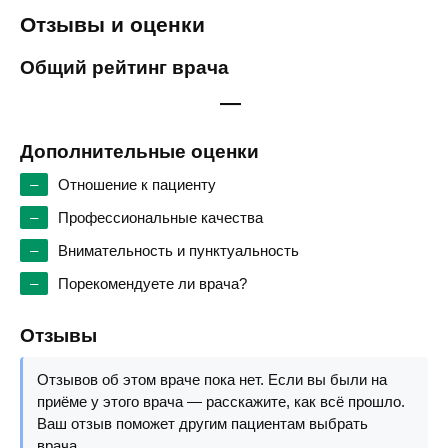
Отзывы и оценки
Общий рейтинг врача
—
Дополнительные оценки
–
Отношение к пациенту
–
Профессиональные качества
–
Внимательность и пунктуальность
–
Порекомендуете ли врача?
Отзывы
Отзывов об этом враче пока нет. Если вы были на
приёме у этого врача — расскажите, как всё прошло.
Ваш отзыв поможет другим пациентам выбрать
врача.