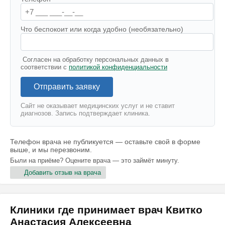
Что беспокоит или когда удобно (необязательно)
Согласен на обработку персональных данных в
соответствии с
политикой конфиденциальности
Отправить заявку
Сайт не оказывает медицинских услуг и не ставит
диагнозов. Запись подтверждает клиника.
Телефон врача не публикуется — оставьте свой в форме
выше, и мы перезвоним.
Были на приёме? Оцените врача — это займёт минуту.
Добавить отзыв на врача
Клиники где принимает врач Квитко
Анастасия Алексеевна