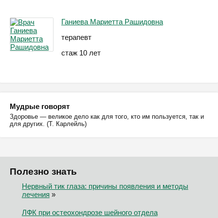
Ганиева Мариетта Рашидовна
терапевт
стаж 10 лет
Мудрые говорят
Здоровье — великое дело как для того, кто им пользуется, так и
для других. (Т. Карлейль)
Полезно знать
Нервный тик глаза: причины появления и методы
лечения
»
ЛФК при остеохондрозе шейного отдела