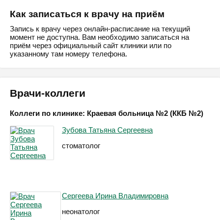
Как записаться к врачу на приём
Запись к врачу через онлайн-расписание на текущий
момент не доступна. Вам необходимо записаться на
приём через официальный сайт клиники или по
указанному там номеру телефона.
Врачи-коллеги
Коллеги по клинике: Краевая больница №2 (ККБ №2)
Зубова Татьяна Сергеевна
стоматолог
Сергеева Ирина Владимировна
неонатолог