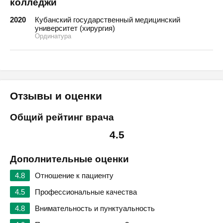
колледжи
2020
Кубанский государственный медицинский
университет (хирургия)
Ординатура
Отзывы и оценки
Общий рейтинг врача
4.5
Дополнительные оценки
4.8
Отношение к пациенту
4.5
Профессиональные качества
4.8
Внимательность и пунктуальность