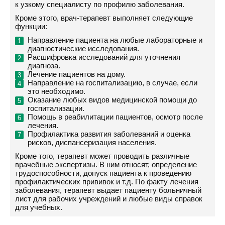
к узкому специалисту по профилю заболевания.
Кроме этого, врач-терапевт выполняет следующие
функции:
Направление пациента на любые лабораторные и
диагностические исследования.
Расшифровка исследований для уточнения
диагноза.
Лечение пациентов на дому.
Направление на госпитализацию, в случае, если
это необходимо.
Оказание любых видов медицинской помощи до
госпитализации.
Помощь в реабилитации пациентов, осмотр после
лечения.
Профилактика развития заболеваний и оценка
рисков, диспансеризация населения.
Кроме того, терапевт может проводить различные
врачебные экспертизы. В ним относят, определение
трудоспособности, допуск пациента к проведению
профилактических прививок и т.д. По факту лечения
заболевания, терапевт выдает пациенту больничный
лист для рабочих учреждений и любые виды справок
для учебных.