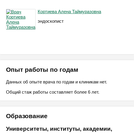
Кортиева Алена Таймуразовна
эндоскопист
Опыт работы по годам
Данных об опыте врача по годам и клиникам нет.
Общий стаж работы составляет более 6 лет.
Образование
Университеты, институты, академии,