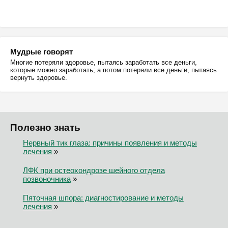
Мудрые говорят
Многие потеряли здоровье, пытаясь заработать все деньги,
которые можно заработать; а потом потеряли все деньги, пытаясь
вернуть здоровье.
Полезно знать
Нервный тик глаза: причины появления и методы
лечения
»
ЛФК при остеохондрозе шейного отдела
позвоночника
»
Пяточная шпора: диагностирование и методы
лечения
»