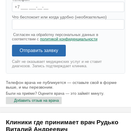
Что беспокоит или когда удобно (необязательно)
Согласен на обработку персональных данных в
соответствии с
политикой конфиденциальности
Отправить заявку
Сайт не оказывает медицинских услуг и не ставит
диагнозов. Запись подтверждает клиника.
Телефон врача не публикуется — оставьте свой в форме
выше, и мы перезвоним.
Были на приёме? Оцените врача — это займёт минуту.
Добавить отзыв на врача
Клиники где принимает врач Рудько
Виталий Андреевич