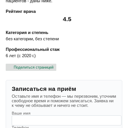
пациентов - даны ниже.
Рейтинг врача
4.5
Категория и степень
без категории, без степени
Профессиональный стаж
6 лет (с 2020 г.)
Поделиться страницей
Записаться на приём
Оставьте имя и телефон — мы перезвоним, уточним
свободное время и поможем записаться. Заявка ни
к чему не обязывает и ничего не стоит.
Ваше имя
Телефон