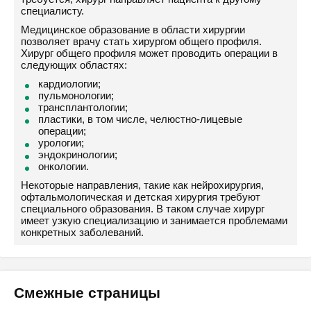
специалисту.
Медицинское образование в области хирургии
позволяет врачу стать хирургом общего профиля.
Хирург общего профиля может проводить операции в
следующих областях:
кардиологии;
пульмонологии;
трансплантологии;
пластики, в том числе, челюстно-лицевые
операции;
урологии;
эндокринологии;
онкологии.
Некоторые направления, такие как нейрохирургия,
офтальмологическая и детская хирургия требуют
специального образования. В таком случае хирург
имеет узкую специализацию и занимается проблемами
конкретных заболеваний.
Смежные страницы