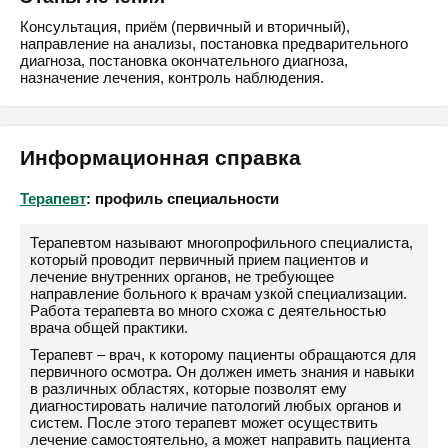
Консультация, приём (первичный и вторичный),
направление на анализы, постановка предварительного
диагноза, постановка окончательного диагноза,
назначение лечения, контроль наблюдения.
Информационная справка
Терапевт
: профиль специальности
Терапевтом называют многопрофильного специалиста,
который проводит первичный прием пациентов и
лечение внутренних органов, не требующее
направление больного к врачам узкой специализации.
Работа терапевта во много схожа с деятельностью
врача общей практики.
Терапевт – врач, к которому пациенты обращаются для
первичного осмотра. Он должен иметь знания и навыки
в различных областях, которые позволят ему
диагностировать наличие патологий любых органов и
систем. После этого терапевт может осуществить
лечение самостоятельно, а может направить пациента