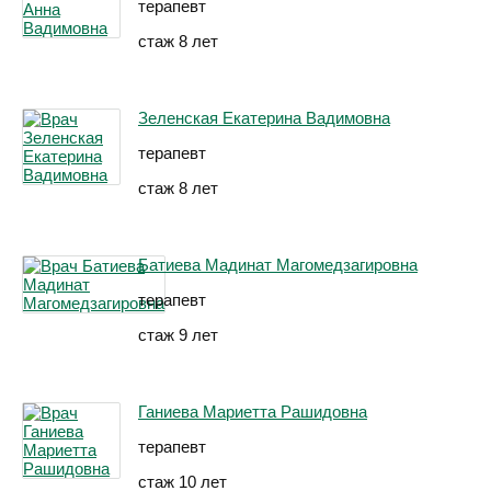
терапевт
стаж 8 лет
Зеленская Екатерина Вадимовна
терапевт
стаж 8 лет
Батиева Мадинат Магомедзагировна
терапевт
стаж 9 лет
Ганиева Мариетта Рашидовна
терапевт
стаж 10 лет