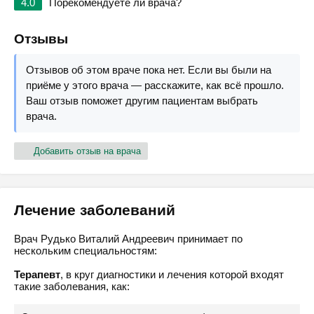
4.0
Порекомендуете ли врача?
Отзывы
Отзывов об этом враче пока нет. Если вы были на
приёме у этого врача — расскажите, как всё прошло.
Ваш отзыв поможет другим пациентам выбрать
врача.
Добавить отзыв на врача
Лечение заболеваний
Врач Рудько Виталий Андреевич принимает по
нескольким специальностям:
Терапевт
, в круг диагностики и лечения которой входят
такие заболевания, как: