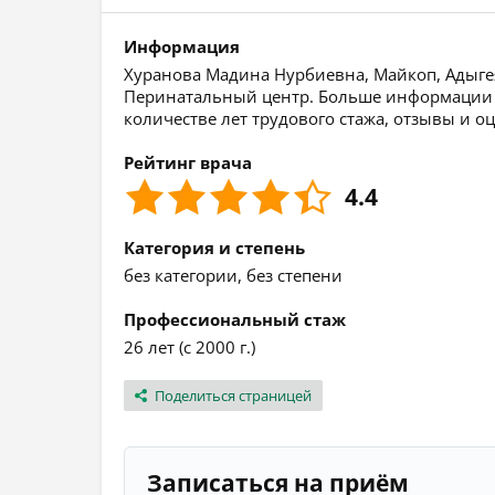
Информация
Хуранова Мадина Нурбиевна, Майкоп, Адыгея,
Перинатальный центр. Больше информации о
количестве лет трудового стажа, отзывы и о
Рейтинг врача
4.4
Категория и степень
без категории, без степени
Профессиональный стаж
26 лет (с 2000 г.)
Поделиться страницей
Записаться на приём