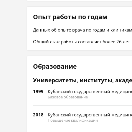
Опыт работы по годам
Данных об опыте врача по годам и клиникам
Общий стаж работы составляет более 26 лет.
Образование
Университеты, институты, акад
1999
Кубанский государственный медицинс
Базовое образование
2018
Кубанский государственный медицинс
Повышение квалификации