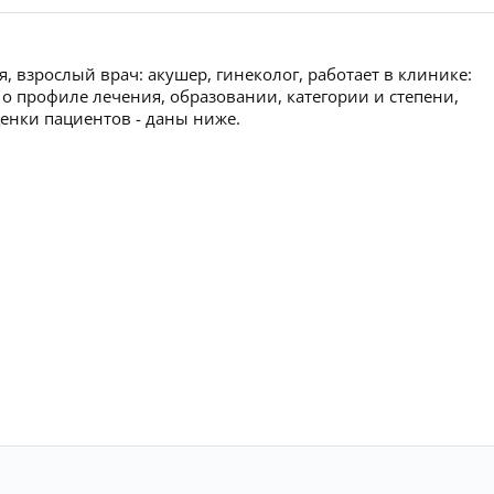
 взрослый врач: акушер, гинеколог, работает в клинике:
 профиле лечения, образовании, категории и степени,
ценки пациентов - даны ниже.