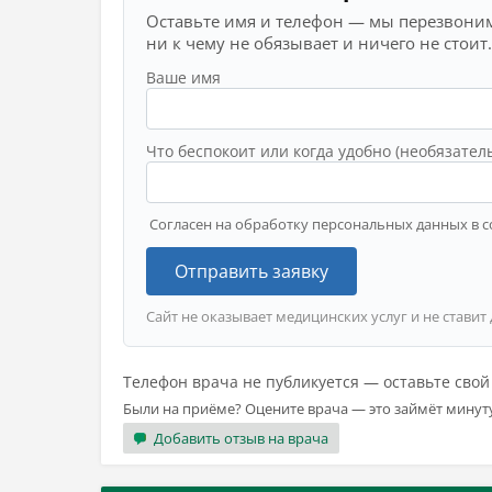
Оставьте имя и телефон — мы перезвоним
ни к чему не обязывает и ничего не стоит.
Ваше имя
Что беспокоит или когда удобно (необязател
Согласен на обработку персональных данных в с
Отправить заявку
Сайт не оказывает медицинских услуг и не ставит
Телефон врача не публикуется — оставьте сво
Были на приёме? Оцените врача — это займёт минут
Добавить отзыв на врача