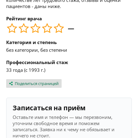
количестве лет трудового стажа, отзывы и оценки
пациентов - даны ниже.
Рейтинг врача
—
Категория и степень
без категории, без степени
Профессиональный стаж
33 года (с 1993 г.)
Поделиться страницей
Записаться на приём
Оставьте имя и телефон — мы перезвоним,
уточним свободное время и поможем
записаться. Заявка ни к чему не обязывает и
ничего не стоит.