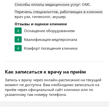
Способы оплаты медицинских услуг:
ОМС.
Перечень специалистов, работающих в клинике:
врач узи, гинеколог, акушер.
Отзывы и оценки клиники
4
Оснащение оборудованием
4
Квалификация медперсонала
4
Комфорт посещения клиники
Как записаться к врачу на приём
Запись к врачу через онлайн-расписание на текущий
момент не доступна. Вам необходимо записаться на
приём через официальный сайт клиники или по
указанному там номеру телефона.