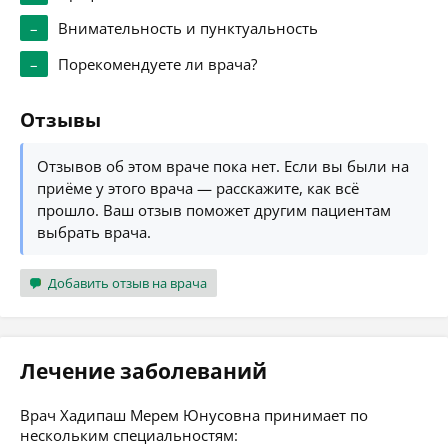
–
Внимательность и пунктуальность
–
Порекомендуете ли врача?
Отзывы
Отзывов об этом враче пока нет. Если вы были на
приёме у этого врача — расскажите, как всё
прошло. Ваш отзыв поможет другим пациентам
выбрать врача.
Добавить отзыв на врача
Лечение заболеваний
Врач Хадипаш Мерем Юнусовна принимает по
нескольким специальностям: