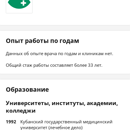
Опыт работы по годам
Данных об опыте врача по годам и клиникам нет.
Общий стаж работы составляет более 33 лет.
Образование
Университеты, институты, академии,
колледжи
1992
Кубанский государственный медицинский
университет (лечебное дело)