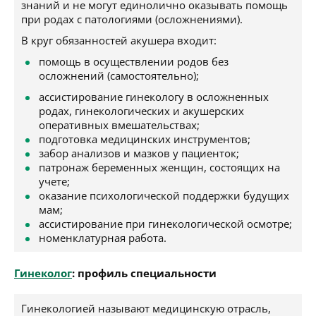
знаний и не могут единолично оказывать помощь
при родах с патологиями (осложнениями).
В круг обязанностей акушера входит:
помощь в осуществлении родов без
осложнений (самостоятельно);
ассистирование гинекологу в осложненных
родах, гинекологических и акушерских
оперативных вмешательствах;
подготовка медицинских инструментов;
забор анализов и мазков у пациенток;
патронаж беременных женщин, состоящих на
учете;
оказание психологической поддержки будущих
мам;
ассистирование при гинекологической осмотре;
номенклатурная работа.
Гинеколог
: профиль специальности
Гинекологией называют медицинскую отрасль,