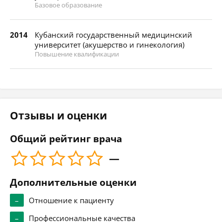
Базовое образование
2014
Кубанский государственный медицинский
университет (акушерство и гинекология)
Повышение квалификации
Отзывы и оценки
Общий рейтинг врача
—
Дополнительные оценки
–
Отношение к пациенту
–
Профессиональные качества