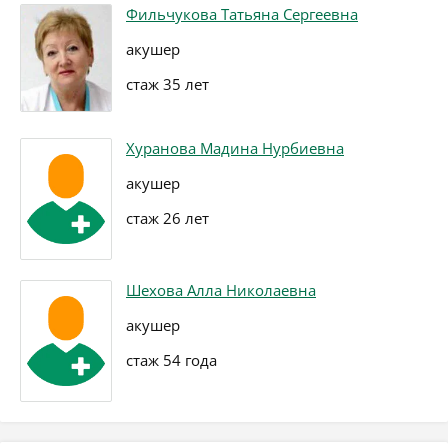
Фильчукова Татьяна Сергеевна
акушер
стаж 35 лет
Хуранова Мадина Нурбиевна
акушер
стаж 26 лет
Шехова Алла Николаевна
акушер
стаж 54 года