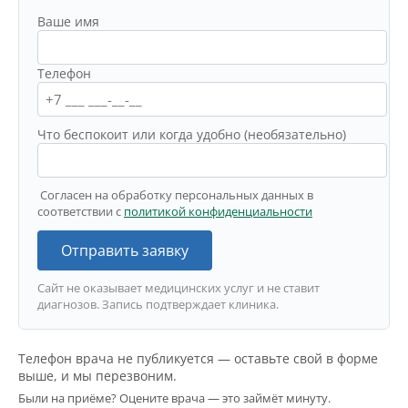
Ваше имя
Телефон
Что беспокоит или когда удобно (необязательно)
Согласен на обработку персональных данных в
соответствии с
политикой конфиденциальности
Отправить заявку
Сайт не оказывает медицинских услуг и не ставит
диагнозов. Запись подтверждает клиника.
Телефон врача не публикуется — оставьте свой в форме
выше, и мы перезвоним.
Были на приёме? Оцените врача — это займёт минуту.