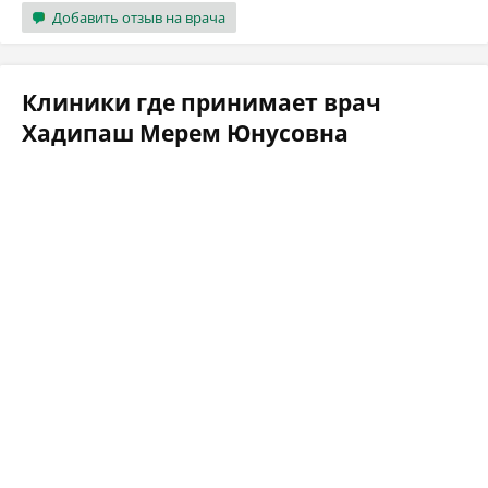
Добавить отзыв на врача
Клиники где принимает врач
Хадипаш Мерем Юнусовна