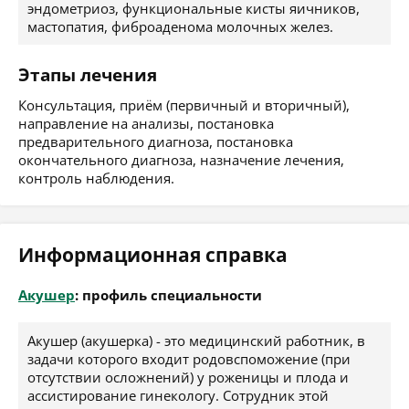
эндометриоз, функциональные кисты яичников,
мастопатия, фиброаденома молочных желез.
Этапы лечения
Консультация, приём (первичный и вторичный),
направление на анализы, постановка
предварительного диагноза, постановка
окончательного диагноза, назначение лечения,
контроль наблюдения.
Информационная справка
Акушер
: профиль специальности
Акушер (акушерка) - это медицинский работник, в
задачи которого входит родовспоможение (при
отсутствии осложнений) у роженицы и плода и
ассистирование гинекологу. Сотрудник этой