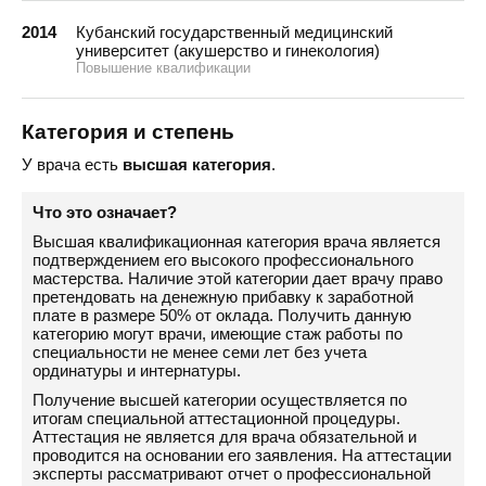
2014
Кубанский государственный медицинский
университет (акушерство и гинекология)
Повышение квалификации
Категория и степень
У врача есть
высшая категория
.
Что это означает?
Высшая квалификационная категория врача является
подтверждением его высокого профессионального
мастерства. Наличие этой категории дает врачу право
претендовать на денежную прибавку к заработной
плате в размере 50% от оклада. Получить данную
категорию могут врачи, имеющие стаж работы по
специальности не менее семи лет без учета
ординатуры и интернатуры.
Получение высшей категории осуществляется по
итогам специальной аттестационной процедуры.
Аттестация не является для врача обязательной и
проводится на основании его заявления. На аттестации
эксперты рассматривают отчет о профессиональной