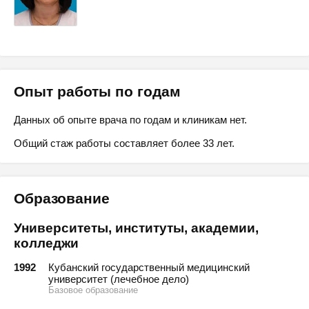
Опыт работы по годам
Данных об опыте врача по годам и клиникам нет.
Общий стаж работы составляет более 33 лет.
Образование
Университеты, институты, академии,
колледжи
1992
Кубанский государственный медицинский
университет (лечебное дело)
Базовое образование