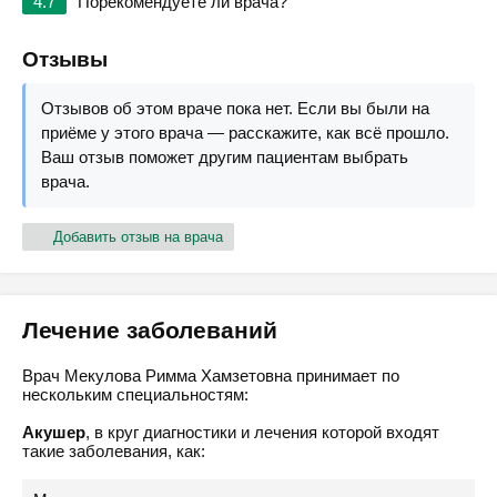
4.7
Порекомендуете ли врача?
Отзывы
Отзывов об этом враче пока нет. Если вы были на
приёме у этого врача — расскажите, как всё прошло.
Ваш отзыв поможет другим пациентам выбрать
врача.
Добавить отзыв на врача
Лечение заболеваний
Врач Мекулова Римма Хамзетовна принимает по
нескольким специальностям:
Акушер
, в круг диагностики и лечения которой входят
такие заболевания, как: