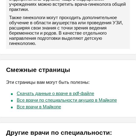
учреждениях можно встретить врача-гинеколога общей
практики.
Также гинекологи могут проходить дополнительное
обучение в области акушерства или проведения УЗИ,
расширяя свои знания с точки зрения ведения
беременности и родов. В качестве отдельного
направления подготовки выделяют детскую
гинекологию.
Смежные страницы
Эти страницы вам могут быть полезны:
Скачать данные о враче в pdf-файле
Все врачи по специальности акушер в Майкопе
Все врачи в Майкопе
Другие врачи по специальности: