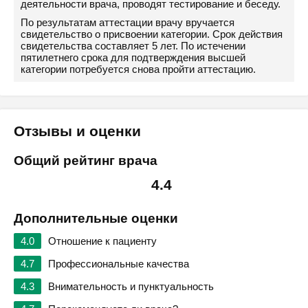
деятельности врача, проводят тестирование и беседу.
По результатам аттестации врачу вручается
свидетельство о присвоении категории. Срок действия
свидетельства составляет 5 лет. По истечении
пятилетнего срока для подтверждения высшей
категории потребуется снова пройти аттестацию.
Отзывы и оценки
Общий рейтинг врача
4.4
Дополнительные оценки
4.0
Отношение к пациенту
4.7
Профессиональные качества
4.3
Внимательность и пунктуальность