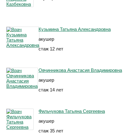
Кузьмина Татьяна Александровна
акушер
стаж 12 лет
Овчинникова Анастасия Владимировна
акушер
стаж 14 лет
Фильчукова Татьяна Сергеевна
акушер
стаж 35 лет