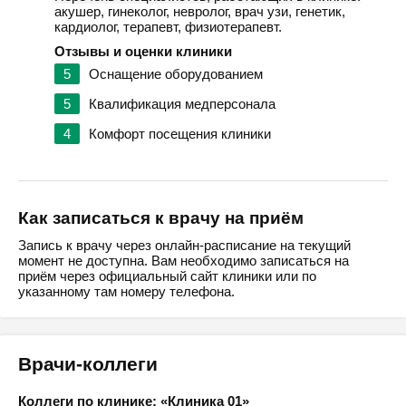
акушер, гинеколог, невролог, врач узи, генетик,
кардиолог, терапевт, физиотерапевт.
Отзывы и оценки клиники
5
Оснащение оборудованием
5
Квалификация медперсонала
4
Комфорт посещения клиники
Как записаться к врачу на приём
Запись к врачу через онлайн-расписание на текущий
момент не доступна. Вам необходимо записаться на
приём через официальный сайт клиники или по
указанному там номеру телефона.
Врачи-коллеги
Коллеги по клинике: «Клиника 01»