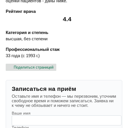
оценки пациентов - даны ниже.
Рейтинг врача
4.4
Категория и степень
высшая, без степени
Профессиональный стаж
33 года (с 1993 г.)
Поделиться страницей
Записаться на приём
Оставьте имя и телефон — мы перезвоним, уточним
свободное время и поможем записаться. Заявка ни
к чему не обязывает и ничего не стоит.
Ваше имя
Телефон