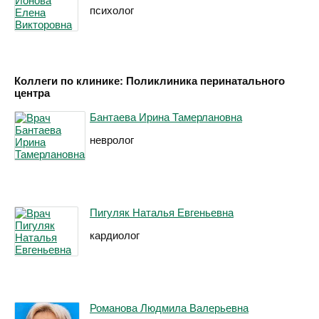
психолог
Коллеги по клинике: Поликлиника перинатального
центра
Бантаева Ирина Тамерлановна
невролог
Пигуляк Наталья Евгеньевна
кардиолог
Романова Людмила Валерьевна