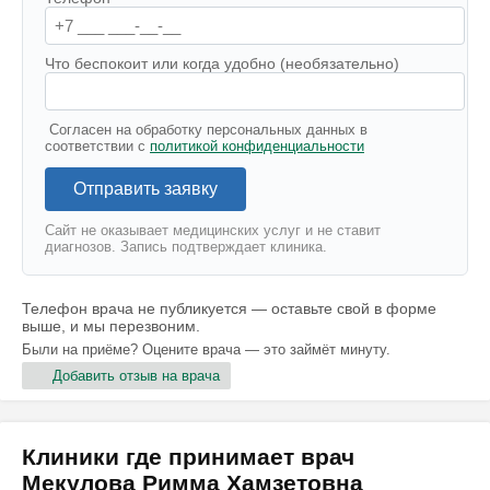
Что беспокоит или когда удобно (необязательно)
Согласен на обработку персональных данных в
соответствии с
политикой конфиденциальности
Отправить заявку
Сайт не оказывает медицинских услуг и не ставит
диагнозов. Запись подтверждает клиника.
Телефон врача не публикуется — оставьте свой в форме
выше, и мы перезвоним.
Были на приёме? Оцените врача — это займёт минуту.
Добавить отзыв на врача
Клиники где принимает врач
Мекулова Римма Хамзетовна