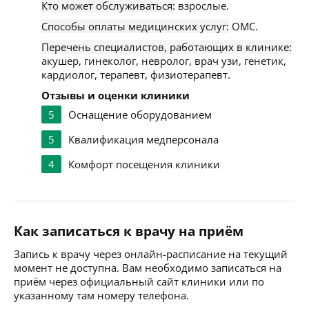
Кто может обслуживаться:
взрослые.
Способы оплаты медицинских услуг:
ОМС.
Перечень специалистов, работающих в клинике:
акушер, гинеколог, невролог, врач узи, генетик,
кардиолог, терапевт, физиотерапевт.
Отзывы и оценки клиники
5
Оснащение оборудованием
5
Квалификация медперсонала
4
Комфорт посещения клиники
Как записаться к врачу на приём
Запись к врачу через онлайн-расписание на текущий
момент не доступна. Вам необходимо записаться на
приём через официальный сайт клиники или по
указанному там номеру телефона.