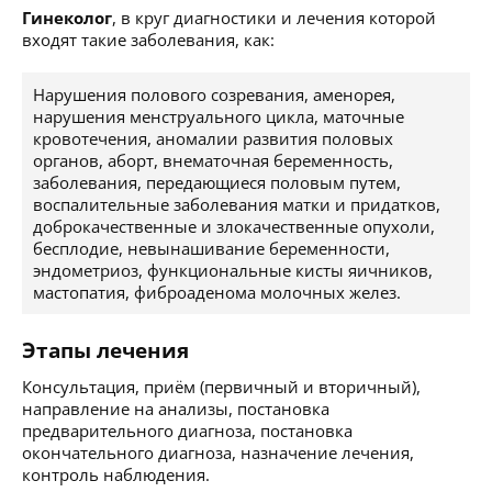
Гинеколог
, в круг диагностики и лечения которой
входят такие заболевания, как:
Нарушения полового созревания, аменорея,
нарушения менструального цикла, маточные
кровотечения, аномалии развития половых
органов, аборт, внематочная беременность,
заболевания, передающиеся половым путем,
воспалительные заболевания матки и придатков,
доброкачественные и злокачественные опухоли,
бесплодие, невынашивание беременности,
эндометриоз, функциональные кисты яичников,
мастопатия, фиброаденома молочных желез.
Этапы лечения
Консультация, приём (первичный и вторичный),
направление на анализы, постановка
предварительного диагноза, постановка
окончательного диагноза, назначение лечения,
контроль наблюдения.