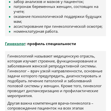
забор анализов и мазков у пациенток;
патронаж беременных женщин, состоящих на
учете;
оказание психологической поддержки будущих
мам;
ассистирование при гинекологической осмотре;
номенклатурная работа.
Гинеколог
: профиль специальности
Гинекологией называют медицинскую отрасль,
которая изучает строение, функционирование и
заболевания женской репродуктивной системы.
Гинеколог – врач узкой направленности, основные
задачи которого предупредить, диагностировать и
подобрать лечение патологий и заболеваний
половой системы у женщин. Кроме того, гинеколог
проводит диспансеризацию и профилактические
мероприятия.
Другая важна компетенция врача-гинеколога –
сопровождение пациенток на всех этапах