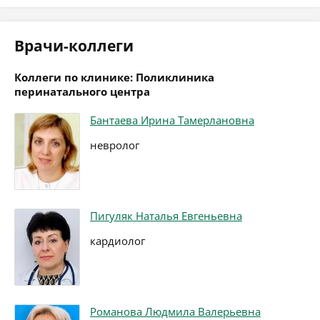
Врачи-коллеги
Коллеги по клинике: Поликлиника
перинатального центра
Бантаева Ирина Тамерлановна
невролог
Пигуляк Наталья Евгеньевна
кардиолог
Романова Людмила Валерьевна