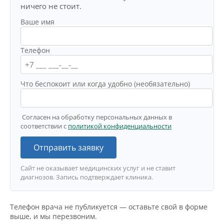
ничего не стоит.
Ваше имя
Телефон
Что беспокоит или когда удобно (необязательно)
Согласен на обработку персональных данных в
соответствии с
политикой конфиденциальности
Отправить заявку
Сайт не оказывает медицинских услуг и не ставит
диагнозов. Запись подтверждает клиника.
Телефон врача не публикуется — оставьте свой в форме
выше, и мы перезвоним.