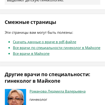
выделяют детскую гинекологию.
Смежные страницы
Эти страницы вам могут быть полезны:
Скачать данные о враче в pdf-файле
Все врачи по специальности гинеколог в Майкопе
Все врачи в Майкопе
Другие врачи по специальности:
гинеколог в Майкопе
Романова Людмила Валерьевна
гинеколог