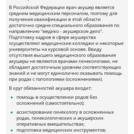
В Российской Федерации врач акушер является
средним медицинским персоналом, поэтому для
получения квалификации в этой области
достаточно средне-специального образования по
направлению "медико - акушерское дело".
Подготовку кадров в сфере акушерства
осуществляют медицинские колледжи и некоторые
университеты на курсовой основе. Ввиду
отсутствия высшего медицинского образования
акушеры не являются врачами-гинекологами, не
обладают достаточным уровнем соответствующих
знаний и не могут единолично оказывать помощь
при родах с патологиями (осложнениями).
В круг обязанностей акушера входит:
помощь в осуществлении родов без
осложнений (самостоятельно);
ассистирование гинекологу в осложненных
родах, гинекологических и акушерских
оперативных вмешательствах;
подготовка медицинских инструментов;