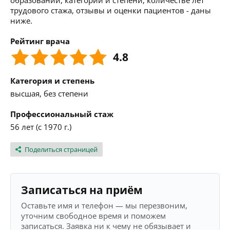
образовании, категории и степени, количестве лет
трудового стажа, отзывы и оценки пациентов - даны
ниже.
Рейтинг врача
4.8
Категория и степень
высшая, без степени
Профессиональный стаж
56 лет (с 1970 г.)
Поделиться страницей
Записаться на приём
Оставьте имя и телефон — мы перезвоним,
уточним свободное время и поможем
записаться. Заявка ни к чему не обязывает и