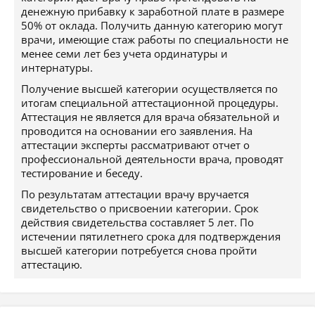
денежную прибавку к заработной плате в размере
50% от оклада. Получить данную категорию могут
врачи, имеющие стаж работы по специальности не
менее семи лет без учета ординатуры и
интернатуры.
Получение высшей категории осуществляется по
итогам специальной аттестационной процедуры.
Аттестация не является для врача обязательной и
проводится на основании его заявления. На
аттестации эксперты рассматривают отчет о
профессиональной деятельности врача, проводят
тестирование и беседу.
По результатам аттестации врачу вручается
свидетельство о присвоении категории. Срок
действия свидетельства составляет 5 лет. По
истечении пятилетнего срока для подтверждения
высшей категории потребуется снова пройти
аттестацию.