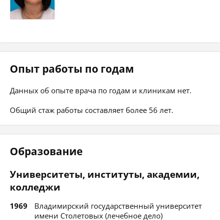
Опыт работы по годам
Данных об опыте врача по годам и клиникам нет.
Общий стаж работы составляет более 56 лет.
Образование
Университеты, институты, академии,
колледжи
1969
Владимирский государственный университет
имени Столетовых (лечебное дело)