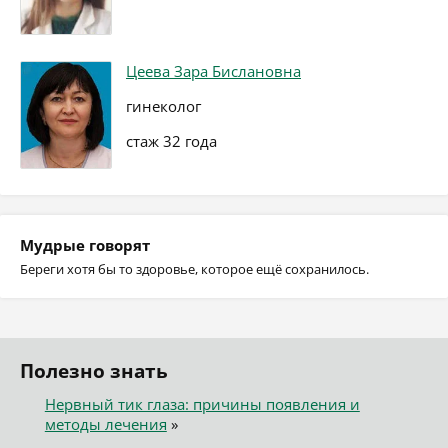
Цеева Зара Бислановна
гинеколог
стаж 32 года
Мудрые говорят
Береги хотя бы то здоровье, которое ещё сохранилось.
Полезно знать
Нервный тик глаза: причины появления и
методы лечения
»