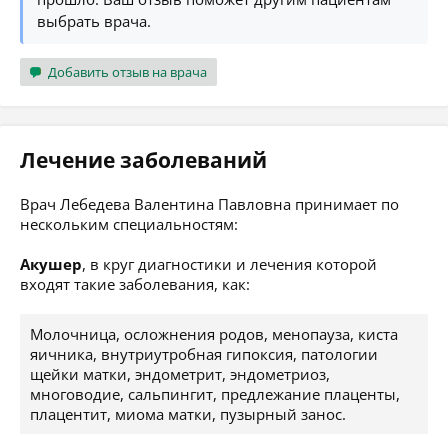
выбрать врача.
Добавить отзыв на врача
Лечение заболеваний
Врач Лебедева Валентина Павловна принимает по
нескольким специальностям:
Акушер
, в круг диагностики и лечения которой
входят такие заболевания, как:
Молочница, осложнения родов, менопауза, киста
яичника, внутриутробная гипоксия, патологии
щейки матки, эндометрит, эндометриоз,
многоводие, сальпингит, предлежание плаценты,
плацентит, миома матки, пузырный занос.