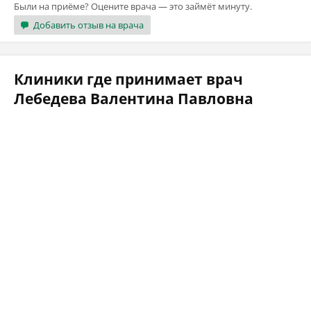
Были на приёме? Оцените врача — это займёт минуту.
Добавить отзыв на врача
Клиники где принимает врач
Лебедева Валентина Павловна