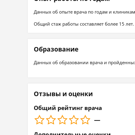
Данных об опыте врача по годам и клиникам
Общий стаж работы составляет более 15 лет.
Образование
Данных об образовании врача и пройденных 
Отзывы и оценки
Общий рейтинг врача
—
Дополнительные оценки