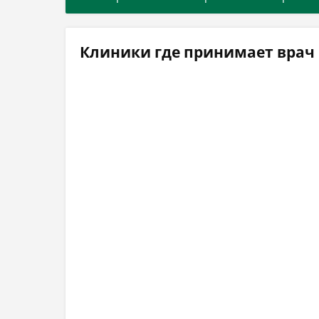
Клиники где принимает врач