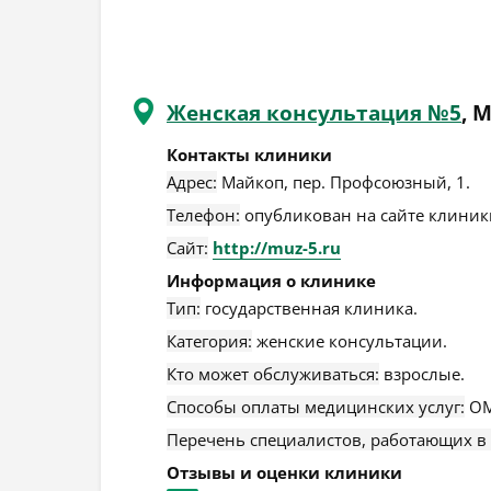
Женская консультация №5
, 
Контакты клиники
Адрес:
Майкоп
,
пер. Профсоюзный, 1
.
Телефон:
опубликован на сайте клиники
Сайт:
http://muz-5.ru
Информация о клинике
Тип:
государственная клиника.
Категория:
женские консультации.
Кто может обслуживаться:
взрослые.
Способы оплаты медицинских услуг:
ОМ
Перечень специалистов, работающих в
Отзывы и оценки клиники