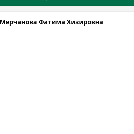
 Мерчанова Фатима Хизировна