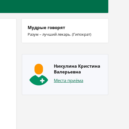
Мудрые говорят
Разум – лучший лекарь. (Гипократ)
Никулина Кристина
Валерьевна
Места приёма