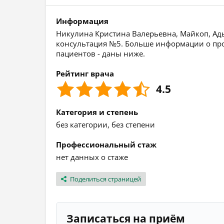
Информация
Никулина Кристина Валерьевна, Майкоп, Адыг
консультация №5. Больше информации о про
пациентов - даны ниже.
Рейтинг врача
4.5
Категория и степень
без категории, без степени
Профессиональный стаж
нет данных о стаже
Поделиться страницей
Записаться на приём