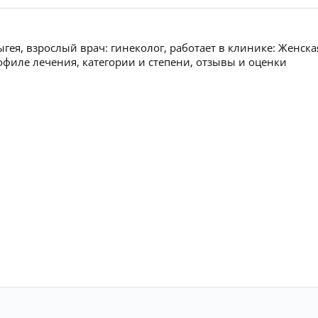
ея, взрослый врач: гинеколог, работает в клинике: Женска
филе лечения, категории и степени, отзывы и оценки