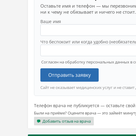
Оставьте имя и телефон — мы перезвоним
ни к чему не обязывает и ничего не стоит.
Ваше имя
Что беспокоит или когда удобно (необязател
Согласен на обработку персональных данных в с
Отправить заявку
Сайт не оказывает медицинских услуг и не ставит
Телефон врача не публикуется — оставьте сво
Были на приёме? Оцените врача — это займёт минут
Добавить отзыв на врача