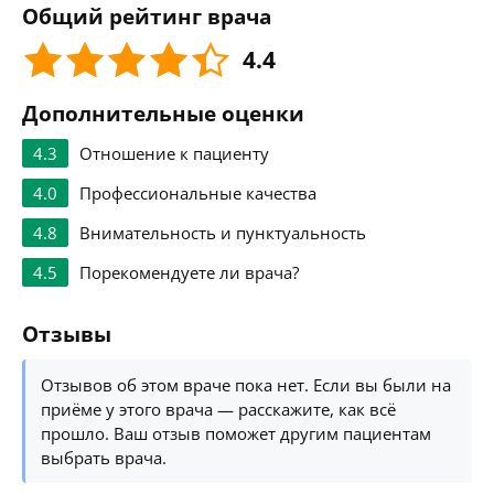
Общий рейтинг врача
4.4
Дополнительные оценки
4.3
Отношение к пациенту
4.0
Профессиональные качества
4.8
Внимательность и пунктуальность
4.5
Порекомендуете ли врача?
Отзывы
Отзывов об этом враче пока нет. Если вы были на
приёме у этого врача — расскажите, как всё
прошло. Ваш отзыв поможет другим пациентам
выбрать врача.