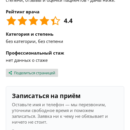
степени, отзывы и оценки пациентов - даны ниже.
Рейтинг врача
4.4
Категория и степень
без категории, без степени
Профессиональный стаж
нет данных о стаже
Поделиться страницей
Записаться на приём
Оставьте имя и телефон — мы перезвоним,
уточним свободное время и поможем
записаться. Заявка ни к чему не обязывает и
ничего не стоит.