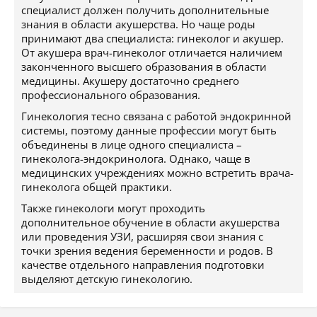
специалист должен получить дополнительные
знания в области акушерства. Но чаще роды
принимают два специалиста: гинеколог и акушер.
От акушера врач-гинеколог отличается наличием
законченного высшего образования в области
медицины. Акушеру достаточно среднего
профессионального образования.
Гинекология тесно связана с работой эндокринной
системы, поэтому данные профессии могут быть
объединены в лице одного специалиста –
гинеколога-эндокринолога. Однако, чаще в
медицинских учреждениях можно встретить врача-
гинеколога общей практики.
Также гинекологи могут проходить
дополнительное обучение в области акушерства
или проведения УЗИ, расширяя свои знания с
точки зрения ведения беременности и родов. В
качестве отдельного направления подготовки
выделяют детскую гинекологию.