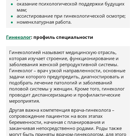
оказание психологической поддержки будущих
мам;
ассистирование при гинекологической осмотре;
номенклатурная работа.
Гинеколог
: профиль специальности
Гинекологией называют медицинскую отрасль,
которая изучает строение, функционирование и
заболевания женской репродуктивной системы.
Гинеколог – врач узкой направленности, основные
задачи которого предупредить, диагностировать и
подобрать лечение патологий и заболеваний
половой системы у женщин. Кроме того, гинеколог
проводит диспансеризацию и профилактические
мероприятия.
Другая важна компетенция врача-гинеколога –
сопровождение пациенток на всех этапах
беременности, начиная с планирования и
заканчивая непосредственно родами. Роды также
могут быть приняты врачом-гинекологом, для этого