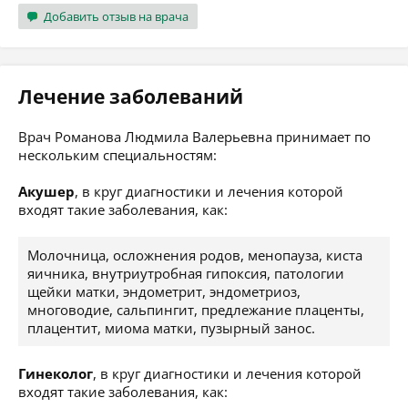
Добавить отзыв на врача
Лечение заболеваний
Врач Романова Людмила Валерьевна принимает по
нескольким специальностям:
Акушер
, в круг диагностики и лечения которой
входят такие заболевания, как:
Молочница, осложнения родов, менопауза, киста
яичника, внутриутробная гипоксия, патологии
щейки матки, эндометрит, эндометриоз,
многоводие, сальпингит, предлежание плаценты,
плацентит, миома матки, пузырный занос.
Гинеколог
, в круг диагностики и лечения которой
входят такие заболевания, как: