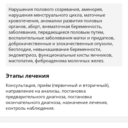
Нарушения полового созревания, аменорея,
нарушения менструального цикла, маточные
кровотечения, аномалии развития половых
органов, аборт, внематочная беременность,
заболевания, передающиеся половым путем,
воспалительные заболевания матки и придатков,
доброкачественные и злокачественные опухоли,
бесплодие, невынашивание беременности,
эндометриоз, функциональные кисты яичников,
мастопатия, фиброаденома молочных желез.
Этапы лечения
Консультация, приём (первичный и вторичный),
направление на анализы, постановка
предварительного диагноза, постановка
окончательного диагноза, назначение лечения,
контроль наблюдения.