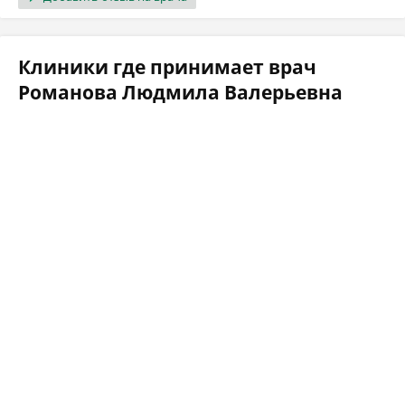
Клиники где принимает врач
Романова Людмила Валерьевна