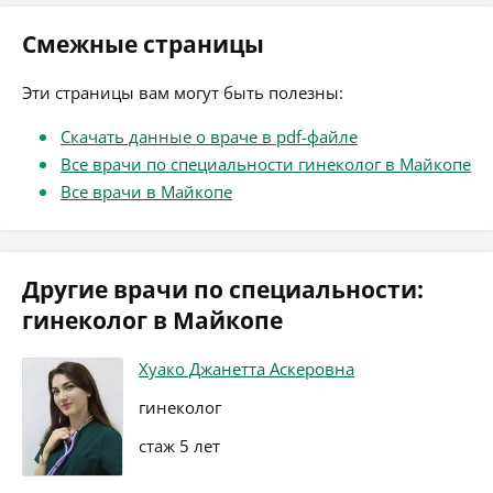
Смежные страницы
Эти страницы вам могут быть полезны:
Скачать данные о враче в pdf-файле
Все врачи по специальности гинеколог в Майкопе
Все врачи в Майкопе
Другие врачи по специальности:
гинеколог в Майкопе
Хуако Джанетта Аскеровна
гинеколог
стаж 5 лет