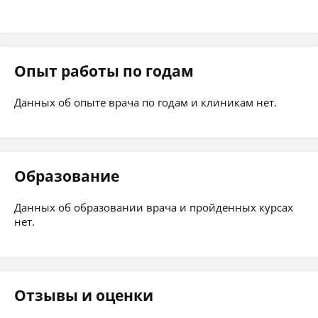
Опыт работы по годам
Данных об опыте врача по годам и клиникам нет.
Образование
Данных об образовании врача и пройденных курсах
нет.
Отзывы и оценки