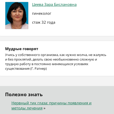
Цеева Зара Бислановна
гинеколог
стаж 32 года
Мудрые говорят
Учись у собственного организма, как нужно молча, не жалуясь
и без проклятий, делать свою необыкновенно сложную и
трудную работу в постоянно меняющихся условиях
существования (Г. Ратнер)
Полезно знать
Нервный тик глаза: причины появления и
методы лечения
»