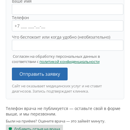
Ваше имя
Телефон
Что беспокоит или когда удобно (необязательно)
Согласен на обработку персональных данных в
соответствии с
политикой конфиденциальности
Отправить заявку
Сайт не оказывает медицинских услуг и не ставит
диагнозов. Запись подтверждает клиника.
Телефон врача не публикуется — оставьте свой в форме
выше, и мы перезвоним.
Были на приёме? Оцените врача — это займёт минуту.
Добавить отзыв на врача