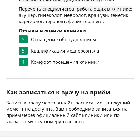
Перечень специалистов, работающих в клинике:
акушер, гинеколог, невролог, врач узи, генетик,
кардиолог, терапевт, физиотерапевт.
Отзывы и оценки клиники
5
Оснащение оборудованием
5
Квалификация медперсонала
4
Комфорт посещения клиники
Как записаться к врачу на приём
Запись к врачу через онлайн-расписание на текущий
момент не доступна. Вам необходимо записаться на
приём через официальный сайт клиники или по
указанному там номеру телефона.