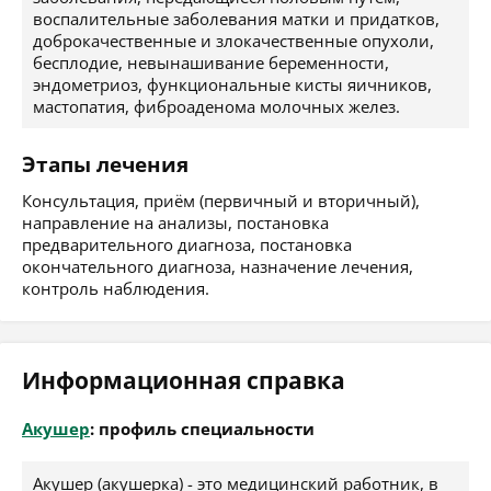
воспалительные заболевания матки и придатков,
доброкачественные и злокачественные опухоли,
бесплодие, невынашивание беременности,
эндометриоз, функциональные кисты яичников,
мастопатия, фиброаденома молочных желез.
Этапы лечения
Консультация, приём (первичный и вторичный),
направление на анализы, постановка
предварительного диагноза, постановка
окончательного диагноза, назначение лечения,
контроль наблюдения.
Информационная справка
Акушер
: профиль специальности
Акушер (акушерка) - это медицинский работник, в