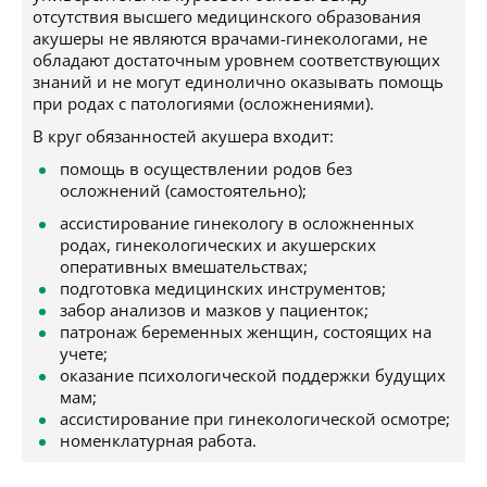
отсутствия высшего медицинского образования
акушеры не являются врачами-гинекологами, не
обладают достаточным уровнем соответствующих
знаний и не могут единолично оказывать помощь
при родах с патологиями (осложнениями).
В круг обязанностей акушера входит:
помощь в осуществлении родов без
осложнений (самостоятельно);
ассистирование гинекологу в осложненных
родах, гинекологических и акушерских
оперативных вмешательствах;
подготовка медицинских инструментов;
забор анализов и мазков у пациенток;
патронаж беременных женщин, состоящих на
учете;
оказание психологической поддержки будущих
мам;
ассистирование при гинекологической осмотре;
номенклатурная работа.