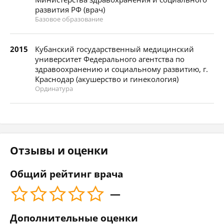
развития РФ (врач)
Базовое образование
2015
Кубанский государственный медицинский
университет Федерального агентства по
здравоохранению и социальному развитию, г.
Краснодар (акушерство и гинекология)
Ординатура
Отзывы и оценки
Общий рейтинг врача
—
Дополнительные оценки