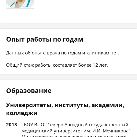
Опыт работы по годам
Данных об опыте врача по годам и клиникам нет.
Общий стаж работы составляет более 12 лет.
Образование
Университеты, институты, академии,
колледжи
2013
ГБОУ ВПО "Северо-Западный государственный
медицинский университет им. И.И. Мечникова"
Министерства здравохранения и социального