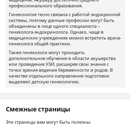
профессионального образования.
Гинекология тесно связана с работой эндокринной
системы, поэтому данные профессии могут быть
объединены в лице одного специалиста –
гинеколога-эндокринолога. Однако, чаще в
медицинских учреждениях можно встретить врача-
гинеколога общей практики.
Также гинекологи могут проходить
дополнительное обучение в области акушерства
или проведения УЗИ, расширяя свои знания с
точки зрения ведения беременности и родов. В
качестве отдельного направления подготовки
выделяют детскую гинекологию.
Смежные страницы
Эти страницы вам могут быть полезны: