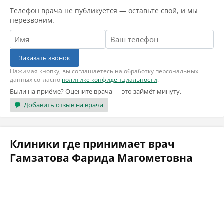
Телефон врача не публикуется — оставьте свой, и мы
перезвоним.
Заказать звонок
Нажимая кнопку, вы соглашаетесь на обработку персональных
данных согласно
политике конфиденциальности
.
Были на приёме? Оцените врача — это займёт минуту.
Добавить отзыв на врача
Клиники где принимает врач
Гамзатова Фарида Магометовна