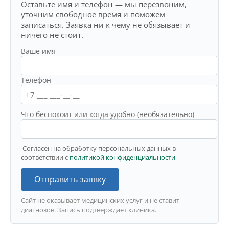
Оставьте имя и телефон — мы перезвоним,
уточним свободное время и поможем
записаться. Заявка ни к чему не обязывает и
ничего не стоит.
Ваше имя
Телефон
Что беспокоит или когда удобно (необязательно)
Согласен на обработку персональных данных в
соответствии с
политикой конфиденциальности
Отправить заявку
Сайт не оказывает медицинских услуг и не ставит
диагнозов. Запись подтверждает клиника.