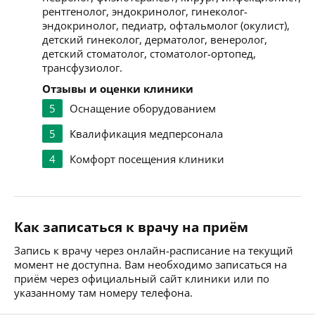
рентгенолог, эндокринолог, гинеколог-
эндокринолог, педиатр, офтальмолог (окулист),
детский гинеколог, дерматолог, венеролог,
детский стоматолог, стоматолог-ортопед,
трансфузиолог.
Отзывы и оценки клиники
5
Оснащение оборудованием
5
Квалификация медперсонала
4
Комфорт посещения клиники
Как записаться к врачу на приём
Запись к врачу через онлайн-расписание на текущий
момент не доступна. Вам необходимо записаться на
приём через официальный сайт клиники или по
указанному там номеру телефона.