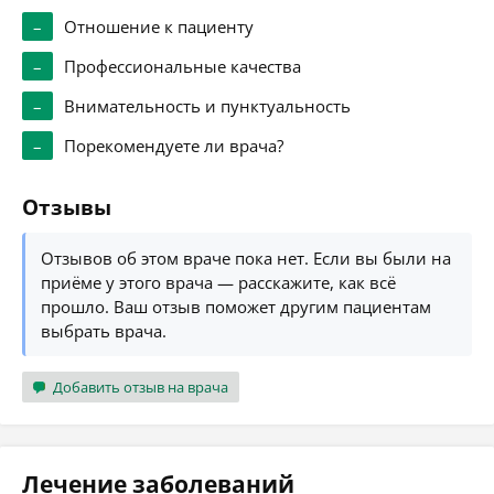
–
Отношение к пациенту
–
Профессиональные качества
–
Внимательность и пунктуальность
–
Порекомендуете ли врача?
Отзывы
Отзывов об этом враче пока нет. Если вы были на
приёме у этого врача — расскажите, как всё
прошло. Ваш отзыв поможет другим пациентам
выбрать врача.
Добавить отзыв на врача
Лечение заболеваний