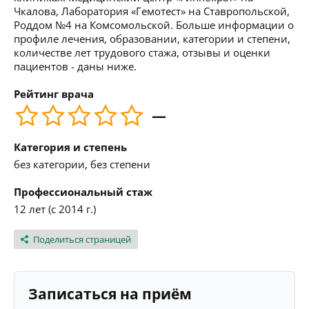
Чкалова, Лаборатория «Гемотест» на Ставропольской,
Роддом №4 на Комсомольской. Больше информации о
профиле лечения, образовании, категории и степени,
количестве лет трудового стажа, отзывы и оценки
пациентов - даны ниже.
Рейтинг врача
—
Категория и степень
без категории, без степени
Профессиональный стаж
12 лет (с 2014 г.)
Поделиться страницей
Записаться на приём