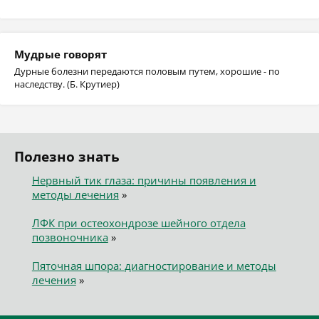
Мудрые говорят
Дурные болезни передаются половым путем, хорошие - по
наследству. (Б. Крутиер)
Полезно знать
Нервный тик глаза: причины появления и
методы лечения
»
ЛФК при остеохондрозе шейного отдела
позвоночника
»
Пяточная шпора: диагностирование и методы
лечения
»