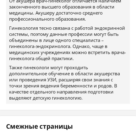
От акушера врач-гинеколог отличается наличием
законченного высшего образования в области
медицины. Акушеру достаточно среднего
профессионального образования.
Гинекология тесно связана с работой эндокринной
системы, поэтому данные профессии могут быть
объединены в лице одного специалиста –
гинеколога-эндокринолога. Однако, чаще в
медицинских учреждениях можно встретить врача-
гинеколога общей практики.
Также гинекологи могут проходить
дополнительное обучение в области акушерства
или проведения УЗИ, расширяя свои знания с
точки зрения ведения беременности и родов. В
качестве отдельного направления подготовки
выделяют детскую гинекологию.
Смежные страницы