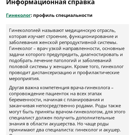
Информационная справка
Гинеколог
: профиль специальности
Гинекологией называют медицинскую отрасль,
которая изучает строение, функционирование и
заболевания женской репродуктивной системы.
Гинеколог – врач узкой направленности, основные
задачи которого предупредить, диагностировать и
подобрать лечение патологий и заболеваний
половой системы у женщин. Кроме того, гинеколог
проводит диспансеризацию и профилактические
мероприятия.
Другая важна компетенция врача-гинеколога –
сопровождение пациенток на всех этапах
беременности, начиная с планирования и
заканчивая непосредственно родами. Роды также
могут быть приняты врачом-гинекологом, для этого
специалист должен получить дополнительные
знания в области акушерства. Но чаще роды
принимают два специалиста: гинеколог и акушер.