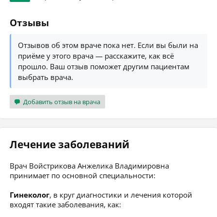
Отзывы
Отзывов об этом враче пока нет. Если вы были на
приёме у этого врача — расскажите, как всё
прошло. Ваш отзыв поможет другим пациентам
выбрать врача.
Добавить отзыв на врача
Лечение заболеваний
Врач Войстрикова Анжелика Владимировна
принимает по основной специальности:
Гинеколог
, в круг диагностики и лечения которой
входят такие заболевания, как: