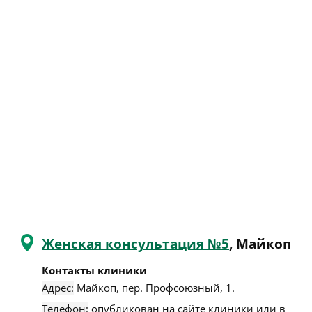
Женская консультация №5
, Майкоп
Контакты клиники
Адрес:
Майкоп
,
пер. Профсоюзный, 1
.
Телефон:
опубликован на сайте клиники или в