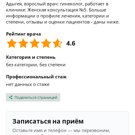
Адыгея, взрослый врач: гинеколог, работает в
клинике: Женская консультация №5. Больше
информации о профиле лечения, категории и
степени, отзывы и оценки пациентов - даны ниже.
Рейтинг врача
4.6
Категория и степень
без категории, без степени
Профессиональный стаж
нет данных о стаже
Поделиться страницей
Записаться на приём
Оставьте имя и телефон — мы перезвоним,