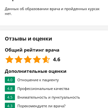
Данных об образовании врача и пройденных курсах
нет.
Отзывы и оценки
Общий рейтинг врача
4.6
Дополнительные оценки
4.0
Отношение к пациенту
4.8
Профессиональные качества
4.5
Внимательность и пунктуальность
4.3
Порекомендуете ли врача?