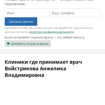
перезвоним.
Заказать звонок
Нажимая кнопку, вы соглашаетесь на обработку персональных
данных согласно
политике конфиденциальности
.
Были на приёме? Оцените врача — это займёт минуту.
Добавить отзыв на врача
Клиники где принимает врач
Войстрикова Анжелика
Владимировна