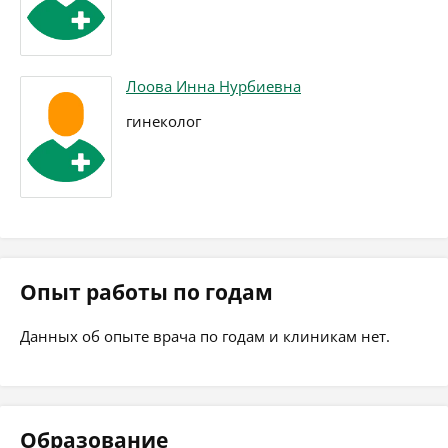
Лоова Инна Нурбиевна
гинеколог
Опыт работы по годам
Данных об опыте врача по годам и клиникам нет.
Образование