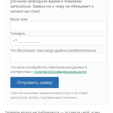
уточним свободное время и поможем
записаться. Заявка ни к чему не обязывает и
ничего не стоит.
Ваше имя
Телефон
Что беспокоит или когда удобно (необязательно)
Согласен на обработку персональных данных в
соответствии с
политикой конфиденциальности
Отправить заявку
Сайт не оказывает медицинских услуг и не ставит
диагнозов. Запись подтверждает клиника.
Телефон врача не публикуется — оставьте свой, и мы