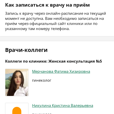
Как записаться к врачу на приём
Запись к врачу через онлайн-расписание на текущий
момент не доступна. Вам необходимо записаться на
приём через официальный сайт клиники или по
указанному там номеру телефона.
Врачи-коллеги
Коллеги по клинике: Женская консультация №5
Мерчанова Фатима Хизировна
гинеколог
Никулина Кристина Валерьевна