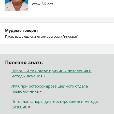
стаж 56 лет
Мудрые говорят
Пусть ваша еда станет лекарством. (Гипократ)
Полезно знать
Нервный тик глаза: причины появления и
методы лечения
»
ЛФК при остеохондрозе шейного отдела
позвоночника
»
Пяточная шпора: диагностирование и методы
лечения
»