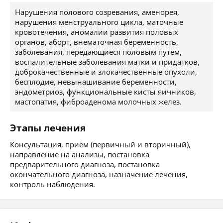
Нарушения полового созревания, аменорея,
нарушения менструального цикла, маточные
кровотечения, аномалии развития половых
органов, аборт, внематочная беременность,
заболевания, передающиеся половым путем,
воспалительные заболевания матки и придатков,
доброкачественные и злокачественные опухоли,
бесплодие, невынашивание беременности,
эндометриоз, функциональные кисты яичников,
мастопатия, фиброаденома молочных желез.
Этапы лечения
Консультация, приём (первичный и вторичный),
направление на анализы, постановка
предварительного диагноза, постановка
окончательного диагноза, назначение лечения,
контроль наблюдения.