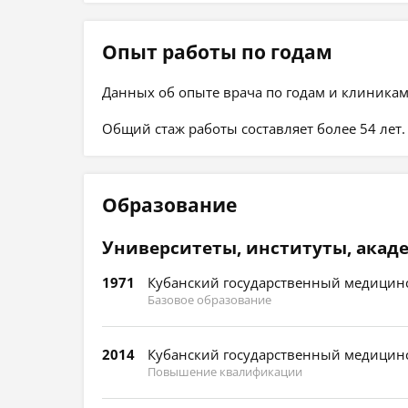
Опыт работы по годам
Данных об опыте врача по годам и клиникам
Общий стаж работы составляет более 54 лет.
Образование
Университеты, институты, акад
1971
Кубанский государственный медицинс
Базовое образование
2014
Кубанский государственный медицинс
Повышение квалификации