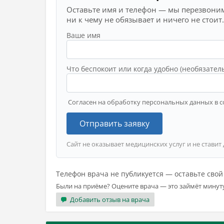
Оставьте имя и телефон — мы перезвоним
ни к чему не обязывает и ничего не стоит.
Ваше имя
Что беспокоит или когда удобно (необязател
Согласен на обработку персональных данных в с
Отправить заявку
Сайт не оказывает медицинских услуг и не ставит
Телефон врача не публикуется — оставьте сво
Были на приёме? Оцените врача — это займёт минут
Добавить отзыв на врача