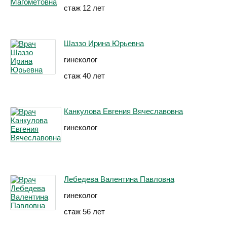
стаж 12 лет
Шаззо Ирина Юрьевна
гинеколог
стаж 40 лет
Канкулова Евгения Вячеславовна
гинеколог
Лебедева Валентина Павловна
гинеколог
стаж 56 лет