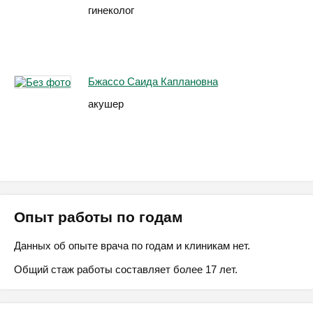
гинеколог
Бжассо Саида Каплановна
акушер
Опыт работы по годам
Данных об опыте врача по годам и клиникам нет.
Общий стаж работы составляет более 17 лет.