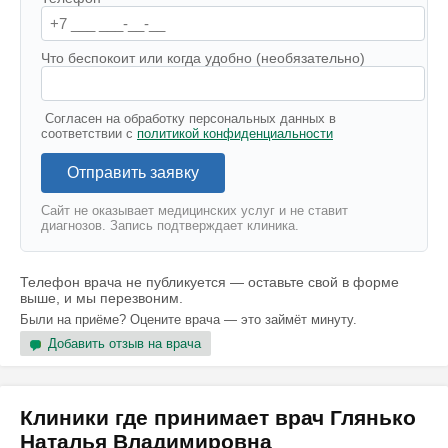
Что беспокоит или когда удобно (необязательно)
Согласен на обработку персональных данных в
соответствии с
политикой конфиденциальности
Отправить заявку
Сайт не оказывает медицинских услуг и не ставит
диагнозов. Запись подтверждает клиника.
Телефон врача не публикуется — оставьте свой в форме
выше, и мы перезвоним.
Были на приёме? Оцените врача — это займёт минуту.
Добавить отзыв на врача
Клиники где принимает врач Глянько
Наталья Владимировна