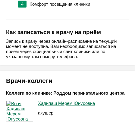
4
Комфорт посещения клиники
Как записаться к врачу на приём
Запись к врачу через онлайн-расписание на текущий
момент не доступна. Вам необходимо записаться на
приём через официальный сайт клиники или по
указанному там номеру телефона.
Врачи-коллеги
Коллеги по клинике: Роддом перинатального центра
Хадипаш Мерем Юнусовна
акушер