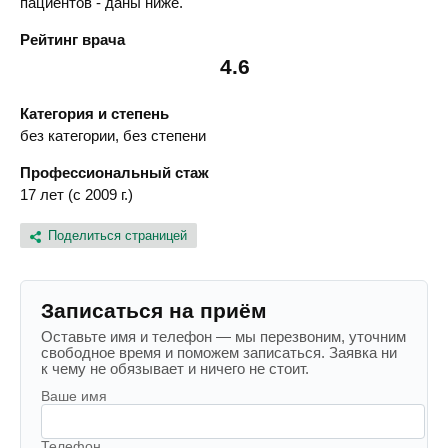
пациентов - даны ниже.
Рейтинг врача
4.6
Категория и степень
без категории, без степени
Профессиональный стаж
17 лет (с 2009 г.)
Поделиться страницей
Записаться на приём
Оставьте имя и телефон — мы перезвоним, уточним
свободное время и поможем записаться. Заявка ни
к чему не обязывает и ничего не стоит.
Ваше имя
Телефон