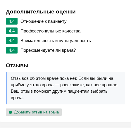
Дополнительные оценки
4.4
Отношение к пациенту
4.4
Профессиональные качества
4.4
Внимательность и пунктуальность
4.4
Порекомендуете ли врача?
Отзывы
Отзывов об этом враче пока нет. Если вы были на
приёме у этого врача — расскажите, как всё прошло.
Ваш отзыв поможет другим пациентам выбрать
врача.
Добавить отзыв на врача