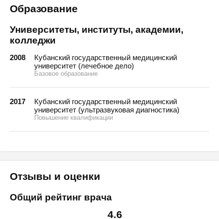
Образование
Университеты, институты, академии,
колледжи
2008
Кубанский государственный медицинский
университет (лечебное дело)
Базовое образование
2017
Кубанский государственный медицинский
университет (ультразвуковая диагностика)
Повышение квалификации
Отзывы и оценки
Общий рейтинг врача
4.6