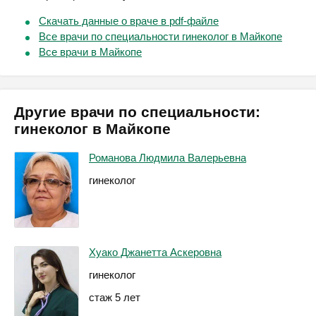
Скачать данные о враче в pdf-файле
Все врачи по специальности гинеколог в Майкопе
Все врачи в Майкопе
Другие врачи по специальности:
гинеколог в Майкопе
Романова Людмила Валерьевна
гинеколог
Хуако Джанетта Аскеровна
гинеколог
стаж 5 лет