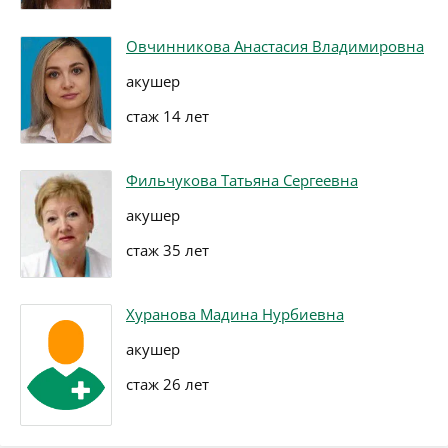
Овчинникова Анастасия Владимировна
акушер
стаж 14 лет
Фильчукова Татьяна Сергеевна
акушер
стаж 35 лет
Хуранова Мадина Нурбиевна
акушер
стаж 26 лет