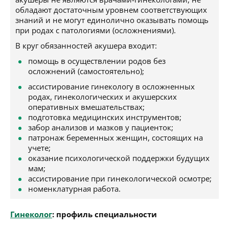
обладают достаточным уровнем соответствующих
знаний и не могут единолично оказывать помощь
при родах с патологиями (осложнениями).
В круг обязанностей акушера входит:
помощь в осуществлении родов без
осложнений (самостоятельно);
ассистирование гинекологу в осложненных
родах, гинекологических и акушерских
оперативных вмешательствах;
подготовка медицинских инструментов;
забор анализов и мазков у пациенток;
патронаж беременных женщин, состоящих на
учете;
оказание психологической поддержки будущих
мам;
ассистирование при гинекологической осмотре;
номенклатурная работа.
Гинеколог
: профиль специальности