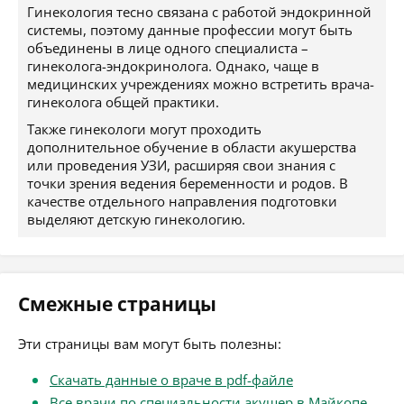
Гинекология тесно связана с работой эндокринной
системы, поэтому данные профессии могут быть
объединены в лице одного специалиста –
гинеколога-эндокринолога. Однако, чаще в
медицинских учреждениях можно встретить врача-
гинеколога общей практики.
Также гинекологи могут проходить
дополнительное обучение в области акушерства
или проведения УЗИ, расширяя свои знания с
точки зрения ведения беременности и родов. В
качестве отдельного направления подготовки
выделяют детскую гинекологию.
Смежные страницы
Эти страницы вам могут быть полезны:
Скачать данные о враче в pdf-файле
Все врачи по специальности акушер в Майкопе