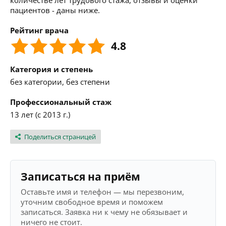
количестве лет трудового стажа, отзывы и оценки
пациентов - даны ниже.
Рейтинг врача
4.8
Категория и степень
без категории, без степени
Профессиональный стаж
13 лет (с 2013 г.)
Поделиться страницей
Записаться на приём
Оставьте имя и телефон — мы перезвоним,
уточним свободное время и поможем
записаться. Заявка ни к чему не обязывает и
ничего не стоит.