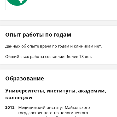
Опыт работы по годам
Данных об опыте врача по годам и клиникам нет.
Общий стаж работы составляет более 13 лет.
Образование
Университеты, институты, академии,
колледжи
2012
Медицинский институт Майкопского
государственного технологического