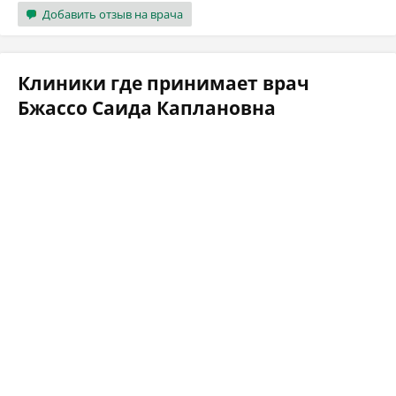
Добавить отзыв на врача
Клиники где принимает врач
Бжассо Саида Каплановна