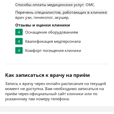
Способы оплаты медицинских услуг:
ОМС.
Перечень специалистов, работающих в клинике:
врач узи, гинеколог, акушер.
Отзывы и оценки клиники
4
Оснащение оборудованием
4
Квалификация медперсонала
4
Комфорт посещения клиники
Как записаться к врачу на приём
Запись к врачу через онлайн-расписание на текущий
момент не доступна. Вам необходимо записаться на
приём через официальный сайт клиники или по
указанному там номеру телефона.