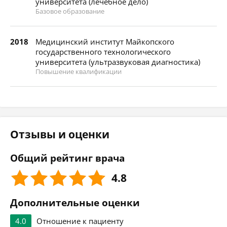
университета (лечебное дело)
Базовое образование
2018
Медицинский институт Майкопского
государственного технологического
университета (ультразвуковая диагностика)
Повышение квалификации
Отзывы и оценки
Общий рейтинг врача
4.8
Дополнительные оценки
4.0
Отношение к пациенту