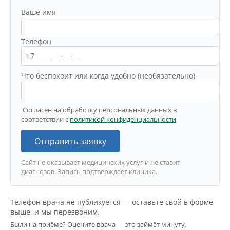
Ваше имя
Телефон
Что беспокоит или когда удобно (необязательно)
Согласен на обработку персональных данных в
соответствии с
политикой конфиденциальности
Отправить заявку
Сайт не оказывает медицинских услуг и не ставит
диагнозов. Запись подтверждает клиника.
Телефон врача не публикуется — оставьте свой в форме
выше, и мы перезвоним.
Были на приёме? Оцените врача — это займёт минуту.