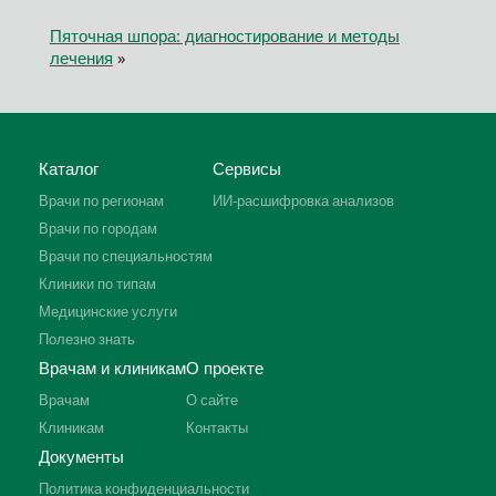
Пяточная шпора: диагностирование и методы
лечения
»
Каталог
Сервисы
Врачи по регионам
ИИ-расшифровка анализов
Врачи по городам
Врачи по специальностям
Клиники по типам
Медицинские услуги
Полезно знать
Врачам и клиникам
О проекте
Врачам
О сайте
Клиникам
Контакты
Документы
Политика конфиденциальности