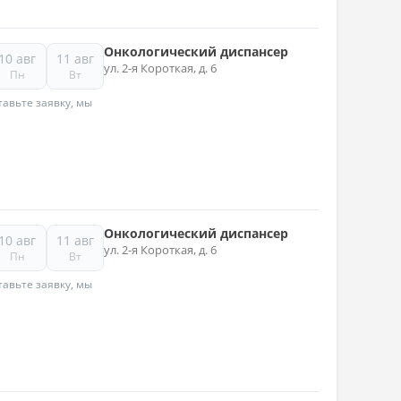
Онкологический диспансер
10 авг
11 авг
ул. 2-я Короткая, д. 6
Пн
Вт
авьте заявку, мы
Онкологический диспансер
10 авг
11 авг
ул. 2-я Короткая, д. 6
Пн
Вт
авьте заявку, мы