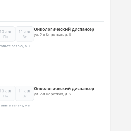
Онкологический диспансер
10 авг
11 авг
ул. 2-я Короткая, д. 6
Пн
Вт
авьте заявку, мы
Онкологический диспансер
10 авг
11 авг
ул. 2-я Короткая, д. 6
Пн
Вт
авьте заявку, мы