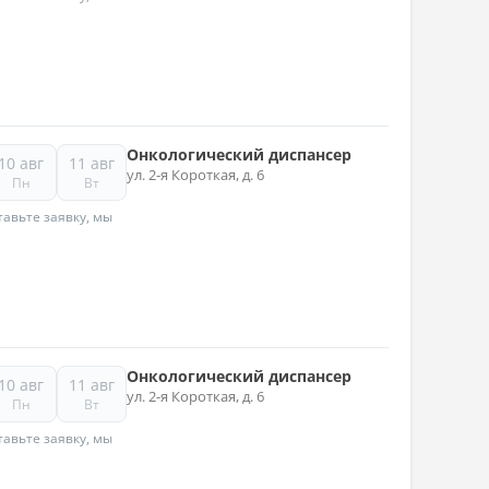
Онкологический диспансер
10 авг
11 авг
ул. 2-я Короткая, д. 6
Пн
Вт
авьте заявку, мы
Онкологический диспансер
10 авг
11 авг
ул. 2-я Короткая, д. 6
Пн
Вт
авьте заявку, мы