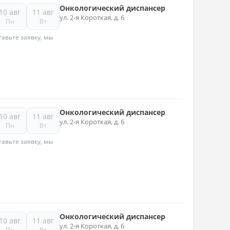
Онкологический диспансер
10 авг
11 авг
ул. 2-я Короткая, д. 6
Пн
Вт
авьте заявку, мы
Онкологический диспансер
10 авг
11 авг
ул. 2-я Короткая, д. 6
Пн
Вт
авьте заявку, мы
Онкологический диспансер
10 авг
11 авг
ул. 2-я Короткая, д. 6
Пн
Вт