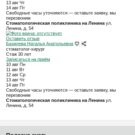
13 авг
Чт
14 авг
Пт
Свободные часы уточняются — оставьте заявку, мы
перезвоним
Стоматологическая поликлиника на Ленина
ул.
Ленина, д. 54
Оставить отзыв
Базилева Наталья Анатольевна
стоматолог-хирург
Стаж 30 лет
Записаться на приём
10 авг
Пн
11 авг
Вт
12 авг
Ср
13 авг
Чт
14 авг
Пт
Свободные часы уточняются — оставьте заявку, мы
перезвоним
Стоматологическая поликлиника на Ленина
ул.
Ленина, д. 54