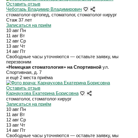
Оставить отзыв
Чеботарь Владимир Владимирович
стоматолог-ортопед, стоматолог, стоматолог-хирург
Стаж 37 лет
Записаться на приём
10 авг
Пн
11 авг
Вт
12 авг
Ср
13 авг
Чт
14 авг
Пт
Свободные часы уточняются — оставьте заявку, мы
перезвоним
«Немецкая стоматология» на Спортивной
ул.
Спортивная, д. 7
и ещё 2 места приёма
Оставить отзыв
Карнаухова Екатерина Борисовна
стоматолог, стоматолог-хирург
Записаться на приём
10 авг
Пн
11 авг
Вт
12 авг
Ср
13 авг
Чт
14 авг
Пт
Свободные часы уточняются — оставьте заявку, мы