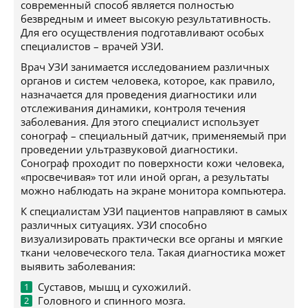
современный способ является полностью
безвредным и имеет высокую результативность.
Для его осуществления подготавливают особых
специалистов – врачей УЗИ.
Врач УЗИ занимается исследованием различных
органов и систем человека, которое, как правило,
назначается для проведения диагностики или
отслеживания динамики, контроля течения
заболевания. Для этого специалист использует
сонограф – специальный датчик, применяемый при
проведении ультразвуковой диагностики.
Сонограф проходит по поверхности кожи человека,
«просвечивая» тот или иной орган, а результаты
можно наблюдать на экране монитора компьютера.
К специалистам УЗИ пациентов направляют в самых
различных ситуациях. УЗИ способно
визуализировать практически все органы и мягкие
ткани человеческого тела. Такая диагностика может
выявить заболевания:
Суставов, мышц и сухожилий.
Головного и спинного мозга.