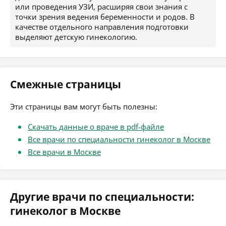
или проведения УЗИ, расширяя свои знания с
точки зрения ведения беременности и родов. В
качестве отдельного направления подготовки
выделяют детскую гинекологию.
Смежные страницы
Эти страницы вам могут быть полезны:
Скачать данные о враче в pdf-файле
Все врачи по специальности гинеколог в Москве
Все врачи в Москве
Другие врачи по специальности:
гинеколог в Москве