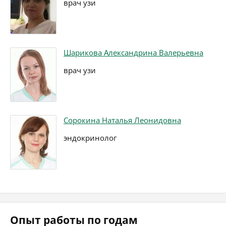
врач узи
Шарикова Александрина Валерьевна
врач узи
Сорокина Наталья Леонидовна
эндокринолог
Опыт работы по годам