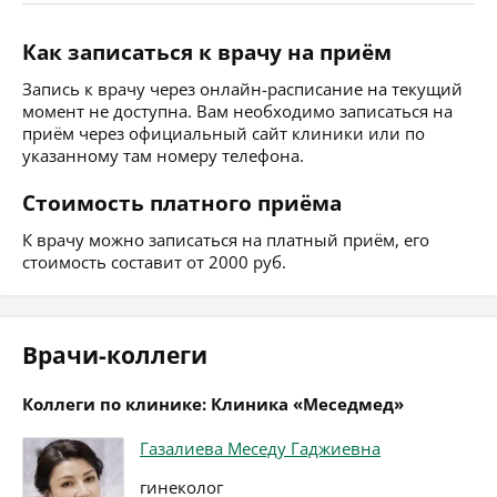
Как записаться к врачу на приём
Запись к врачу через онлайн-расписание на текущий
момент не доступна. Вам необходимо записаться на
приём через официальный сайт клиники или по
указанному там номеру телефона.
Стоимость платного приёма
К врачу можно записаться на платный приём, его
стоимость составит от 2000 руб.
Врачи-коллеги
Коллеги по клинике: Клиника «Меседмед»
Газалиева Меседу Гаджиевна
гинеколог