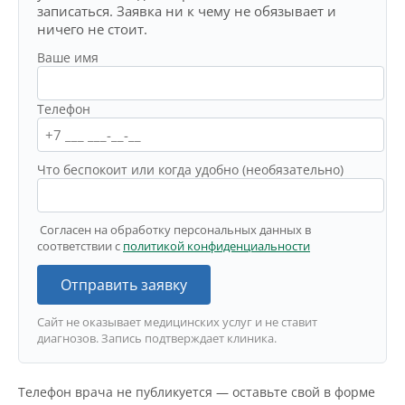
записаться. Заявка ни к чему не обязывает и
ничего не стоит.
Ваше имя
Телефон
Что беспокоит или когда удобно (необязательно)
Согласен на обработку персональных данных в
соответствии с
политикой конфиденциальности
Отправить заявку
Сайт не оказывает медицинских услуг и не ставит
диагнозов. Запись подтверждает клиника.
Телефон врача не публикуется — оставьте свой в форме