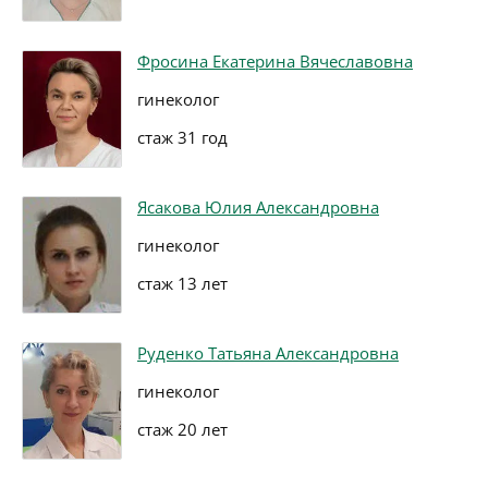
Фросина Екатерина Вячеславовна
гинеколог
стаж 31 год
Ясакова Юлия Александровна
гинеколог
стаж 13 лет
Руденко Татьяна Александровна
гинеколог
стаж 20 лет