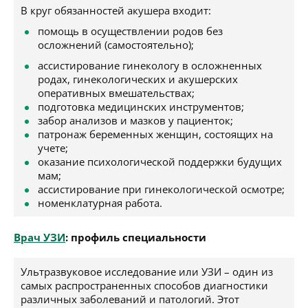
В круг обязанностей акушера входит:
помощь в осуществлении родов без
осложнений (самостоятельно);
ассистирование гинекологу в осложненных
родах, гинекологических и акушерских
оперативных вмешательствах;
подготовка медицинских инструментов;
забор анализов и мазков у пациенток;
патронаж беременных женщин, состоящих на
учете;
оказание психологической поддержки будущих
мам;
ассистирование при гинекологической осмотре;
номенклатурная работа.
Врач УЗИ
: профиль специальности
Ультразвуковое исследование или УЗИ – один из
самых распространенных способов диагностики
различных заболеваний и патологий. Этот