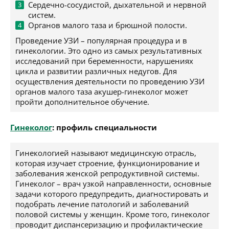
Сердечно-сосудистой, дыхательной и нервной
систем.
Органов малого таза и брюшной полости.
Проведение УЗИ – популярная процедура и в
гинекологии. Это одно из самых результативных
исследований при беременности, нарушениях
цикла и развитии различных недугов. Для
осуществления деятельности по проведению УЗИ
органов малого таза акушер-гинеколог может
пройти дополнительное обучение.
Гинеколог
: профиль специальности
Гинекологией называют медицинскую отрасль,
которая изучает строение, функционирование и
заболевания женской репродуктивной системы.
Гинеколог – врач узкой направленности, основные
задачи которого предупредить, диагностировать и
подобрать лечение патологий и заболеваний
половой системы у женщин. Кроме того, гинеколог
проводит диспансеризацию и профилактические