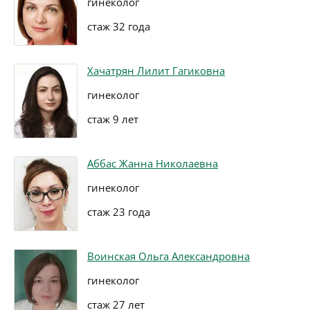
гинеколог
стаж 32 года
Хачатрян Лилит Гагиковна
гинеколог
стаж 9 лет
Аббас Жанна Николаевна
гинеколог
стаж 23 года
Воинская Ольга Александровна
гинеколог
стаж 27 лет