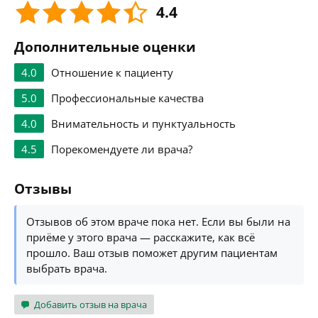
4.4
Дополнительные оценки
4.0
Отношение к пациенту
5.0
Профессиональные качества
4.0
Внимательность и пунктуальность
4.5
Порекомендуете ли врача?
Отзывы
Отзывов об этом враче пока нет. Если вы были на
приёме у этого врача — расскажите, как всё
прошло. Ваш отзыв поможет другим пациентам
выбрать врача.
Добавить отзыв на врача