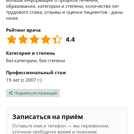
Больше информации о профиле лечения,
образовании, категории и степени, количестве лет
трудового стажа, отзывы и оценки пациентов - даны
ниже.
Рейтинг врача
4.4
Категория и степень
без категории, без степени
Профессиональный стаж
19 лет (с 2007 г.)
Поделиться страницей
Записаться на приём
Оставьте имя и телефон — мы перезвоним,
уточним свободное время и поможем