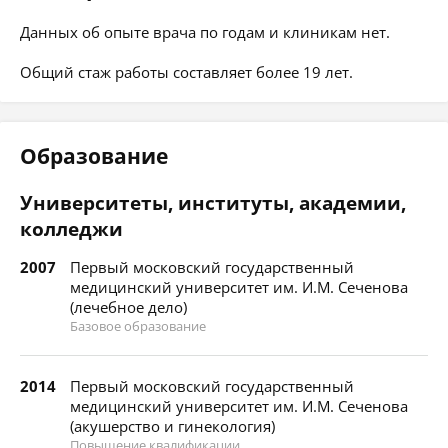
Данных об опыте врача по годам и клиникам нет.
Общий стаж работы составляет более 19 лет.
Образование
Университеты, институты, академии,
колледжи
2007
Первый московский государственный
медицинский университет им. И.М. Сеченова
(лечебное дело)
Базовое образование
2014
Первый московский государственный
медицинский университет им. И.М. Сеченова
(акушерство и гинекология)
Повышение квалификации