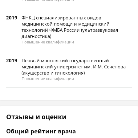
2019
ФНКЦ специализированных видов
медицинской помощи и медицинский
технологий ФМБА России (ультразвуковая
диагностика)
Повышение квалификации
2019
Первый московский государственный
медицинский университет им. И.М. Сеченова
(акушерство и гинекология)
Повышение квалификации
Отзывы и оценки
Общий рейтинг врача