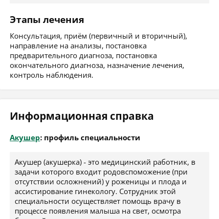
Этапы лечения
Консультация, приём (первичный и вторичный),
направление на анализы, постановка
предварительного диагноза, постановка
окончательного диагноза, назначение лечения,
контроль наблюдения.
Информационная справка
Акушер
: профиль специальности
Акушер (акушерка) - это медицинский работник, в
задачи которого входит родовспоможение (при
отсутствии осложнений) у роженицы и плода и
ассистирование гинекологу. Сотрудник этой
специальности осуществляет помощь врачу в
процессе появления малыша на свет, осмотра