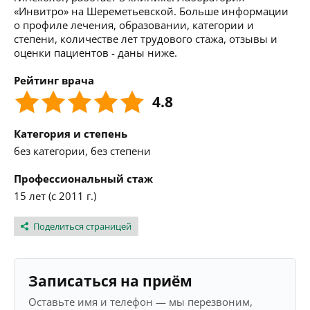
«Инвитро» на Шереметьевской. Больше информации
о профиле лечения, образовании, категории и
степени, количестве лет трудового стажа, отзывы и
оценки пациентов - даны ниже.
Рейтинг врача
4.8
Категория и степень
без категории, без степени
Профессиональный стаж
15 лет (с 2011 г.)
Поделиться страницей
Записаться на приём
Оставьте имя и телефон — мы перезвоним,