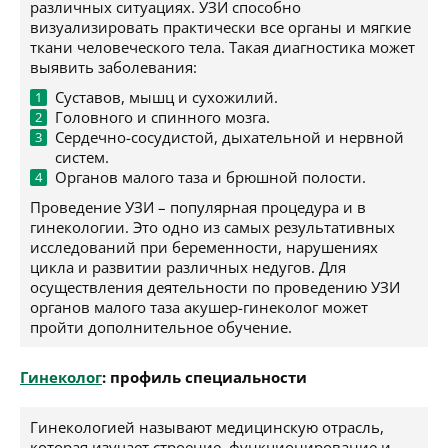
различных ситуациях. УЗИ способно
визуализировать практически все органы и мягкие
ткани человеческого тела. Такая диагностика может
выявить заболевания:
Суставов, мышц и сухожилий.
Головного и спинного мозга.
Сердечно-сосудистой, дыхательной и нервной
систем.
Органов малого таза и брюшной полости.
Проведение УЗИ – популярная процедура и в
гинекологии. Это одно из самых результативных
исследований при беременности, нарушениях
цикла и развитии различных недугов. Для
осуществления деятельности по проведению УЗИ
органов малого таза акушер-гинеколог может
пройти дополнительное обучение.
Гинеколог
: профиль специальности
Гинекологией называют медицинскую отрасль,
которая изучает строение, функционирование и