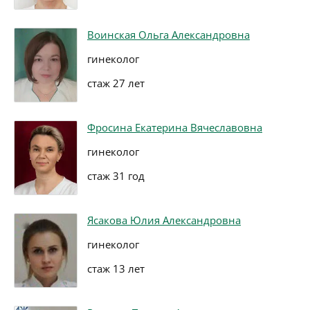
Воинская Ольга Александровна
гинеколог
стаж 27 лет
Фросина Екатерина Вячеславовна
гинеколог
стаж 31 год
Ясакова Юлия Александровна
гинеколог
стаж 13 лет