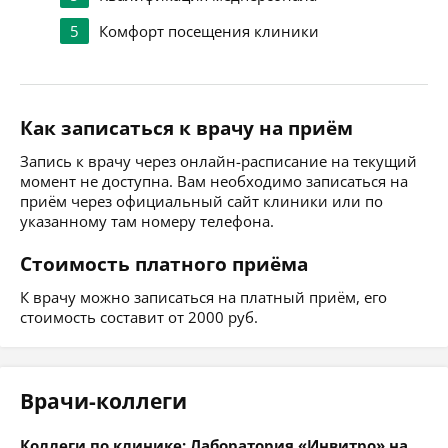
5
Комфорт посещения клиники
Как записаться к врачу на приём
Запись к врачу через онлайн-расписание на текущий
момент не доступна. Вам необходимо записаться на
приём через официальный сайт клиники или по
указанному там номеру телефона.
Стоимость платного приёма
К врачу можно записаться на платный приём, его
стоимость составит от 2000 руб.
Врачи-коллеги
Коллеги по клинике: Лаборатория «Инвитро» на