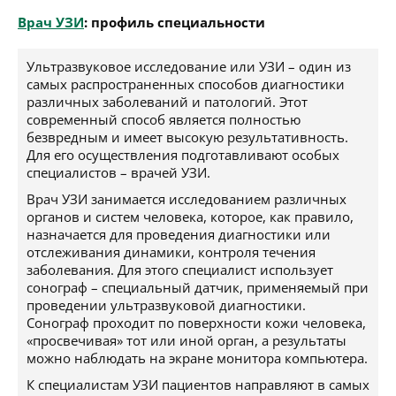
Врач УЗИ
: профиль специальности
Ультразвуковое исследование или УЗИ – один из
самых распространенных способов диагностики
различных заболеваний и патологий. Этот
современный способ является полностью
безвредным и имеет высокую результативность.
Для его осуществления подготавливают особых
специалистов – врачей УЗИ.
Врач УЗИ занимается исследованием различных
органов и систем человека, которое, как правило,
назначается для проведения диагностики или
отслеживания динамики, контроля течения
заболевания. Для этого специалист использует
сонограф – специальный датчик, применяемый при
проведении ультразвуковой диагностики.
Сонограф проходит по поверхности кожи человека,
«просвечивая» тот или иной орган, а результаты
можно наблюдать на экране монитора компьютера.
К специалистам УЗИ пациентов направляют в самых