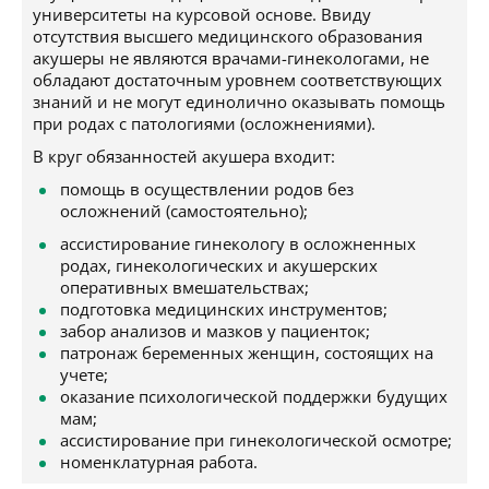
университеты на курсовой основе. Ввиду
отсутствия высшего медицинского образования
акушеры не являются врачами-гинекологами, не
обладают достаточным уровнем соответствующих
знаний и не могут единолично оказывать помощь
при родах с патологиями (осложнениями).
В круг обязанностей акушера входит:
помощь в осуществлении родов без
осложнений (самостоятельно);
ассистирование гинекологу в осложненных
родах, гинекологических и акушерских
оперативных вмешательствах;
подготовка медицинских инструментов;
забор анализов и мазков у пациенток;
патронаж беременных женщин, состоящих на
учете;
оказание психологической поддержки будущих
мам;
ассистирование при гинекологической осмотре;
номенклатурная работа.