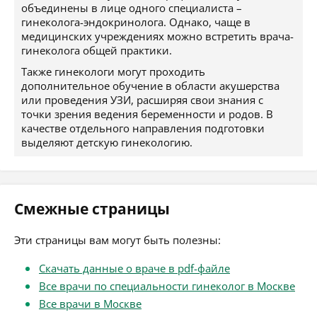
объединены в лице одного специалиста –
гинеколога-эндокринолога. Однако, чаще в
медицинских учреждениях можно встретить врача-
гинеколога общей практики.
Также гинекологи могут проходить
дополнительное обучение в области акушерства
или проведения УЗИ, расширяя свои знания с
точки зрения ведения беременности и родов. В
качестве отдельного направления подготовки
выделяют детскую гинекологию.
Смежные страницы
Эти страницы вам могут быть полезны:
Скачать данные о враче в pdf-файле
Все врачи по специальности гинеколог в Москве
Все врачи в Москве