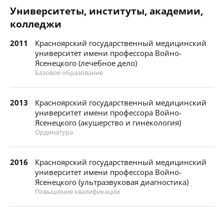
Университеты, институты, академии,
колледжи
2011
Красноярский государственный медицинский
университет имени профессора Войно-
Ясенецкого (лечебное дело)
Базовое образование
2013
Красноярский государственный медицинский
университет имени профессора Войно-
Ясенецкого (акушерство и гинекология)
Ординатура
2016
Красноярский государственный медицинский
университет имени профессора Войно-
Ясенецкого (ультразвуковая диагностика)
Повышение квалификации