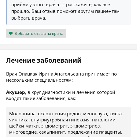
приёме у этого врача — расскажите, как всё
прошло. Ваш отзыв поможет другим пациентам
выбрать врача.
Добавить отзыв на врача
Лечение заболеваний
Врач Опацкая Ирина Анатольевна принимает по
нескольким специальностям:
Акушер
, в круг диагностики и лечения которой
входят такие заболевания, как:
Молочница, осложнения родов, менопауза, киста
яичника, внутриутробная гипоксия, патологии
щейки матки, эндометрит, эндометриоз,
многоводие, сальпингит, предлежание плаценты,