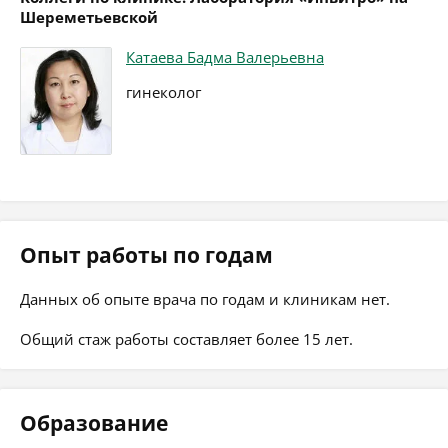
Шереметьевской
Катаева Бадма Валерьевна
гинеколог
Опыт работы по годам
Данных об опыте врача по годам и клиникам нет.
Общий стаж работы составляет более 15 лет.
Образование