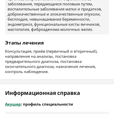
заболевания, передающиеся половым путем,
воспалительные заболевания матки и придатков,
доброкачественные и злокачественные опухоли,
бесплодие, невынашивание беременности,
эндометриоз, функциональные кисты яичников,
мастопатия, фиброаденома молочных желез.
Этапы лечения
Консультация, приём (первичный и вторичный),
направление на анализы, постановка
предварительного диагноза, постановка
окончательного диагноза, назначение лечения,
контроль наблюдения.
Информационная справка
Акушер
: профиль специальности