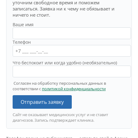
уточним свободное время и поможем
записаться. Заявка ни к чему не обязывает и
ничего не стоит.
Ваше имя
Телефон
Что беспокоит или когда удобно (необязательно)
Согласен на обработку персональных данных в
соответствии с
политикой конфиденциальности
Отправить заявку
Сайт не оказывает медицинских услуг и не ставит
диагнозов. Запись подтверждает клиника.