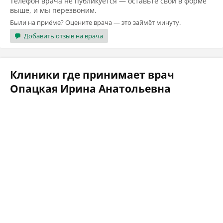
Телефон врача не публикуется — оставьте свой в форме
выше, и мы перезвоним.
Были на приёме? Оцените врача — это займёт минуту.
Добавить отзыв на врача
Клиники где принимает врач
Опацкая Ирина Анатольевна