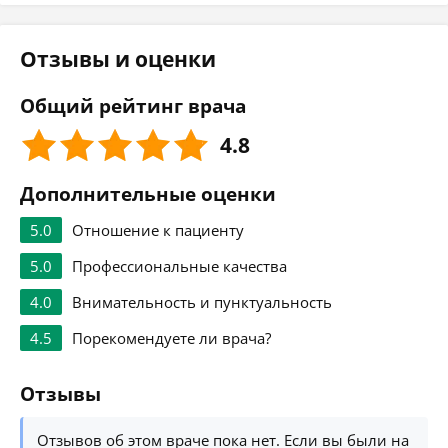
Отзывы и оценки
Общий рейтинг врача
4.8
Дополнительные оценки
5.0
Отношение к пациенту
5.0
Профессиональные качества
4.0
Внимательность и пунктуальность
4.5
Порекомендуете ли врача?
Отзывы
Отзывов об этом враче пока нет. Если вы были на