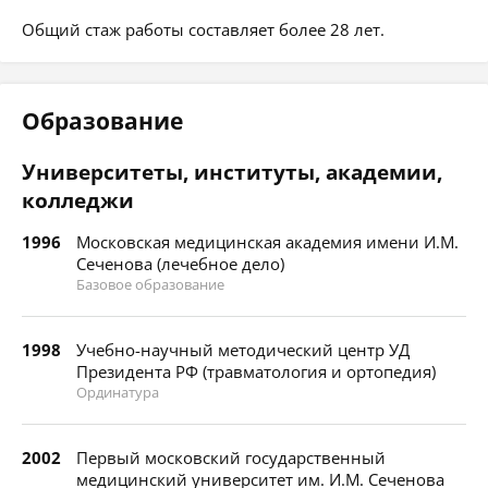
Общий стаж работы составляет более 28 лет.
Образование
Университеты, институты, академии,
колледжи
1996
Московская медицинская академия имени И.М.
Сеченова (лечебное дело)
Базовое образование
1998
Учебно-научный методический центр УД
Президента РФ (травматология и ортопедия)
Ординатура
2002
Первый московский государственный
медицинский университет им. И.М. Сеченова