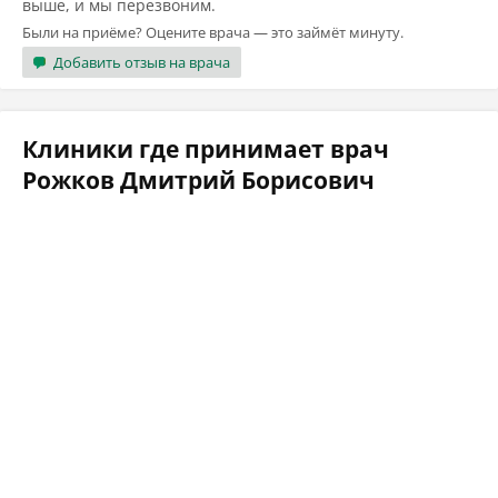
выше, и мы перезвоним.
Были на приёме? Оцените врача — это займёт минуту.
Добавить отзыв на врача
Клиники где принимает врач
Рожков Дмитрий Борисович