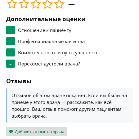
—
Дополнительные оценки
–
Отношение к пациенту
–
Профессиональные качества
–
Внимательность и пунктуальность
–
Порекомендуете ли врача?
Отзывы
Отзывов об этом враче пока нет. Если вы были на
приёме у этого врача — расскажите, как всё
прошло. Ваш отзыв поможет другим пациентам
выбрать врача.
Добавить отзыв на врача