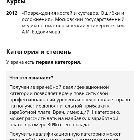
Курсы
2012
«Повреждения костей и суставов. Ошибки и
осложнения», Московский государственный
медико-стоматологический университет им.
А.И. Евдокимова
Категория и степень
У врача есть
первая категория
.
Что это означает?
Получение врачебной квалификационной
категории позволяет врачу повысить свой
профессиональный уровень и предоставляет право
на получение дополнительной прибавки к
заработной плате. Врач, имеющий 1 категорию,
может рассчитывать на надбавку к заработной
плате в размере 30% от его оклада.
Получить квалификационную категорию может