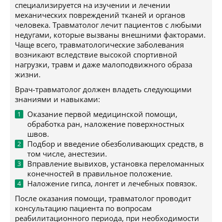
специализируется на изучении и лечении
механических повреждений тканей и органов
человека. Травматолог лечит пациентов с любыми
недугами, которые вызваны внешними факторами.
Чаще всего, травматологические заболевания
возникают вследствие высокой спортивной
нагрузки, травм и даже малоподвижного образа
жизни.
Врач-травматолог должен владеть следующими
знаниями и навыками:
Оказание первой медицинской помощи,
обработка ран, наложение поверхностных
швов.
Подбор и введение обезболивающих средств, в
том числе, анестезии.
Вправление вывихов, установка переломанных
конечностей в правильное положение.
Наложение гипса, лонгет и лечебных повязок.
После оказания помощи, травматолог проводит
консультацию пациента по вопросам
реабилитационного периода, при необходимости