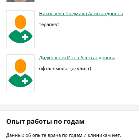
Николаева Людмила Александровна
терапевт
Дидковская Инна Александровна
офтальмолог (окулист)
Опыт работы по годам
Данных об опыте врача по годам и клиникам нет.