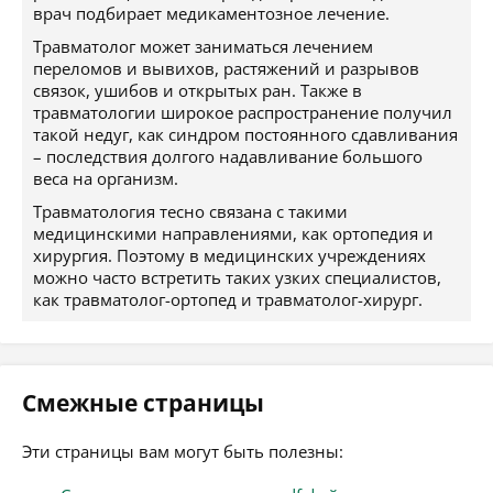
врач подбирает медикаментозное лечение.
Травматолог может заниматься лечением
переломов и вывихов, растяжений и разрывов
связок, ушибов и открытых ран. Также в
травматологии широкое распространение получил
такой недуг, как синдром постоянного сдавливания
– последствия долгого надавливание большого
веса на организм.
Травматология тесно связана с такими
медицинскими направлениями, как ортопедия и
хирургия. Поэтому в медицинских учреждениях
можно часто встретить таких узких специалистов,
как травматолог-ортопед и травматолог-хирург.
Смежные страницы
Эти страницы вам могут быть полезны: