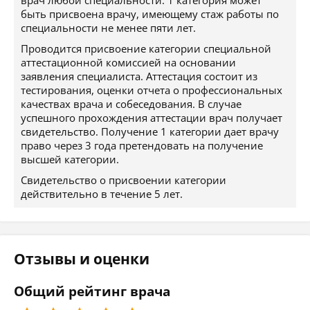
врач любой специальности. 1 категория может
быть присвоена врачу, имеющему стаж работы по
специальности не менее пяти лет.
Проводится присвоение категории специальной
аттестационной комиссией на основании
заявления специалиста. Аттестация состоит из
тестирования, оценки отчета о профессиональных
качествах врача и собеседования. В случае
успешного прохождения аттестации врач получает
свидетельство. Получение 1 категории дает врачу
право через 3 года претендовать на получение
высшей категории.
Свидетельство о присвоении категории
действительно в течение 5 лет.
Отзывы и оценки
Общий рейтинг врача