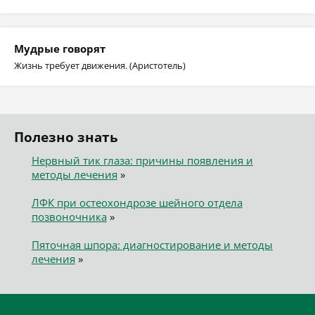
Мудрые говорят
Жизнь требует движения. (Аристотель)
Полезно знать
Нервный тик глаза: причины появления и
методы лечения
»
ЛФК при остеохондрозе шейного отдела
позвоночника
»
Пяточная шпора: диагностирование и методы
лечения
»