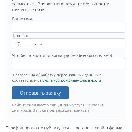
записаться. Заявка ни к чему не обязывает и
ничего не стоит.
Ваше имя
Телефон
Что беспокоит или когда удобно (необязательно)
Согласен на обработку персональных данных в
соответствии с
политикой конфиденциальности
Отправить заявку
Сайт не оказывает медицинских услуг и не ставит
диагнозов. Запись подтверждает клиника.
Телефон врача не публикуется — оставьте свой в форме