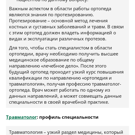
Важным аспектом в области работы ортопеда
являются знания по протезированию.
Протезирование – основной метод лечения
костных и суставных заболеваний и травм. В связи
с этим ортопед должен владеть информацией о
видах и эксплуатации различных протезов.
Для того, чтобы стать специалистом в области
ортопедии, врачу необходимо получить высшее
медицинское образование по общему
направлению «лечебное дело». После этого
будущий ортопед проходит узкий курс повышения
квалификации по направлению «ортопедия и
травматология», получая профессию травматолог-
ортопеда. Врач может работать по одному из
данных направлений, а может совмещать данные
специальности в своей врачебной практике.
Травматолог
: профиль специальности
Травматология – узкий раздел медицины, который