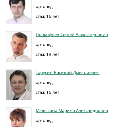
ортопед
стаж 16 лет
Прокофьев Сергей Александрович
ортопед
стаж 19 лет
Тарусин Василий Дмитриевич
ортопед
стаж 16 лет
Малыгина Марина Александровна
ортопед