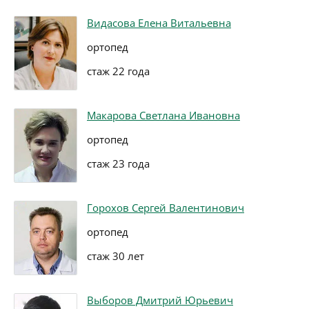
Видасова Елена Витальевна
ортопед
стаж 22 года
Макарова Светлана Ивановна
ортопед
стаж 23 года
Горохов Сергей Валентинович
ортопед
стаж 30 лет
Выборов Дмитрий Юрьевич