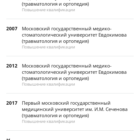
(травматология и ортопедия)
Повышение квалификации
2007
Московский государственный медико-
стоматологический университет Евдокимова
(травматология и ортопедия)
Повышение квалификации
2012
Московский государственный медико-
стоматологический университет Евдокимова
(травматология и ортопедия)
Повышение квалификации
2017
Первый московский государственный
медицинский университет им. И.М. Сеченова
(травматология и ортопедия)
Повышение квалификации