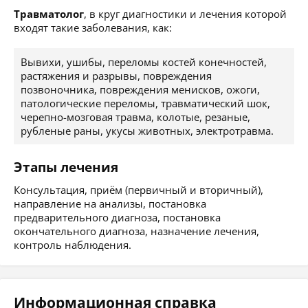
Травматолог
, в круг диагностики и лечения которой
входят такие заболевания, как:
Вывихи, ушибы, переломы костей конечностей,
растяжения и разрывы, повреждения
позвоночника, повреждения менисков, ожоги,
патологические переломы, травматический шок,
черепно-мозговая травма, колотые, резаные,
рубленые раны, укусы животных, электротравма.
Этапы лечения
Консультация, приём (первичный и вторичный),
направление на анализы, постановка
предварительного диагноза, постановка
окончательного диагноза, назначение лечения,
контроль наблюдения.
Информационная справка