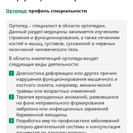
Ортопед
: профиль специальности
Ортопед – специалист в области ортопедии.
Данный раздел медицины занимается изучением
строения и функционирования, а также лечением
костей и мышц, суставов, сухожилий и нервных
окончаний человеческого тела.
В область компетенций ортопеда входят
следующие виды деятельности:
Диагностика деформации или других причин
нарушения функционирования мышечного и
костного скелета, например, механической
травмы или возрастных изменений.
Терапия врожденных аномалий, развившихся
на фоне неправильного формирования
эмбриона или инфекционных заражений
беременной женщины.
Разработка мер по профилактике заболеваний
опорно-двигательной системы и консультация
пациентов по данному вопросу.