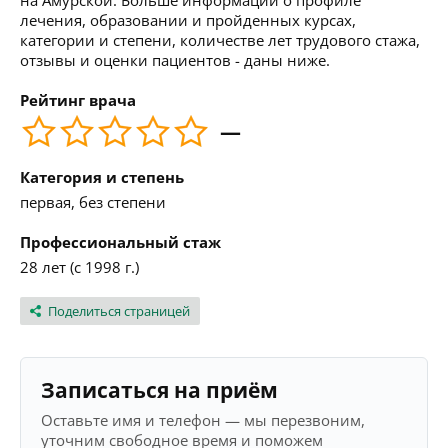
на Амурской. Больше информации о профиле
лечения, образовании и пройденных курсах,
категории и степени, количестве лет трудового стажа,
отзывы и оценки пациентов - даны ниже.
Рейтинг врача
—
Категория и степень
первая, без степени
Профессиональный стаж
28 лет (с 1998 г.)
Поделиться страницей
Записаться на приём
Оставьте имя и телефон — мы перезвоним,
уточним свободное время и поможем