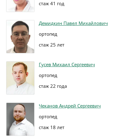
стаж 41 год
Демидкин Павел Михайлович
ортопед
стаж 25 лет
Гусев Михаил Сергеевич
ортопед
стаж 22 года
Чеканов Андрей Сергеевич
ортопед
стаж 18 лет