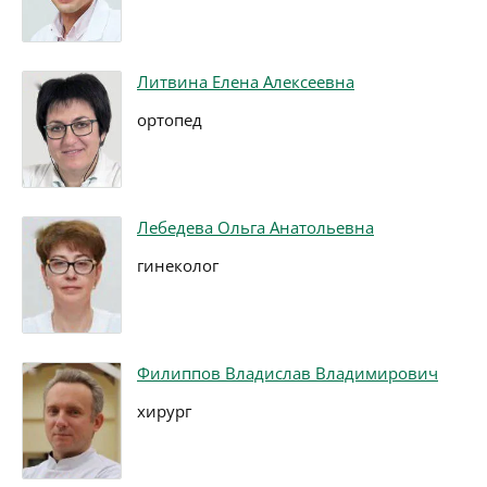
Литвина Елена Алексеевна
ортопед
Лебедева Ольга Анатольевна
гинеколог
Филиппов Владислав Владимирович
хирург