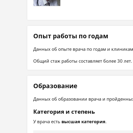
Опыт работы по годам
Данных об опыте врача по годам и клиникам
Общий стаж работы составляет более 30 лет.
Образование
Данных об образовании врача и пройденных 
Категория и степень
У врача есть
высшая категория
.