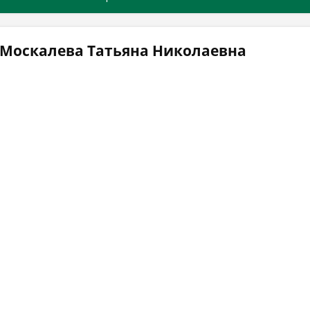
 Москалева Татьяна Николаевна