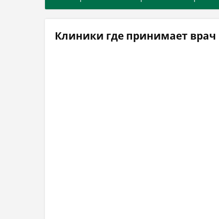
Клиники где принимает врач