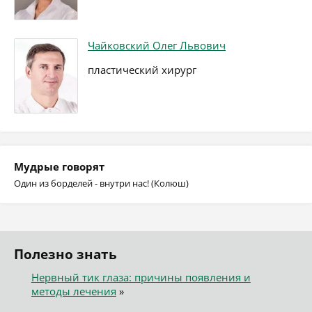
Чайковский Олег Львович
пластический хирург
Мудрые говорят
Один из борделей - внутри нас! (Колюш)
Полезно знать
Нервный тик глаза: причины появления и
методы лечения
»