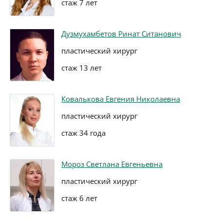
стаж 7 лет
Дузмухамбетов Ринат Ситанович
пластический хирург
стаж 13 лет
Ковалькова Евгения Николаевна
пластический хирург
стаж 34 года
Мороз Светлана Евгеньевна
пластический хирург
стаж 6 лет