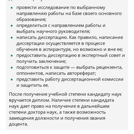
провести исследование по выбранному
направлению работы на базе своего основного
образования;
определиться с направлением работы и
выбрать научного руководителя;
написать диссертацию. Как правило, написание
диссертации осуществляется в процессе
обучения в аспирантуре, но возможно и вне ее;
предоставить диссертацию в экспертный совет и
получить заключение;
подготовиться к защите — выбрать рецензента,
оппонентов, написать автореферат;
представить работу диссертационной комиссии
и защитить ее.
После получения учебной степени кандидату наук
вручается диплом. Наличие степени кандидата
наук дает право на получение в дальнейшем
степени доктора наук, а также возможность
замещения должности и получения звания
доцента.