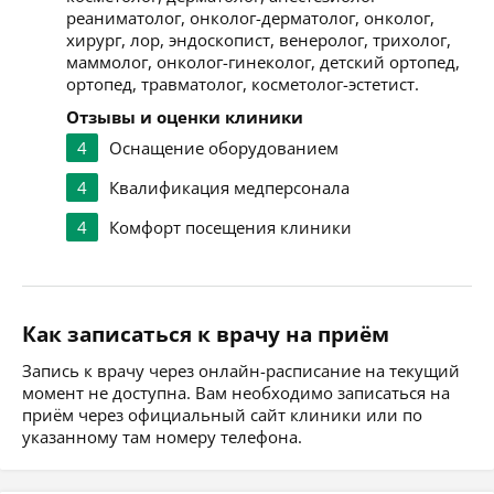
реаниматолог, онколог-дерматолог, онколог,
хирург, лор, эндоскопист, венеролог, трихолог,
маммолог, онколог-гинеколог, детский ортопед,
ортопед, травматолог, косметолог-эстетист.
Отзывы и оценки клиники
4
Оснащение оборудованием
4
Квалификация медперсонала
4
Комфорт посещения клиники
Как записаться к врачу на приём
Запись к врачу через онлайн-расписание на текущий
момент не доступна. Вам необходимо записаться на
приём через официальный сайт клиники или по
указанному там номеру телефона.