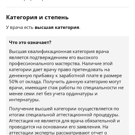
Категория и степень
У врача есть
высшая категория
.
Что это означает?
Высшая квалификационная категория врача
является подтверждением его высокого
профессионального мастерства. Наличие этой
категории дает врачу право претендовать на
денежную прибавку к заработной плате в размере
50% от оклада. Получить данную категорию могут
врачи, имеющие стаж работы по специальности не
менее семи лет без учета ординатуры и
интернатуры.
Получение высшей категории осуществляется по
итогам специальной аттестационной процедуры.
Аттестация не является для врача обязательной и
проводится на основании его заявления. На
аттестации эксперты рассматривают отчет о