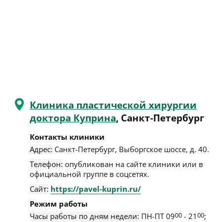
Клиника пластической хирургии
доктора Куприна
, Санкт-Петербург
Контакты клиники
Адрес:
Санкт-Петербург
,
Выборгское шоссе, д. 40
.
Телефон:
опубликован на сайте клиники или в
официальной группе в соцсетях.
Сайт:
https://pavel-kuprin.ru/
Режим работы
Часы работы по дням недели:
ПН-ПТ 09
00
- 21
00
;