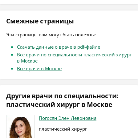
Смежные страницы
Эти страницы вам могут быть полезны:
Скачать данные о враче в pdf-файле
Все врачи по специальности пластический хирург
в Москве
Все врачи в Москве
Другие врачи по специальности:
пластический хирург в Москве
Погосян Элен Левоновна
пластический хирург