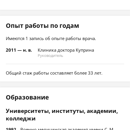
Опыт работы по годам
Имеются 1 запись об опыте работы врача.
2011 — н. в.
Клиника доктора Куприна
Руководитель
Общий стаж работы составляет более 33 лет.
Образование
Университеты, институты, академии,
колледжи
1992
Военно-медицинская академия имени С. М.