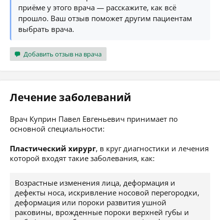
приёме у этого врача — расскажите, как всё
прошло. Ваш отзыв поможет другим пациентам
выбрать врача.
Добавить отзыв на врача
Лечение заболеваний
Врач Куприн Павел Евгеньевич принимает по
основной специальности:
Пластический хирург
, в круг диагностики и лечения
которой входят такие заболевания, как:
Возрастные изменения лица, деформация и
дефекты носа, искривление носовой перегородки,
деформация или пороки развития ушной
раковины, врожденные пороки верхней губы и