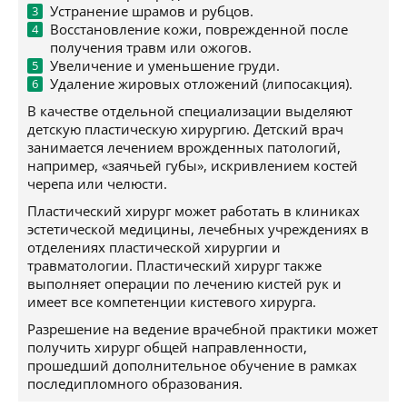
Устранение шрамов и рубцов.
Восстановление кожи, поврежденной после
получения травм или ожогов.
Увеличение и уменьшение груди.
Удаление жировых отложений (липосакция).
В качестве отдельной специализации выделяют
детскую пластическую хирургию. Детский врач
занимается лечением врожденных патологий,
например, «заячьей губы», искривлением костей
черепа или челюсти.
Пластический хирург может работать в клиниках
эстетической медицины, лечебных учреждениях в
отделениях пластической хирургии и
травматологии. Пластический хирург также
выполняет операции по лечению кистей рук и
имеет все компетенции кистевого хирурга.
Разрешение на ведение врачебной практики может
получить хирург общей направленности,
прошедший дополнительное обучение в рамках
последипломного образования.