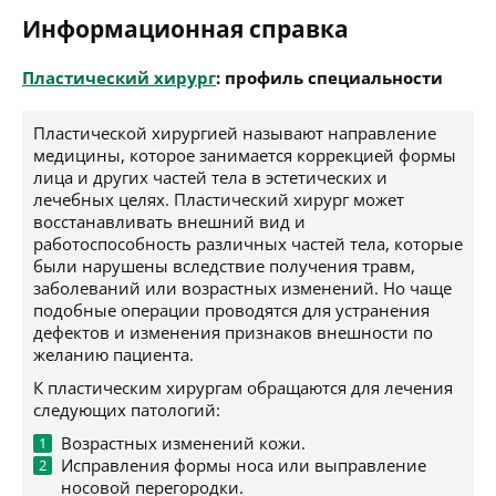
Информационная справка
Пластический хирург
: профиль специальности
Пластической хирургией называют направление
медицины, которое занимается коррекцией формы
лица и других частей тела в эстетических и
лечебных целях. Пластический хирург может
восстанавливать внешний вид и
работоспособность различных частей тела, которые
были нарушены вследствие получения травм,
заболеваний или возрастных изменений. Но чаще
подобные операции проводятся для устранения
дефектов и изменения признаков внешности по
желанию пациента.
К пластическим хирургам обращаются для лечения
следующих патологий:
Возрастных изменений кожи.
Исправления формы носа или выправление
носовой перегородки.