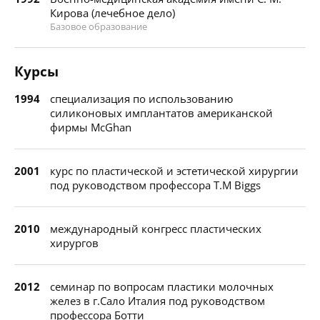
Кирова (лечебное дело)
Базовое образование
Курсы
1994
специализация по использованию
силиконовых имплантатов американской
фирмы McGhan
2001
курс по пластической и эстетической хирургии
под руководством профессора Т.М Biggs
2010
международный конгресс пластических
хирургов
2012
семинар по вопросам пластики молочных
желез в г.Сало Италия под руководством
профессора Ботти