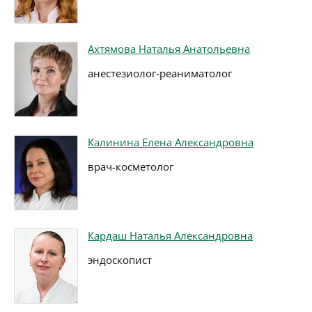
Ахтямова Наталья Анатольевна
анестезиолог-реаниматолог
Калинина Елена Александровна
врач-косметолог
Кардаш Наталья Александровна
эндоскопист