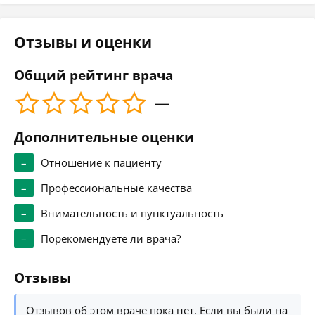
Отзывы и оценки
Общий рейтинг врача
—
Дополнительные оценки
–
Отношение к пациенту
–
Профессиональные качества
–
Внимательность и пунктуальность
–
Порекомендуете ли врача?
Отзывы
Отзывов об этом враче пока нет. Если вы были на