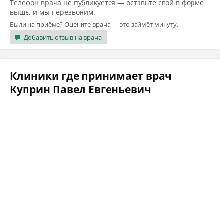
Телефон врача не публикуется — оставьте свой в форме
выше, и мы перезвоним.
Были на приёме? Оцените врача — это займёт минуту.
Добавить отзыв на врача
Клиники где принимает врач
Куприн Павел Евгеньевич