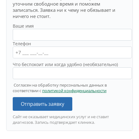
уточним свободное время и поможем
записаться. Заявка ни к чему не обязывает и
ничего не стоит.
Ваше имя
Телефон
Что беспокоит или когда удобно (необязательно)
Согласен на обработку персональных данных в
соответствии с
политикой конфиденциальности
Отправить заявку
Сайт не оказывает медицинских услуг и не ставит
диагнозов. Запись подтверждает клиника.