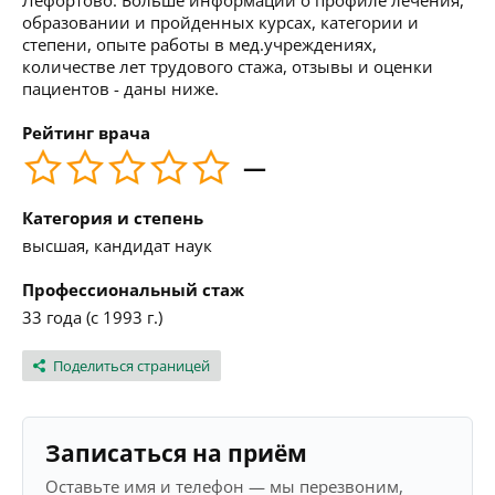
Лефортово. Больше информации о профиле лечения,
образовании и пройденных курсах, категории и
степени, опыте работы в мед.учреждениях,
количестве лет трудового стажа, отзывы и оценки
пациентов - даны ниже.
Рейтинг врача
—
Категория и степень
высшая, кандидат наук
Профессиональный стаж
33 года (с 1993 г.)
Поделиться страницей
Записаться на приём
Оставьте имя и телефон — мы перезвоним,