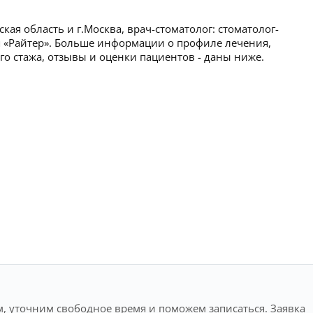
ая область и г.Москва, врач-стоматолог: стоматолог-
ия «Райтер». Больше информации о профиле лечения,
ого стажа, отзывы и оценки пациентов - даны ниже.
, уточним свободное время и поможем записаться. Заявка