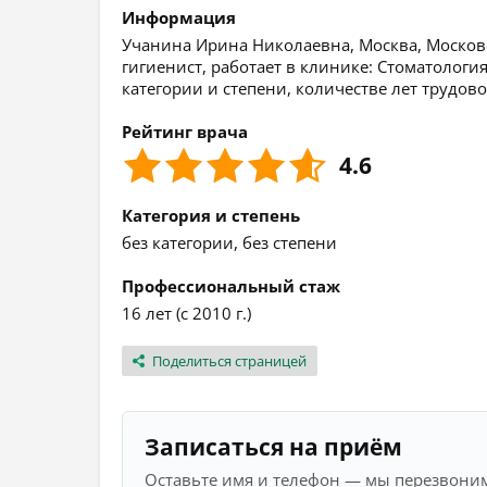
Информация
Учанина Ирина Николаевна, Москва, Московск
гигиенист, работает в клинике: Стоматолог
категории и степени, количестве лет трудов
Рейтинг врача
4.6
Категория и степень
без категории, без степени
Профессиональный стаж
16 лет (с 2010 г.)
Поделиться страницей
Записаться на приём
Оставьте имя и телефон — мы перезвоним