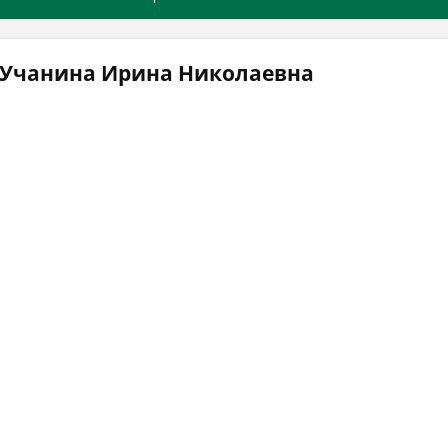
 Учанина Ирина Николаевна