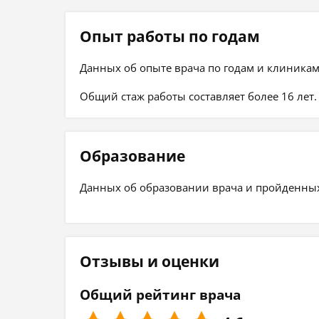
Опыт работы по годам
Данных об опыте врача по годам и клиникам
Общий стаж работы составляет более 16 лет.
Образование
Данных об образовании врача и пройденных 
Отзывы и оценки
Общий рейтинг врача