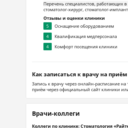
Перечень специалистов, работающих в
стоматолог-хирург, стоматолог-имплант
Отзывы и оценки клиники
5
Оснащение оборудованием
4
Квалификация медперсонала
4
Комфорт посещения клиники
Как записаться к врачу на приём
Запись к врачу через онлайн-расписание на
приём через официальный сайт клиники или
Врачи-коллеги
Коллеги по клинике: Стоматология «Райт