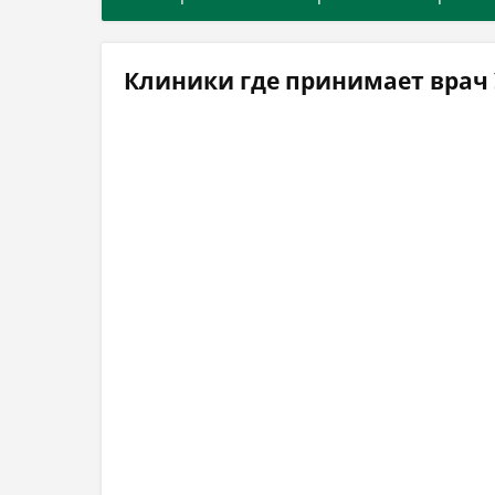
Клиники где принимает врач