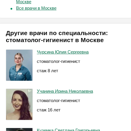
Москве
Все врачи в Москве
Другие врачи по специальности:
стоматолог-гигиенист в Москве
Чурсина Юлия Сергеевна
стоматолог-гигиенист
стаж 8 лет
Учанина Ирина Николаевна
стоматолог-гигиенист
стаж 16 лет
Куземка Светлана Григорьевна