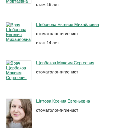
стаж 16 лет
Шебанова Евгения Михайловна
стоматолог-гигиенист
стаж 14 лет
Щербаков Максим Сергеевич
стоматолог-гигиенист
Шитова Ксения Евгеньевна
стоматолог-гигиенист