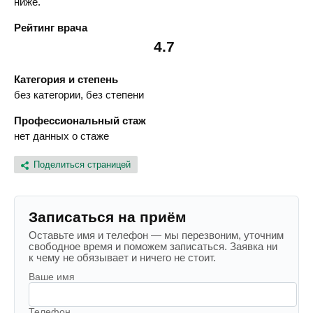
ниже.
Рейтинг врача
4.7
Категория и степень
без категории, без степени
Профессиональный стаж
нет данных о стаже
Поделиться страницей
Записаться на приём
Оставьте имя и телефон — мы перезвоним, уточним
свободное время и поможем записаться. Заявка ни
к чему не обязывает и ничего не стоит.
Ваше имя
Телефон