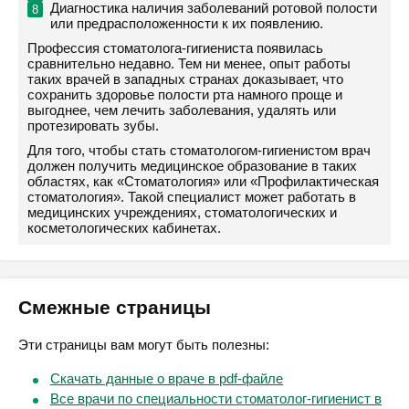
Диагностика наличия заболеваний ротовой полости
или предрасположенности к их появлению.
Профессия стоматолога-гигиениста появилась
сравнительно недавно. Тем ни менее, опыт работы
таких врачей в западных странах доказывает, что
сохранить здоровье полости рта намного проще и
выгоднее, чем лечить заболевания, удалять или
протезировать зубы.
Для того, чтобы стать стоматологом-гигиенистом врач
должен получить медицинское образование в таких
областях, как «Стоматология» или «Профилактическая
стоматология». Такой специалист может работать в
медицинских учреждениях, стоматологических и
косметологических кабинетах.
Смежные страницы
Эти страницы вам могут быть полезны:
Скачать данные о враче в pdf-файле
Все врачи по специальности стоматолог-гигиенист в