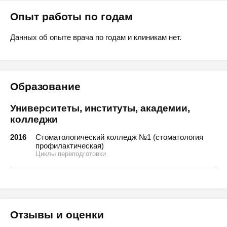
Опыт работы по годам
Данных об опыте врача по годам и клиникам нет.
Образование
Университеты, институты, академии,
колледжи
2016
Стоматологический колледж №1 (стоматология
профилактическая)
Циклы переподготовки
Отзывы и оценки