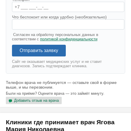
Что беспокоит или когда удобно (необязательно)
Согласен на обработку персональных данных в
соответствии с
политикой конфиденциальности
Отправить заявку
Сайт не оказывает медицинских услуг и не ставит
диагнозов. Запись подтверждает клиника.
Телефон врача не публикуется — оставьте свой в форме
выше, и мы перезвоним.
Были на приёме? Оцените врача — это займёт минуту.
Добавить отзыв на врача
Клиники где принимает врач Ягова
Мария Николаевна