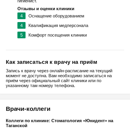
гигиенист.
Отзывы и оценки клиники
4
Оснащение оборудованием
4
Квалификация медперсонала
5
Комфорт посещения клиники
Как записаться к врачу на приём
Запись к врачу через онлайн-расписание на текущий
момент не доступна. Вам необходимо записаться на
приём через официальный сайт клиники или по
указанному там номеру телефона.
Врачи-коллеги
Коллеги по клинике: Стоматология «Юнидент» на
Таганской