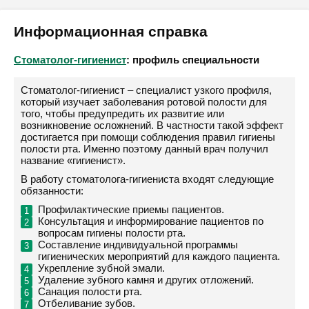
Информационная справка
Стоматолог-гигиенист
: профиль специальности
Стоматолог-гигиенист – специалист узкого профиля,
который изучает заболевания ротовой полости для
того, чтобы предупредить их развитие или
возникновение осложнений. В частности такой эффект
достигается при помощи соблюдения правил гигиены
полости рта. Именно поэтому данный врач получил
название «гигиенист».
В работу стоматолога-гигиениста входят следующие
обязанности:
Профилактические приемы пациентов.
Консультация и информирование пациентов по
вопросам гигиены полости рта.
Составление индивидуальной программы
гигиенических мероприятий для каждого пациента.
Укрепление зубной эмали.
Удаление зубного камня и других отложений.
Санация полости рта.
Отбеливание зубов.