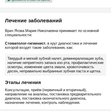
Лечение заболеваний
Врач Ягова Мария Николаевна принимает по основной
специальности:
Стоматолог-гигиенист
, в круг диагностики и лечения
которой входят такие заболевания, как:
Твердый и мягкий зубной налет, деминерализация зуба,
наличие неприятного запаха изо рта, профилактические
осмотры, изменение цвета эмали, кровоточивость
десен, неправильно выбранные зубная паста и щетка.
Этапы лечения
Консультация, приём (первичный и вторичный),
направление на анализы, постановка предварительного
диагноза, постановка окончательного диагноза,
назначение лечения, контроль наблюдения.