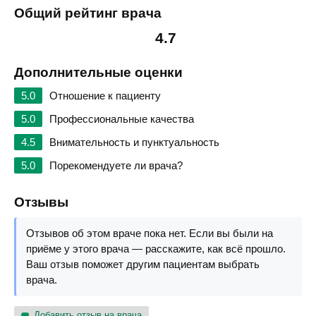
Общий рейтинг врача
4.7
Дополнительные оценки
5.0
Отношение к пациенту
5.0
Профессиональные качества
4.5
Внимательность и пунктуальность
5.0
Порекомендуете ли врача?
Отзывы
Отзывов об этом враче пока нет. Если вы были на
приёме у этого врача — расскажите, как всё прошло.
Ваш отзыв поможет другим пациентам выбрать
врача.
Добавить отзыв на врача