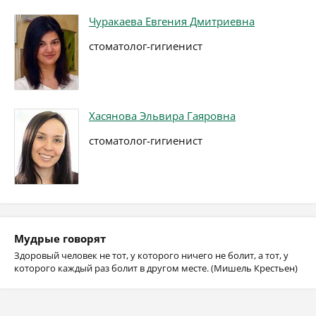
Чуракаева Евгения Дмитриевна
стоматолог-гигиенист
Хасянова Эльвира Гаяровна
стоматолог-гигиенист
Мудрые говорят
Здоровый человек не тот, у которого ничего не болит, а тот, у
которого каждый раз болит в другом месте. (Мишель Крестьен)