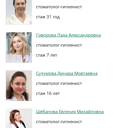
стоматолог-гигиенист
стаж 31 год
Говорова Лада Александровна
стоматолог-гигиенист
стаж 7 лет
Сулумова Динара Мовтаевна
стоматолог-гигиенист
стаж 16 лет
Шебанова Евгения Михайловна
стоматолог-гигиенист