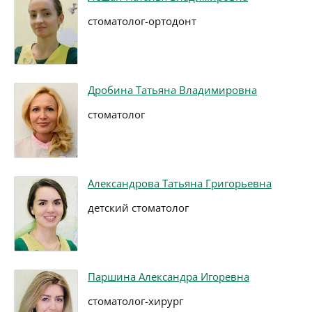
стоматолог-ортодонт
Дробина Татьяна Владимировна
стоматолог
Александрова Татьяна Григорьевна
детский стоматолог
Паршина Александра Игоревна
стоматолог-хирург