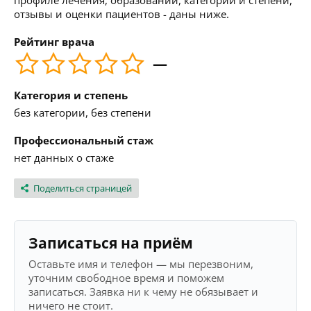
профиле лечения, образовании, категории и степени,
отзывы и оценки пациентов - даны ниже.
Рейтинг врача
—
Категория и степень
без категории, без степени
Профессиональный стаж
нет данных о стаже
Поделиться страницей
Записаться на приём
Оставьте имя и телефон — мы перезвоним,
уточним свободное время и поможем
записаться. Заявка ни к чему не обязывает и
ничего не стоит.