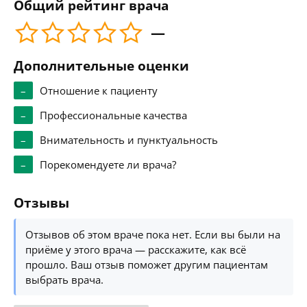
Общий рейтинг врача
—
Дополнительные оценки
–
Отношение к пациенту
–
Профессиональные качества
–
Внимательность и пунктуальность
–
Порекомендуете ли врача?
Отзывы
Отзывов об этом враче пока нет. Если вы были на
приёме у этого врача — расскажите, как всё
прошло. Ваш отзыв поможет другим пациентам
выбрать врача.