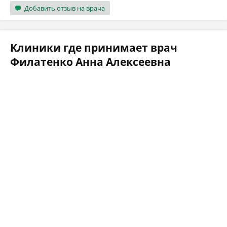
Добавить отзыв на врача
Клиники где принимает врач
Филатенко Анна Алексеевна