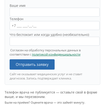
Ваше имя
Телефон
Что беспокоит или когда удобно (необязательно)
Согласен на обработку персональных данных в
соответствии с
политикой конфиденциальности
Отправить заявку
Сайт не оказывает медицинских услуг и не ставит
диагнозов. Запись подтверждает клиника.
Телефон врача не публикуется — оставьте свой в форме
выше, и мы перезвоним.
Были на приёме? Оцените врача — это займёт минуту.