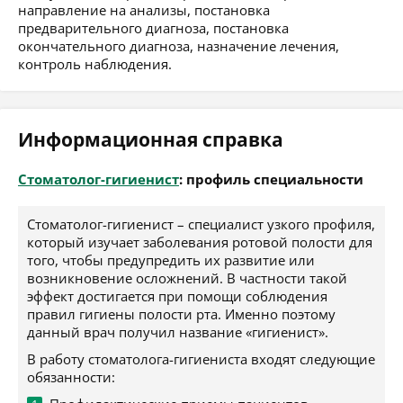
направление на анализы, постановка
предварительного диагноза, постановка
окончательного диагноза, назначение лечения,
контроль наблюдения.
Информационная справка
Стоматолог-гигиенист
: профиль специальности
Стоматолог-гигиенист – специалист узкого профиля,
который изучает заболевания ротовой полости для
того, чтобы предупредить их развитие или
возникновение осложнений. В частности такой
эффект достигается при помощи соблюдения
правил гигиены полости рта. Именно поэтому
данный врач получил название «гигиенист».
В работу стоматолога-гигиениста входят следующие
обязанности: