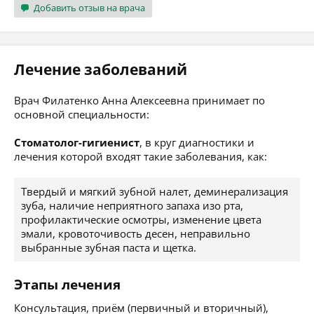
Добавить отзыв на врача
Лечение заболеваний
Врач Филатенко Анна Алексеевна принимает по
основной специальности:
Стоматолог-гигиенист
, в круг диагностики и
лечения которой входят такие заболевания, как:
Твердый и мягкий зубной налет, деминерализация
зуба, наличие неприятного запаха изо рта,
профилактические осмотры, изменение цвета
эмали, кровоточивость десен, неправильно
выбранные зубная паста и щетка.
Этапы лечения
Консультация, приём (первичный и вторичный),