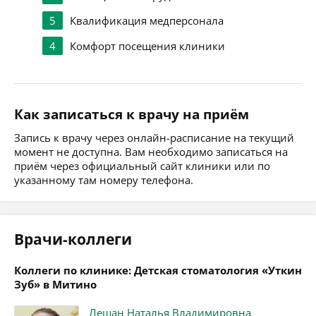
5
Квалификация медперсонала
4
Комфорт посещения клиники
Как записаться к врачу на приём
Запись к врачу через онлайн-расписание на текущий
момент не доступна. Вам необходимо записаться на
приём через официальный сайт клиники или по
указанному там номеру телефона.
Врачи-коллеги
Коллеги по клинике: Детская стоматология «Уткин
Зуб» в Митино
Лешан Наталья Владимировна