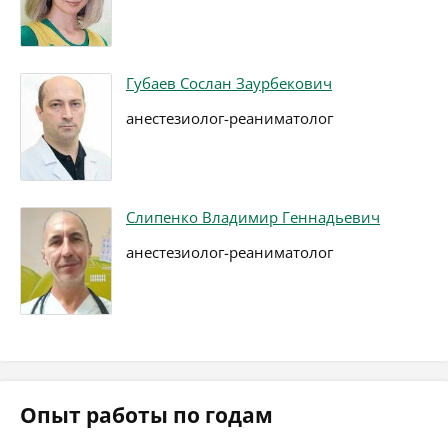
Губаев Сослан Заурбекович
анестезиолог-реаниматолог
Слипенко Владимир Геннадьевич
анестезиолог-реаниматолог
Опыт работы по годам