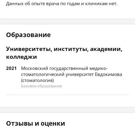
Данных об опыте врача по годам и клиникам нет.
Образование
Университеты, институты, академии,
колледжи
2021
Московский государственный медико-
стоматологический университет Евдокимова
(стоматология)
Базовое образование
Отзывы и оценки