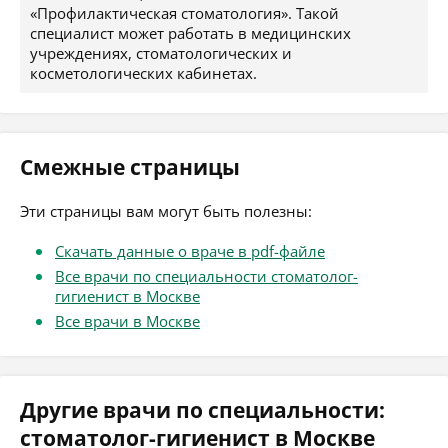
«Профилактическая стоматология». Такой
специалист может работать в медицинских
учреждениях, стоматологических и
косметологических кабинетах.
Смежные страницы
Эти страницы вам могут быть полезны:
Скачать данные о враче в pdf-файле
Все врачи по специальности стоматолог-
гигиенист в Москве
Все врачи в Москве
Другие врачи по специальности:
стоматолог-гигиенист в Москве