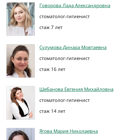
Говорова Лада Александровна
стоматолог-гигиенист
стаж 7 лет
Сулумова Динара Мовтаевна
стоматолог-гигиенист
стаж 16 лет
Шебанова Евгения Михайловна
стоматолог-гигиенист
стаж 14 лет
Ягова Мария Николаевна