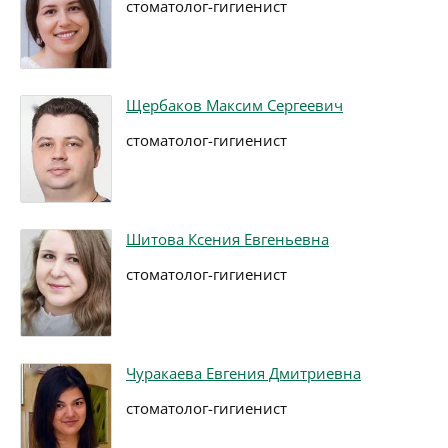
стоматолог-гигиенист
Щербаков Максим Сергеевич
стоматолог-гигиенист
Шитова Ксения Евгеньевна
стоматолог-гигиенист
Чуракаева Евгения Дмитриевна
стоматолог-гигиенист