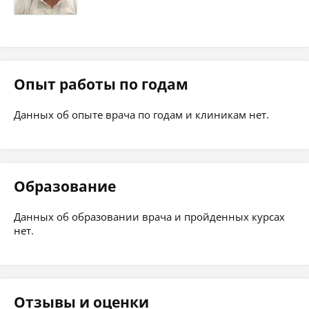
Опыт работы по годам
Данных об опыте врача по годам и клиникам нет.
Образование
Данных об образовании врача и пройденных курсах
нет.
Отзывы и оценки