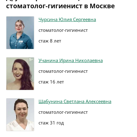
стоматолог-гигиенист в Москве
Чурсина Юлия Сергеевна
стоматолог-гигиенист
стаж 8 лет
Учанина Ирина Николаевна
стоматолог-гигиенист
стаж 16 лет
Шабунина Светлана Алексеевна
стоматолог-гигиенист
стаж 31 год