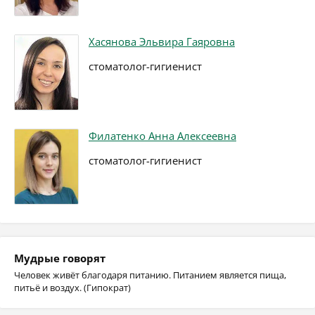
Хасянова Эльвира Гаяровна
стоматолог-гигиенист
Филатенко Анна Алексеевна
стоматолог-гигиенист
Мудрые говорят
Человек живёт благодаря питанию. Питанием является пища,
питьё и воздух. (Гипократ)