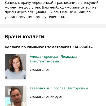
Запись к врачу через онлайн-расписание на текущий
момент не доступна. Вам необходимо записаться на
приём через официальный сайт клиники или по
указанному там номеру телефона.
Врачи-коллеги
Коллеги по клинике: Стоматология «AG-Smile»
Александровская Людмила
Константиновна
стоматолог
Гавловский Ярослав Викторович
стоматолог-хирург