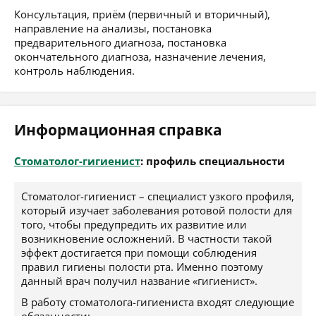
Консультация, приём (первичный и вторичный),
направление на анализы, постановка
предварительного диагноза, постановка
окончательного диагноза, назначение лечения,
контроль наблюдения.
Информационная справка
Стоматолог-гигиенист
: профиль специальности
Стоматолог-гигиенист – специалист узкого профиля,
который изучает заболевания ротовой полости для
того, чтобы предупредить их развитие или
возникновение осложнений. В частности такой
эффект достигается при помощи соблюдения
правил гигиены полости рта. Именно поэтому
данный врач получил название «гигиенист».
В работу стоматолога-гигиениста входят следующие