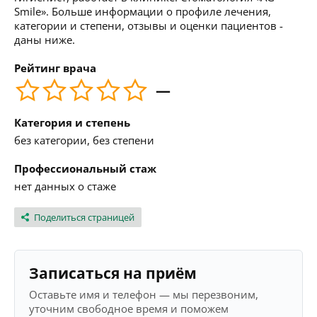
Smile». Больше информации о профиле лечения,
категории и степени, отзывы и оценки пациентов -
даны ниже.
Рейтинг врача
—
Категория и степень
без категории, без степени
Профессиональный стаж
нет данных о стаже
Поделиться страницей
Записаться на приём
Оставьте имя и телефон — мы перезвоним,
уточним свободное время и поможем