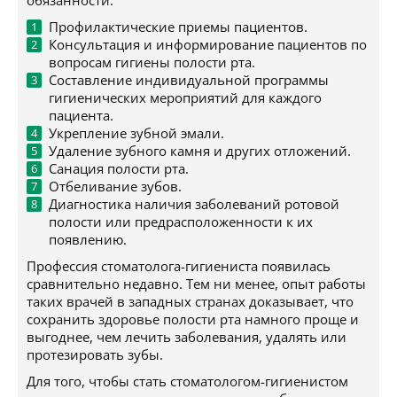
обязанности:
Профилактические приемы пациентов.
Консультация и информирование пациентов по
вопросам гигиены полости рта.
Составление индивидуальной программы
гигиенических мероприятий для каждого
пациента.
Укрепление зубной эмали.
Удаление зубного камня и других отложений.
Санация полости рта.
Отбеливание зубов.
Диагностика наличия заболеваний ротовой
полости или предрасположенности к их
появлению.
Профессия стоматолога-гигиениста появилась
сравнительно недавно. Тем ни менее, опыт работы
таких врачей в западных странах доказывает, что
сохранить здоровье полости рта намного проще и
выгоднее, чем лечить заболевания, удалять или
протезировать зубы.
Для того, чтобы стать стоматологом-гигиенистом