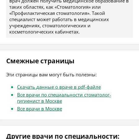
врач должен получить медицинское образование в
таких областях, как «Стоматология» или
«Профилактическая стоматология». Такой
специалист может работать в медицинских
учреждениях, стоматологических и
косметологических кабинетах.
Смежные страницы
Эти страницы вам могут быть полезны:
Скачать данные о враче в pdf-файле
Все врачи по специальности стоматолог-
гигиенист в Москве
Все врачи в Москве
Другие врачи по специальности: