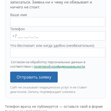
записаться. Заявка ни к чему не обязывает и
ничего не стоит.
Ваше имя
Телефон
Что беспокоит или когда удобно (необязательно)
Согласен на обработку персональных данных в
соответствии с
политикой конфиденциальности
Отправить заявку
Сайт не оказывает медицинских услуг и не ставит
диагнозов. Запись подтверждает клиника.
Телефон врача не публикуется — оставьте свой в форме