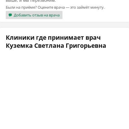
выше, и мы перезвоним.
Были на приёме? Оцените врача — это займёт минуту.
Добавить отзыв на врача
Клиники где принимает врач
Куземка Светлана Григорьевна