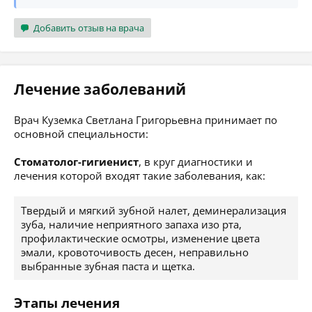
Добавить отзыв на врача
Лечение заболеваний
Врач Куземка Светлана Григорьевна принимает по
основной специальности:
Стоматолог-гигиенист
, в круг диагностики и
лечения которой входят такие заболевания, как:
Твердый и мягкий зубной налет, деминерализация
зуба, наличие неприятного запаха изо рта,
профилактические осмотры, изменение цвета
эмали, кровоточивость десен, неправильно
выбранные зубная паста и щетка.
Этапы лечения