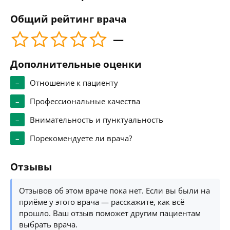
Общий рейтинг врача
—
Дополнительные оценки
–
Отношение к пациенту
–
Профессиональные качества
–
Внимательность и пунктуальность
–
Порекомендуете ли врача?
Отзывы
Отзывов об этом враче пока нет. Если вы были на
приёме у этого врача — расскажите, как всё
прошло. Ваш отзыв поможет другим пациентам
выбрать врача.