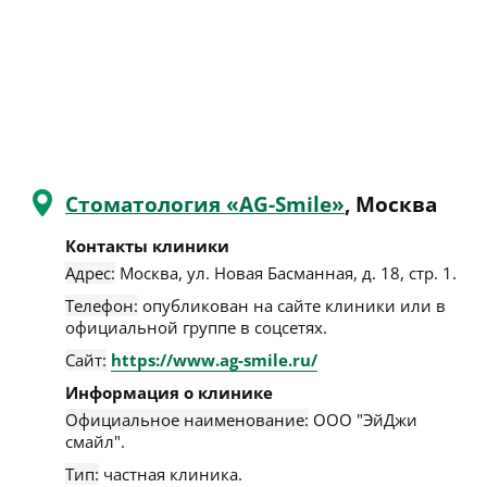
Стоматология «AG-Smile»
, Москва
Контакты клиники
Адрес:
Москва
,
ул. Новая Басманная, д. 18, стр. 1
.
Телефон:
опубликован на сайте клиники или в
официальной группе в соцсетях.
Сайт:
https://www.ag-smile.ru/
Информация о клинике
Официальное наименование:
ООО "ЭйДжи
смайл".
Тип:
частная клиника.