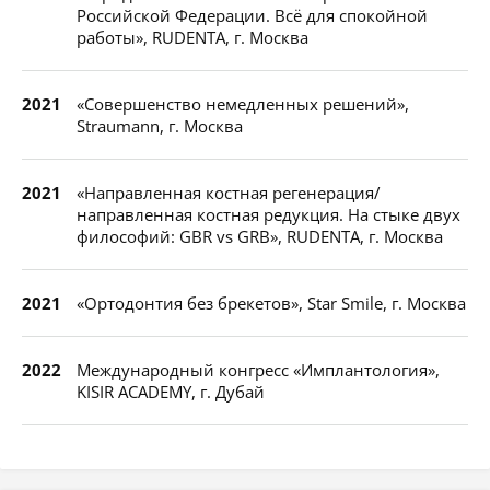
Российской Федерации. Всё для спокойной
работы», RUDENTA, г. Москва
2021
«Совершенство немедленных решений»,
Straumann, г. Москва
2021
«Направленная костная регенерация/
направленная костная редукция. На стыке двух
философий: GBR vs GRB», RUDENTA, г. Москва
2021
«Ортодонтия без брекетов», Star Smile, г. Москва
2022
Международный конгресс «Имплантология»,
KISIR ACADEMY, г. Дубай