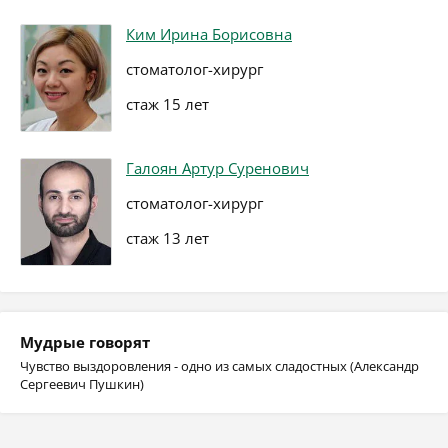
Ким Ирина Борисовна
стоматолог-хирург
стаж 15 лет
Галоян Артур Суренович
стоматолог-хирург
стаж 13 лет
Мудрые говорят
Чувство выздоровления - одно из самых сладостных (Александр
Сергеевич Пушкин)