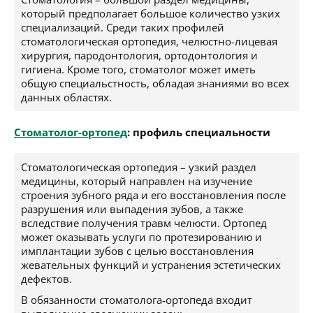
который предполагает большое количество узких
специализаций. Среди таких профилей
стоматологическая ортопедия, челюстно-лицевая
хирургия, пародонтология, ортодонтология и
гигиена. Кроме того, стоматолог может иметь
общую специальстность, обладая знаниями во всех
данных областях.
Стоматолог-ортопед
: профиль специальности
Стоматологическая ортопедия – узкий раздел
медицины, который направлен на изучение
строения зубного ряда и его восстановления после
разрушения или выпадения зубов, а также
вследствие получения травм челюсти. Ортопед
может оказывать услуги по протезированию и
имплантации зубов с целью восстановления
жевательных функций и устранения эстетических
дефектов.
В обязанности стоматолога-ортопеда входит