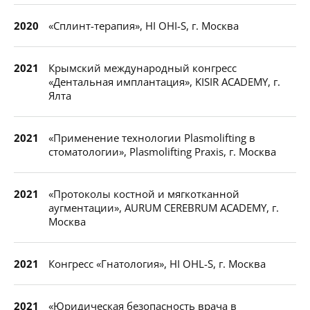
2020
«Сплинт-терапия», HI OHI-S, г. Москва
2021
Крымский международный конгресс
«Дентальная имплантация», KISIR ACADEMY, г.
Ялта
2021
«Применение технологии Plasmolifting в
стоматологии», Plasmolifting Praxis, г. Москва
2021
«Протоколы костной и мягкотканной
аугментации», AURUM CEREBRUM ACADEMY, г.
Москва
2021
Конгресс «Гнатология», HI OHL-S, г. Москва
2021
«Юридическая безопасность врача в