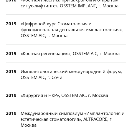
синус-лифтинге», OSSTEM IMPLANT, г. Москва
2019
«Цифровой курс Стоматология и
функциональная дентальная имплантология»,
OSSTEM AIC, г. Москва
2019
«Костная регенерация», OSSTEM AIC, г. Москва
2019
Имплантологический международный форум,
OSSTEM AIC, г. Сочи
2019
«Хирургия и НКР», OSSTEM AIC, г. Москва
2019
Международный симпозиум «Имплантология и
эстетическая стоматология», ALTRACORE, г.
Москва