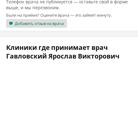
Телефон врача не публикуется — оставьте свой в форме
выше, и мы перезвоним.
Были на приёме? Оцените врача — это займёт минуту.
Добавить отзыв на врача
Клиники где принимает врач
Гавловский Ярослав Викторович