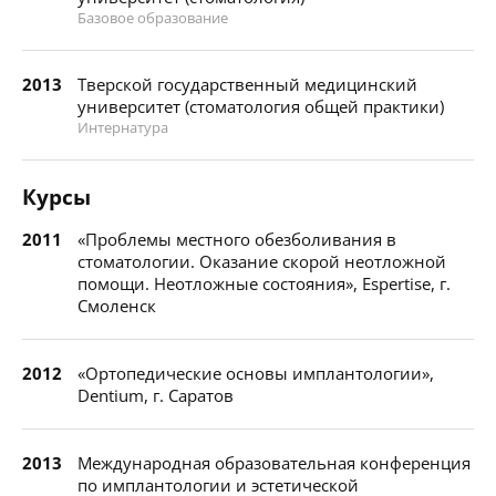
Базовое образование
2013
Тверской государственный медицинский
университет (стоматология общей практики)
Интернатура
Курсы
2011
«Проблемы местного обезболивания в
стоматологии. Оказание скорой неотложной
помощи. Неотложные состояния», Espertise, г.
Смоленск
2012
«Ортопедические основы имплантологии»,
Dentium, г. Саратов
2013
Международная образовательная конференция
по имплантологии и эстетической