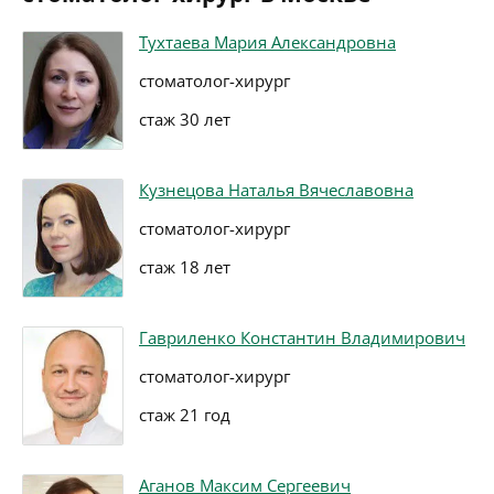
Тухтаева Мария Александровна
стоматолог-хирург
стаж 30 лет
Кузнецова Наталья Вячеславовна
стоматолог-хирург
стаж 18 лет
Гавриленко Константин Владимирович
стоматолог-хирург
стаж 21 год
Аганов Максим Сергеевич