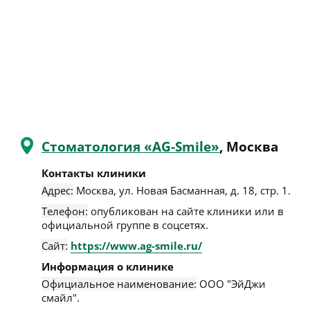
Стоматология «AG-Smile»
, Москва
Контакты клиники
Адрес:
Москва
,
ул. Новая Басманная, д. 18, стр. 1
.
Телефон:
опубликован на сайте клиники или в
официальной группе в соцсетях.
Сайт:
https://www.ag-smile.ru/
Информация о клинике
Официальное наименование:
ООО "ЭйДжи
смайл".