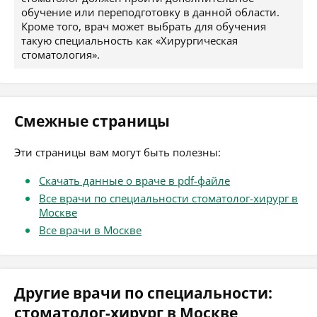
обучение или переподготовку в данной области.
Кроме того, врач может выбрать для обучения
такую специальность как «Хирургическая
стоматология».
Смежные страницы
Эти страницы вам могут быть полезны:
Скачать данные о враче в pdf-файле
Все врачи по специальности стоматолог-хирург в
Москве
Все врачи в Москве
Другие врачи по специальности:
стоматолог-хирург в Москве