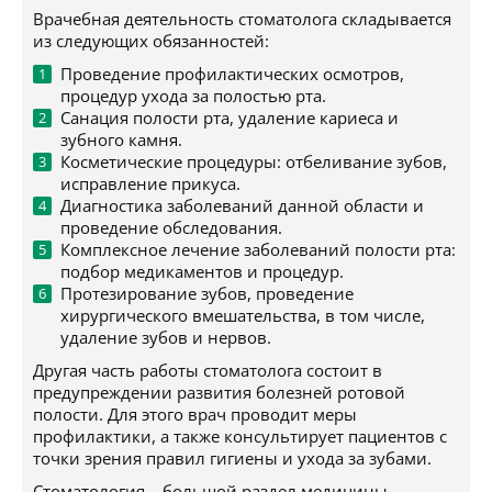
Врачебная деятельность стоматолога складывается
из следующих обязанностей:
Проведение профилактических осмотров,
процедур ухода за полостью рта.
Санация полости рта, удаление кариеса и
зубного камня.
Косметические процедуры: отбеливание зубов,
исправление прикуса.
Диагностика заболеваний данной области и
проведение обследования.
Комплексное лечение заболеваний полости рта:
подбор медикаментов и процедур.
Протезирование зубов, проведение
хирургического вмешательства, в том числе,
удаление зубов и нервов.
Другая часть работы стоматолога состоит в
предупреждении развития болезней ротовой
полости. Для этого врач проводит меры
профилактики, а также консультирует пациентов с
точки зрения правил гигиены и ухода за зубами.
Стоматология – большой раздел медицины,