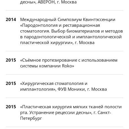
десны», АВЕРОН, г. Москва
2014
Международный Симпозиум Квинтэссенции
«Пародонтология и реставрационная
стоматология. Выбор биоматериалов и методов
в пародонтологической и имплантологической
пластической хирургии», г. Москва
2015
«Съёмное протезирование с использованием
системы компании Roko»
2015
«Хирургическая стоматология и
имплантология», ФУВ Моники, г. Москва
2015
«Пластическая хирургия мягких тканей полости
рта. Устранение рецессии десны», г. Санкт-
Петербург