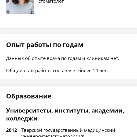
стоматолог
Опыт работы по годам
Данных об опыте врача по годам и клиникам нет.
Общий стаж работы составляет более 14 лет.
Образование
Университеты, институты, академии,
колледжи
2012
Тверской государственный медицинский
университет (стоматология)