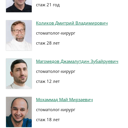
стаж 21 год
Коликов Дмитрий Владимирович
стоматолог-хирург
стаж 28 лет
Магомедов Джамалутдин Зубайруевич
стоматолог-хирург
стаж 12 лет
Мохаммад Май Мирзаевич
стоматолог-хирург
стаж 18 лет