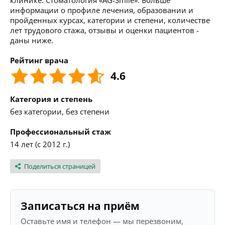
клинике: Стоматология «AG-Smile». Больше
информации о профиле лечения, образовании и
пройденных курсах, категории и степени, количестве
лет трудового стажа, отзывы и оценки пациентов -
даны ниже.
Рейтинг врача
4.6
Категория и степень
без категории, без степени
Профессиональный стаж
14 лет (с 2012 г.)
Поделиться страницей
Записаться на приём
Оставьте имя и телефон — мы перезвоним,