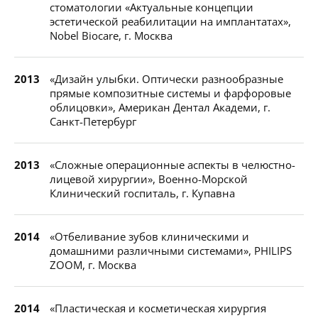
стоматологии «Актуальные концепции
эстетической реабилитации на имплантатах»,
Nobel Biocare, г. Москва
2013
«Дизайн улыбки. Оптически разнообразные
прямые композитные системы и фарфоровые
облицовки», Американ Дентал Академи, г.
Санкт-Петербург
2013
«Сложные операционные аспекты в челюстно-
лицевой хирургии», Военно-Морской
Клинический госпиталь, г. Купавна
2014
«Отбеливание зубов клиническими и
домашними различными системами», PHILIPS
ZOOM, г. Москва
2014
«Пластическая и косметическая хирургия