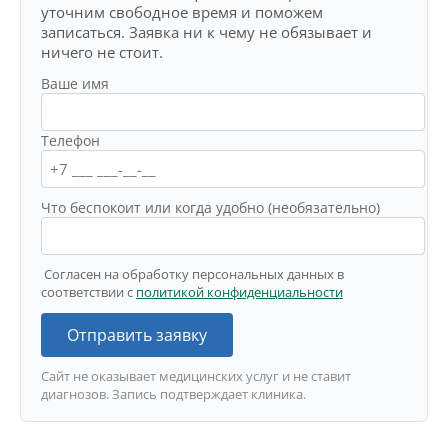
уточним свободное время и поможем
записаться. Заявка ни к чему не обязывает и
ничего не стоит.
Ваше имя
Телефон
Что беспокоит или когда удобно (необязательно)
Согласен на обработку персональных данных в
соответствии с
политикой конфиденциальности
Отправить заявку
Сайт не оказывает медицинских услуг и не ставит
диагнозов. Запись подтверждает клиника.