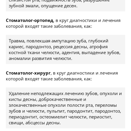
зубной эмали, опущение десен.
Стоматолог-ортопед
, в круг диагностики и лечения
которой входят такие заболевания, как:
Травма, повлекшая ампутацию зуба, глубокий
кариес, пародонтоз, рецессия десны, атрофия
костной ткани челюсти, адентия, выпадение зубов,
аномалии развития челюсти.
Стоматолог-хирург
, в круг диагностики и лечения
которой входят такие заболевания, как:
Удаление неподлежащих лечению зубов, опухоли и
кисты десны, доброкачественные и
злокачественные опухоли полости рта, переломы
зубов и челюсти, пульпит, пародонтит, пародонтоз,
периодонтит, остеомиелит челюсти, периостит,
свищи, абсцессы десны.