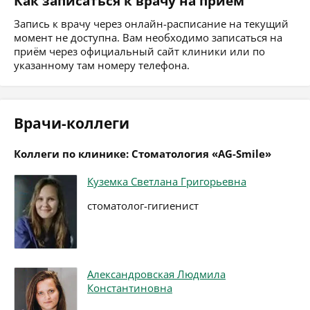
Как записаться к врачу на приём
Запись к врачу через онлайн-расписание на текущий
момент не доступна. Вам необходимо записаться на
приём через официальный сайт клиники или по
указанному там номеру телефона.
Врачи-коллеги
Коллеги по клинике: Стоматология «AG-Smile»
Куземка Светлана Григорьевна
стоматолог-гигиенист
Александровская Людмила
Константиновна