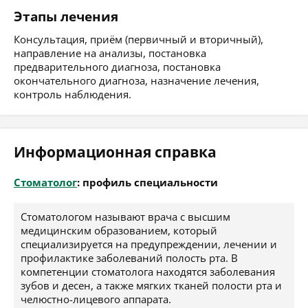
Этапы лечения
Консультация, приём (первичный и вторичный),
направление на анализы, постановка
предварительного диагноза, постановка
окончательного диагноза, назначение лечения,
контроль наблюдения.
Информационная справка
Стоматолог
: профиль специальности
Стоматологом называют врача с высшим
медицинским образованием, который
специализируется на предупреждении, лечении и
профилактике заболеваний полость рта. В
компетенции стоматолога находятся заболевания
зубов и десен, а также мягких тканей полости рта и
челюстно-лицевого аппарата.