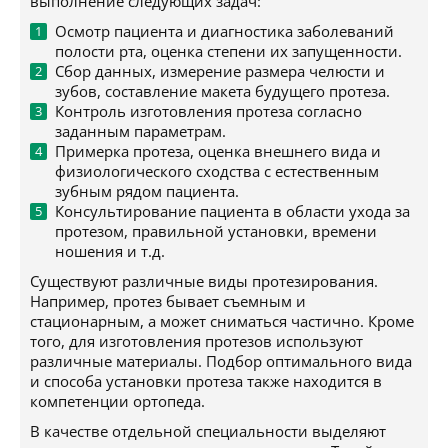
выполнение следующих задач:
Осмотр пациента и диагностика заболеваний
полости рта, оценка степени их запущенности.
Сбор данных, измерение размера челюсти и
зубов, составление макета будущего протеза.
Контроль изготовления протеза согласно
заданным параметрам.
Примерка протеза, оценка внешнего вида и
физиологического сходства с естественным
зубным рядом пациента.
Консультирование пациента в области ухода за
протезом, правильной установки, времени
ношения и т.д.
Существуют различные виды протезирования.
Например, протез бывает съемным и
стационарным, а может сниматься частично. Кроме
того, для изготовления протезов используют
различные материалы. Подбор оптимального вида
и способа установки протеза также находится в
компетенции ортопеда.
В качестве отдельной специальности выделяют