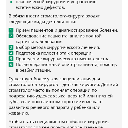
пластической хирургии и устранению
эстетических дефектов.
В обязанности стоматолога-хирурга входят
следующие виды деятельности:
Прием пациентов и диагностирование болезни.
Обследование пациента, анализ полной
картины заболевания.
Выбор метода хирургического лечения.
Подготовка полости рта к операции.
Проведение хирургического вмешательства.
Послеоперационный осмотр пациента, помощь
в реабилитации.
Существует более узкая специализация для
стоматологов-хирургов – детская хирургия. Детский
стоматолог часто выполняет операции по
подрезанию уздечек языка, верхней или нижней
губы, если они слишком короткие и мешают
развитию речевого аппарата у ребенка или
жеванию.
Чтобы стать специалистом в области хирургии,
стоматолог должен пройти дополнительное