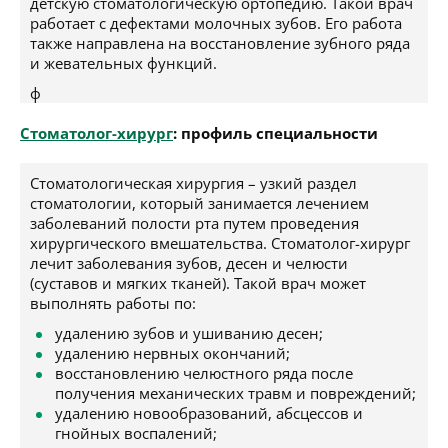
детскую стоматологическую ортопедию. Такой врач
работает с дефектами молочных зубов. Его работа
также направлена на восстановление зубного ряда
и жевательных функций.
ф
Стоматолог-хирург
: профиль специальности
Стоматологическая хирургия – узкий раздел
стоматологии, который занимается лечением
заболеваний полости рта путем проведения
хирургического вмешательства. Стоматолог-хирург
лечит заболевания зубов, десен и челюсти
(суставов и мягких тканей). Такой врач может
выполнять работы по:
удалению зубов и ушиванию десен;
удалению нервных окончаний;
восстановлению челюстного ряда после
получения механических травм и повреждений;
удалению новообразований, абсцессов и
гнойных воспалений;