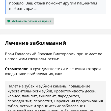
прошло. Ваш отзыв поможет другим пациентам
выбрать врача.
Добавить отзыв на врача
Лечение заболеваний
Врач Гавловский Ярослав Викторович принимает по
нескольким специальностям:
Стоматолог
, в круг диагностики и лечения которой
входят такие заболевания, как:
Налет на зубах и зубной камень, повышение
чувствительности зубов, кровоточивость десен,
кариес, пульпит, гингивит, пародонтоз,
периодонтит, периостит, нарушения прорезывания
зубов, острые и хронические заболевания
слизистой рта, подвижность зуба, разрушение