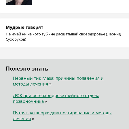
Мудрые говорят
Не имей ни на кого зуб - не расшатывай своё здоровье (Леонид
Сухоруков)
Полезно знать
Нервный тик глаза: причины появления и
методы лечения
»
ЛФК при остеохондрозе шейного отдела
позвоночника
»
Пяточная шпора: диагностирование и методы
лечения
»