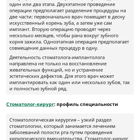
один или два этапа. Двухэтапное проведение
операции предполагает разделение процедуры на
две части: первоначально врач помещает в десну
искусственный корень зуба, а затем уже сам
имплант. Вторую операцию проводят через
несколько месяцев, чтобы рана вокруг зубного
корня зажила. Одноэтапная операция предполагает
совмещение данных процедур в одну.
Деятельность стоматолога-имплантолога
направлена не только на восстановление
жевательных функций, но и устранение
эстетических дефектов. Для этого врач может
имплантировать как один или несколько зубов, так
и полностью зубной ряд.
Стоматолог-хирург
: профиль специальности
Стоматологическая хирургия – узкий раздел
стоматологии, который занимается лечением
заболеваний полости рта путем проведения
хирургического вмешательства. Стоматолог-хирург