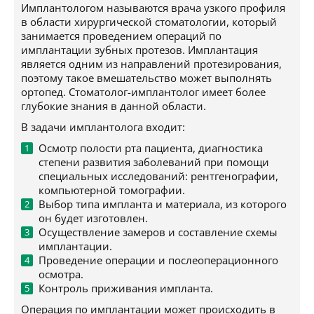
Имплантологом называются врача узкого профиля
в области хирургической стоматологии, который
занимается проведением операций по
имплантации зубных протезов. Имплантация
является одним из направлений протезирования,
поэтому такое вмешательство может выполнять
ортопед. Стоматолог-имплантолог имеет более
глубокие знания в данной области.
В задачи имплантолога входит:
Осмотр полости рта пациента, диагностика
степени развития заболеваний при помощи
специальных исследований: рентгенографии,
компьютерной томографии.
Выбор типа импланта и материала, из которого
он будет изготовлен.
Осуществление замеров и составление схемы
имплантации.
Проведение операции и послеоперационного
осмотра.
Контроль приживания импланта.
Операция по имплантации может происходить в