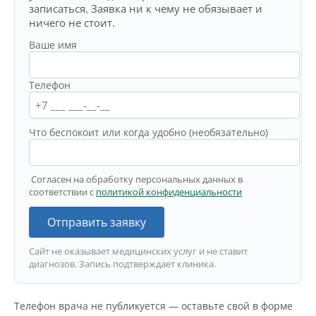
записаться. Заявка ни к чему не обязывает и
ничего не стоит.
Ваше имя
Телефон
Что беспокоит или когда удобно (необязательно)
Согласен на обработку персональных данных в
соответствии с
политикой конфиденциальности
Отправить заявку
Сайт не оказывает медицинских услуг и не ставит
диагнозов. Запись подтверждает клиника.
Телефон врача не публикуется — оставьте свой в форме