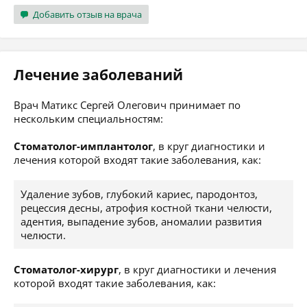
Добавить отзыв на врача
Лечение заболеваний
Врач Матикс Сергей Олегович принимает по
нескольким специальностям:
Стоматолог-имплантолог
, в круг диагностики и
лечения которой входят такие заболевания, как:
Удаление зубов, глубокий кариес, пародонтоз,
рецессия десны, атрофия костной ткани челюсти,
адентия, выпадение зубов, аномалии развития
челюсти.
Стоматолог-хирург
, в круг диагностики и лечения
которой входят такие заболевания, как: