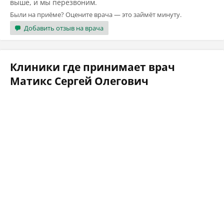
выше, и мы перезвоним.
Были на приёме? Оцените врача — это займёт минуту.
Добавить отзыв на врача
Клиники где принимает врач
Матикс Сергей Олегович