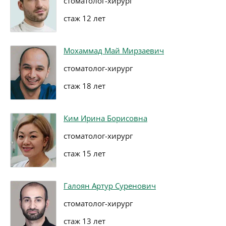
стоматолог-хирург
стаж 12 лет
Мохаммад Май Мирзаевич
стоматолог-хирург
стаж 18 лет
Ким Ирина Борисовна
стоматолог-хирург
стаж 15 лет
Галоян Артур Суренович
стоматолог-хирург
стаж 13 лет