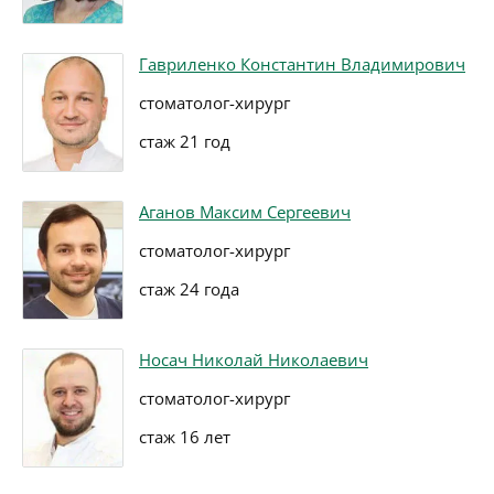
Гавриленко Константин Владимирович
стоматолог-хирург
стаж 21 год
Аганов Максим Сергеевич
стоматолог-хирург
стаж 24 года
Носач Николай Николаевич
стоматолог-хирург
стаж 16 лет