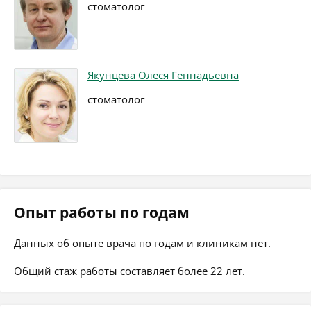
стоматолог
Якунцева Олеся Геннадьевна
стоматолог
Опыт работы по годам
Данных об опыте врача по годам и клиникам нет.
Общий стаж работы составляет более 22 лет.