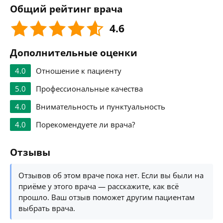
Общий рейтинг врача
4.6
Дополнительные оценки
4.0
Отношение к пациенту
5.0
Профессиональные качества
4.0
Внимательность и пунктуальность
4.0
Порекомендуете ли врача?
Отзывы
Отзывов об этом враче пока нет. Если вы были на
приёме у этого врача — расскажите, как всё
прошло. Ваш отзыв поможет другим пациентам
выбрать врача.