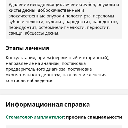
Удаление неподлежащих лечению зубов, опухоли и
кисты десны, доброкачественные и
злокачественные опухоли полости рта, переломы
зубов и челюсти, пульпит, пародонтит, пародонтоз,
периодонтит, остеомиелит челюсти, периостит,
свищи, абсцессы десны.
Этапы лечения
Консультация, приём (первичный и вторичный),
направление на анализы, постановка
предварительного диагноза, постановка
окончательного диагноза, назначение лечения,
контроль наблюдения.
Информационная справка
Стоматолог-имплантолог
: профиль специальности