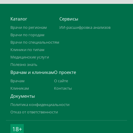
Каталог
Сервисы
Врачи по регионам
ИИ-расшифровка анализов
Врачи по городам
Врачи по специальностям
Клиники по типам
Медицинские услуги
Полезно знать
Врачам и клиникам
О проекте
Врачам
О сайте
Клиникам
Контакты
Документы
Политика конфиденциальности
Отказ от ответственности
18+