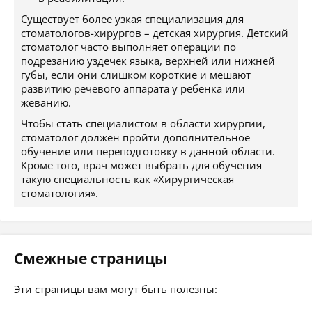
Существует более узкая специализация для
стоматологов-хирургов – детская хирургия. Детский
стоматолог часто выполняет операции по
подрезанию уздечек языка, верхней или нижней
губы, если они слишком короткие и мешают
развитию речевого аппарата у ребенка или
жеванию.
Чтобы стать специалистом в области хирургии,
стоматолог должен пройти дополнительное
обучение или переподготовку в данной области.
Кроме того, врач может выбрать для обучения
такую специальность как «Хирургическая
стоматология».
Смежные страницы
Эти страницы вам могут быть полезны: