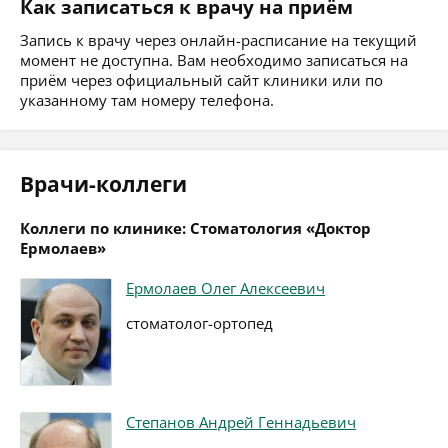
Как записаться к врачу на приём
Запись к врачу через онлайн-расписание на текущий
момент не доступна. Вам необходимо записаться на
приём через официальный сайт клиники или по
указанному там номеру телефона.
Врачи-коллеги
Коллеги по клинике: Стоматология «Доктор
Ермолаев»
Ермолаев Олег Алексеевич
стоматолог-ортопед
Степанов Андрей Геннадьевич