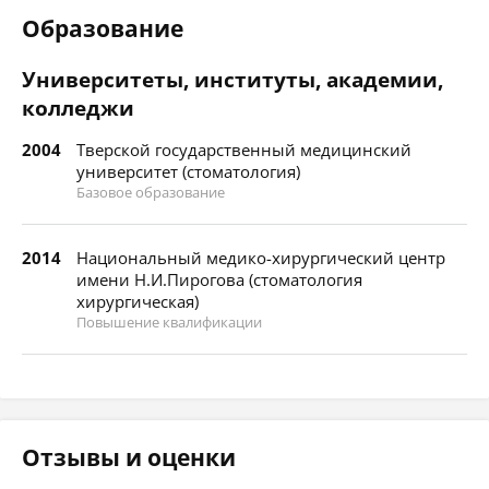
Образование
Университеты, институты, академии,
колледжи
2004
Тверской государственный медицинский
университет (стоматология)
Базовое образование
2014
Национальный медико-хирургический центр
имени Н.И.Пирогова (стоматология
хирургическая)
Повышение квалификации
Отзывы и оценки