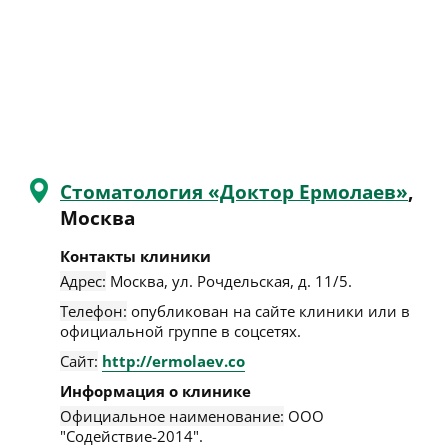
Стоматология «Доктор Ермолаев»
,
Москва
Контакты клиники
Адрес:
Москва
,
ул. Рочдельская, д. 11/5
.
Телефон:
опубликован на сайте клиники или в
официальной группе в соцсетях.
Сайт:
http://ermolaev.co
Информация о клинике
Официальное наименование:
ООО
"Содействие-2014".