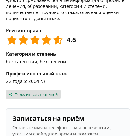
«Доктор Ермолаев». Больше информации о профиле
лечения, образовании, категории и степени,
количестве лет трудового стажа, отзывы и оценки
пациентов - даны ниже.
Рейтинг врача
4.6
Категория и степень
без категории, без степени
Профессиональный стаж
22 года (с 2004 г.)
Поделиться страницей
Записаться на приём
Оставьте имя и телефон — мы перезвоним,
уточним свободное время и поможем