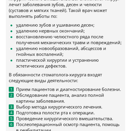
лечит заболевания зубов, десен и челюсти
(суставов и мягких тканей). Такой врач может
выполнять работы по:
удалению зубов и ушиванию десен;
удалению нервных окончаний;
восстановлению челюстного ряда после
получения механических травм и повреждений;
удалению новообразований, абсцессов и
гнойных воспалений;
пластической хирургии и устранению
эстетических дефектов.
В обязанности стоматолога-хирурга входят
следующие виды деятельности:
Прием пациентов и диагностирование болезни.
Обследование пациента, анализ полной
картины заболевания.
Выбор метода хирургического лечения.
Подготовка полости рта к операции.
Проведение хирургического вмешательства.
Послеоперационный осмотр пациента, помощь
в реабилитации.