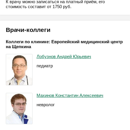
К врачу можно записаться на платный приём, его
стоимость составит от 1750 руб.
Врачи-коллеги
Коллеги по клинике: Европейский медицинский центр
на Щепкина
Лобузнов Андрей Юрьевич
педиатр
Махинов Константин Алексеевич
невролог