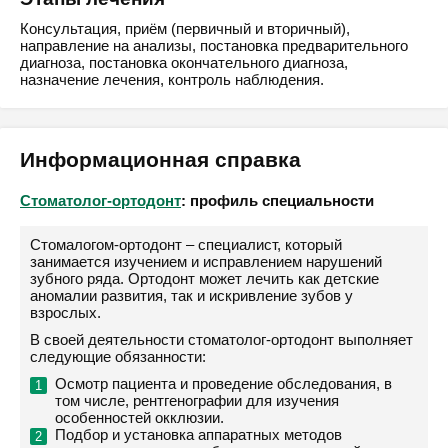
Консультация, приём (первичный и вторичный),
направление на анализы, постановка предварительного
диагноза, постановка окончательного диагноза,
назначение лечения, контроль наблюдения.
Информационная справка
Стоматолог-ортодонт
: профиль специальности
Стомалогом-ортодонт – специалист, который
занимается изучением и исправлением нарушений
зубного ряда. Ортодонт может лечить как детские
аномалии развития, так и искривление зубов у
взрослых.
В своей деятельности стоматолог-ортодонт выполняет
следующие обязанности:
Осмотр пациента и проведение обследования, в
том числе, рентгенографии для изучения
особенностей окклюзии.
Подбор и установка аппаратных методов