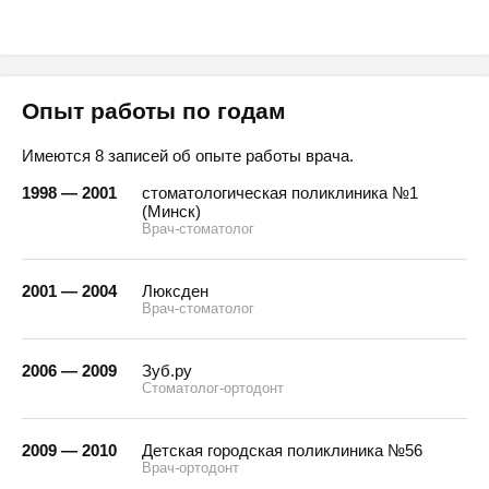
Опыт работы по годам
Имеются 8 записей об опыте работы врача.
1998 — 2001
стоматологическая поликлиника №1
(Минск)
Врач-стоматолог
2001 — 2004
Люксден
Врач-стоматолог
2006 — 2009
Зуб.ру
Стоматолог-ортодонт
2009 — 2010
Детская городская поликлиника №56
Врач-ортодонт