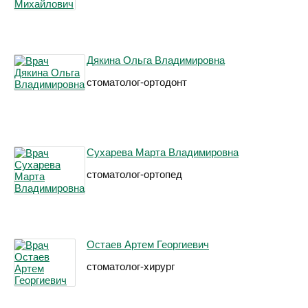
Дякина Ольга Владимировна
стоматолог-ортодонт
Сухарева Марта Владимировна
стоматолог-ортопед
Остаев Артем Георгиевич
стоматолог-хирург