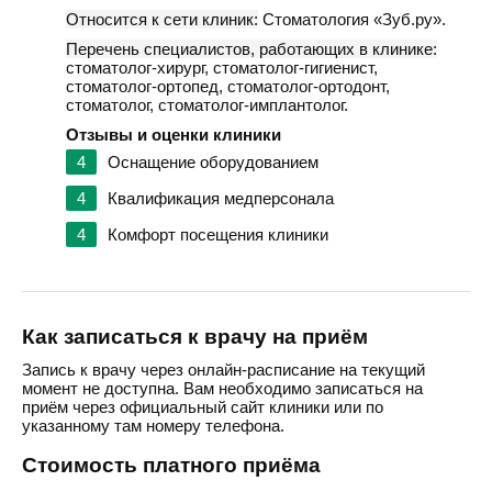
Относится к сети клиник:
Стоматология «Зуб.ру».
Перечень специалистов, работающих в клинике:
стоматолог-хирург, стоматолог-гигиенист,
стоматолог-ортопед, стоматолог-ортодонт,
стоматолог, стоматолог-имплантолог.
Отзывы и оценки клиники
4
Оснащение оборудованием
4
Квалификация медперсонала
4
Комфорт посещения клиники
Как записаться к врачу на приём
Запись к врачу через онлайн-расписание на текущий
момент не доступна. Вам необходимо записаться на
приём через официальный сайт клиники или по
указанному там номеру телефона.
Стоимость платного приёма