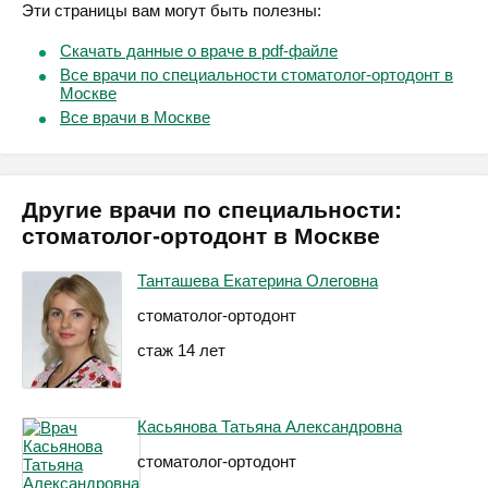
Эти страницы вам могут быть полезны:
Скачать данные о враче в pdf-файле
Все врачи по специальности стоматолог-ортодонт в
Москве
Все врачи в Москве
Другие врачи по специальности:
стоматолог-ортодонт в Москве
Танташева Екатерина Олеговна
стоматолог-ортодонт
стаж 14 лет
Касьянова Татьяна Александровна
стоматолог-ортодонт