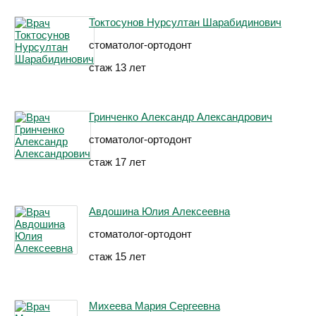
Токтосунов Нурсултан Шарабидинович
стоматолог-ортодонт
стаж 13 лет
Гринченко Александр Александрович
стоматолог-ортодонт
стаж 17 лет
Авдошина Юлия Алексеевна
стоматолог-ортодонт
стаж 15 лет
Михеева Мария Сергеевна