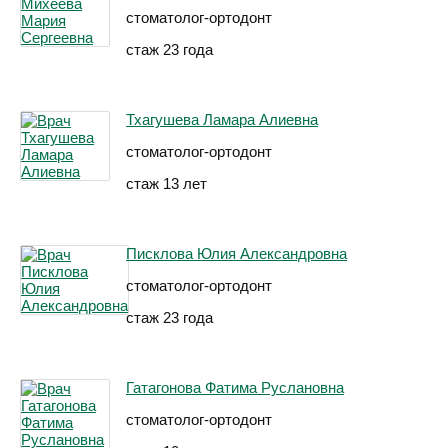
стоматолог-ортодонт
стаж 23 года
Тхагушева Ламара Алиевна
стоматолог-ортодонт
стаж 13 лет
Писклова Юлия Александровна
стоматолог-ортодонт
стаж 23 года
Гатагонова Фатима Руслановна
стоматолог-ортодонт