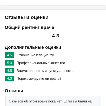
Отзывы и оценки
Общий рейтинг врача
4.3
Дополнительные оценки
4.5
Отношение к пациенту
5.0
Профессиональные качества
4.5
Внимательность и пунктуальность
4.0
Порекомендуете ли врача?
Отзывы
Отзывов об этом враче пока нет. Если вы были на