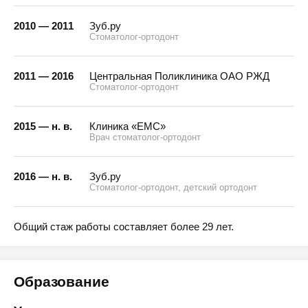
2010 — 2011
Зуб.ру
Стоматолог-ортодонт
2011 — 2016
Центральная Поликлиника ОАО РЖД
Стоматолог-ортодонт
2015 — н. в.
Клиника «ЕМС»
Врач стоматолог-ортодонт
2016 — н. в.
Зуб.ру
Стоматолог-ортодонт, детский ортодонт
Общий стаж работы составляет более 29 лет.
Образование