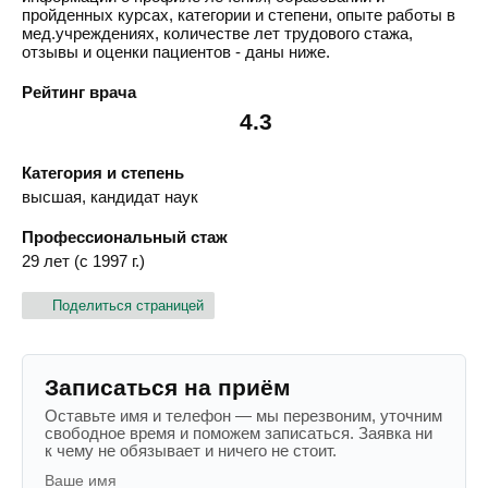
пройденных курсах, категории и степени, опыте работы в
мед.учреждениях, количестве лет трудового стажа,
отзывы и оценки пациентов - даны ниже.
Рейтинг врача
4.3
Категория и степень
высшая, кандидат наук
Профессиональный стаж
29 лет (с 1997 г.)
Поделиться страницей
Записаться на приём
Оставьте имя и телефон — мы перезвоним, уточним
свободное время и поможем записаться. Заявка ни
к чему не обязывает и ничего не стоит.
Ваше имя