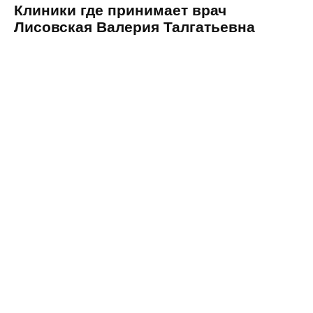
Клиники где принимает врач
Лисовская Валерия Талгатьевна