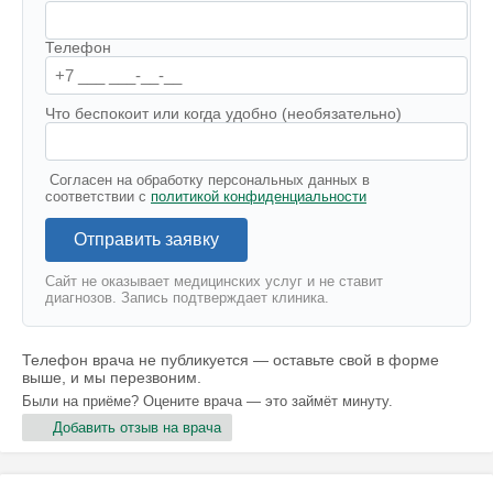
Телефон
Что беспокоит или когда удобно (необязательно)
Согласен на обработку персональных данных в
соответствии с
политикой конфиденциальности
Отправить заявку
Сайт не оказывает медицинских услуг и не ставит
диагнозов. Запись подтверждает клиника.
Телефон врача не публикуется — оставьте свой в форме
выше, и мы перезвоним.
Были на приёме? Оцените врача — это займёт минуту.
Добавить отзыв на врача