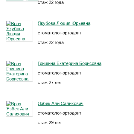
стаж 22 года
Якубова Люция Юрьевна
стоматолог-ортодонт
стаж 22 года
Гришина Екатерина Борисовна
стоматолог-ортодонт
стаж 27 лет
Язбек Али Салихович
стоматолог-ортодонт
стаж 29 лет