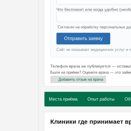
Что беспокоит или когда удобно (необ
Согласен на обработку персональных да
Отправить заявку
Сайт не оказывает медицинских услуг и 
Телефон врача не публикуется — оставь
Были на приёме? Оцените врача — это займ
Добавить отзыв на врача
Места приёма
Опыт работы
Об
Клиники где принимает 