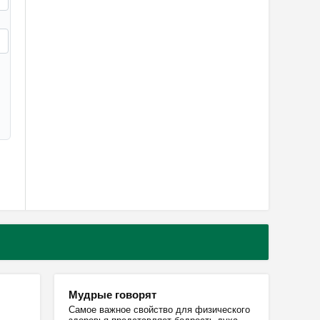
Мудрые говорят
Самое важное свойство для физического