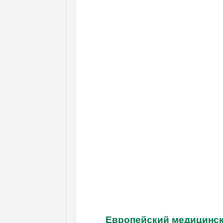
Европейский медицинск