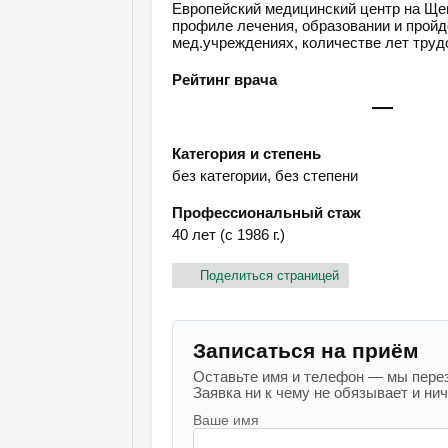
Европейский медицинский центр на Ще
профиле лечения, образовании и пройде
мед.учреждениях, количестве лет трудо
Рейтинг врача
—
Категория и степень
без категории, без степени
Профессиональный стаж
40 лет (с 1986 г.)
Поделиться страницей
Записаться на приём
Оставьте имя и телефон — мы перез
Заявка ни к чему не обязывает и ниче
Ваше имя