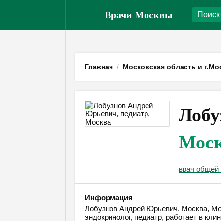
Врачи
Москвы
Главная
Московская область и г.Мо
Лобу
Мос
врач общей 
Информация
Лобузнов Андрей Юрьевич, Москва, Моск
эндокринолог, педиатр, работает в кл