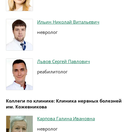
Ильин Николай Витальевич
невролог
Львов Сергей Павлович
реабилитолог
Коллеги по клинике: Клиника нервных болезней
им. Кожевникова
Карпова Галина Ивановна
невролог