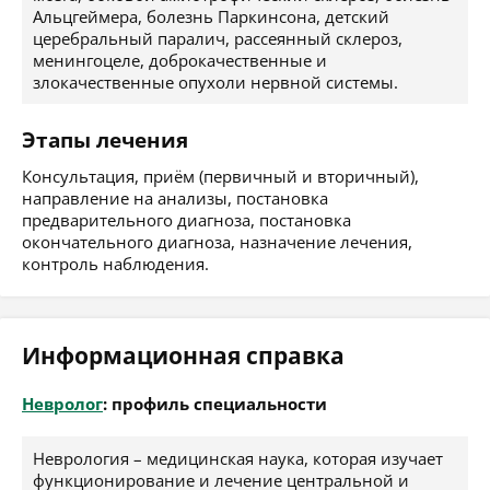
Альцгеймера, болезнь Паркинсона, детский
церебральный паралич, рассеянный склероз,
менингоцеле, доброкачественные и
злокачественные опухоли нервной системы.
Этапы лечения
Консультация, приём (первичный и вторичный),
направление на анализы, постановка
предварительного диагноза, постановка
окончательного диагноза, назначение лечения,
контроль наблюдения.
Информационная справка
Невролог
: профиль специальности
Неврология – медицинская наука, которая изучает
функционирование и лечение центральной и