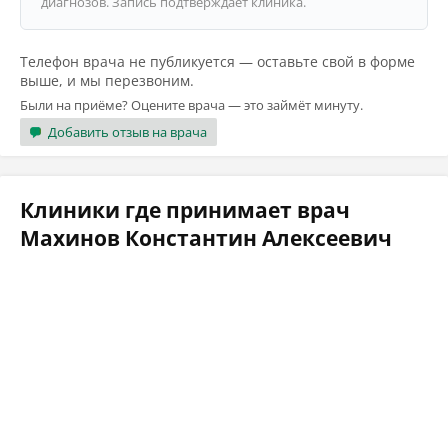
диагнозов. Запись подтверждает клиника.
Телефон врача не публикуется — оставьте свой в форме
выше, и мы перезвоним.
Были на приёме? Оцените врача — это займёт минуту.
Добавить отзыв на врача
Клиники где принимает врач
Махинов Константин Алексеевич