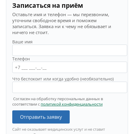
Записаться на приём
Оставьте имя и телефон — мы перезвоним,
уточним свободное время и поможем
записаться. Заявка ни к чему не обязывает и
ничего не стоит.
Ваше имя
Телефон
Что беспокоит или когда удобно (необязательно)
Согласен на обработку персональных данных в
соответствии с
политикой конфиденциальности
Отправить заявку
Сайт не оказывает медицинских услуг и не ставит