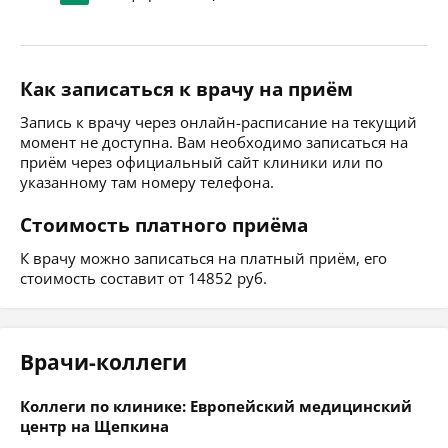
Как записаться к врачу на приём
Запись к врачу через онлайн-расписание на текущий
момент не доступна. Вам необходимо записаться на
приём через официальный сайт клиники или по
указанному там номеру телефона.
Стоимость платного приёма
К врачу можно записаться на платный приём, его
стоимость составит от 14852 руб.
Врачи-коллеги
Коллеги по клинике: Европейский медицинский
центр на Щепкина