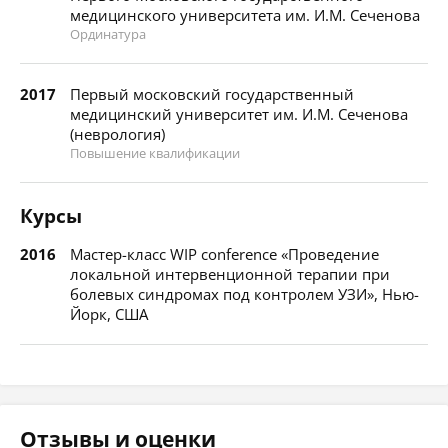
медицинского университета им. И.М. Сеченова
Ординатура
2017
Первый московский государственный
медицинский университет им. И.М. Сеченова
(неврология)
Повышение квалификации
Курсы
2016
Мастер-класс WIP conference «Проведение
локальной интервенционной терапии при
болевых синдромах под контролем УЗИ», Нью-
Йорк, США
Отзывы и оценки