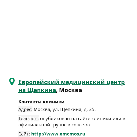
Европейский медицинский центр
на Щепкина
, Москва
Контакты клиники
Адрес:
Москва
,
ул. Щепкина, д. 35
.
Телефон:
опубликован на сайте клиники или в
официальной группе в соцсетях.
Сайт:
http://www.emcmos.ru