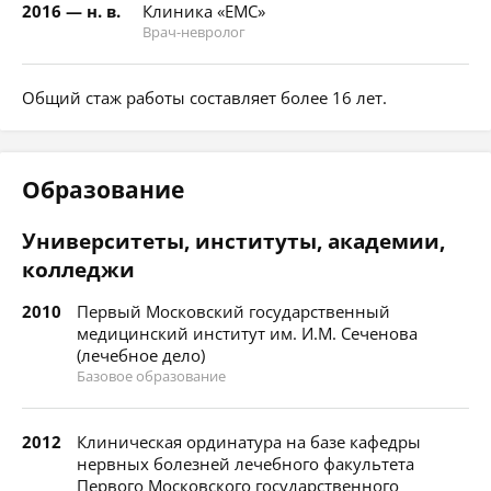
2016 — н. в.
Клиника «ЕМС»
Врач-невролог
Общий стаж работы составляет более 16 лет.
Образование
Университеты, институты, академии,
колледжи
2010
Первый Московский государственный
медицинский институт им. И.М. Сеченова
(лечебное дело)
Базовое образование
2012
Клиническая ординатура на базе кафедры
нервных болезней лечебного факультета
Первого Московского государственного