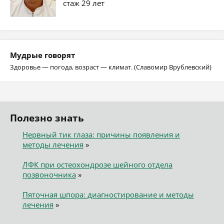
стаж 29 лет
Мудрые говорят
Здоровье — погода, возраст — климат. (Славомир Врублевский)
Полезно знать
Нервный тик глаза: причины появления и
методы лечения
»
ЛФК при остеохондрозе шейного отдела
позвоночника
»
Пяточная шпора: диагностирование и методы
лечения
»