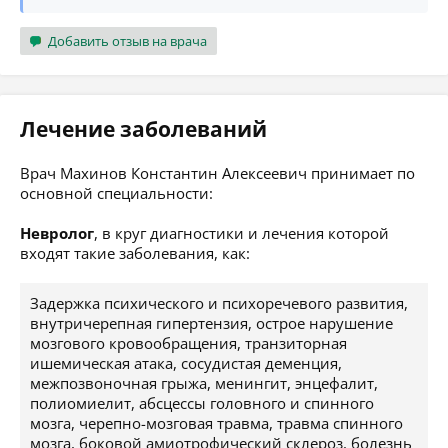
Добавить отзыв на врача
Лечение заболеваний
Врач Махинов Константин Алексеевич принимает по
основной специальности:
Невролог
, в круг диагностики и лечения которой
входят такие заболевания, как:
Задержка психического и психоречевого развития,
внутричерепная гипертензия, острое нарушение
мозгового кровообращения, транзиторная
ишемическая атака, сосудистая деменция,
межпозвоночная грыжа, менингит, энцефалит,
полиомиелит, абсцессы головного и спинного
мозга, черепно-мозговая травма, травма спинного
мозга, боковой амиотрофический склероз, болезнь