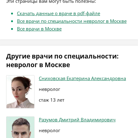
Эти страницы вам могут быть полезны:
Скачать данные о враче в pdf-файле
Все врачи по специальности невролог в Москве
Все врачи в Москве
Другие врачи по специальности:
невролог в Москве
Сниховская Екатерина Александровна
невролог
стаж 13 лет
Разумов Дмитрий Владимирович
невролог