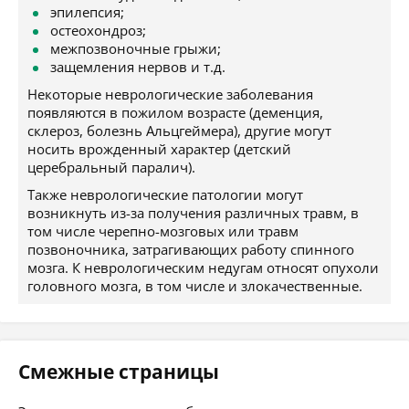
эпилепсия;
остеохондроз;
межпозвоночные грыжи;
защемления нервов и т.д.
Некоторые неврологические заболевания
появляются в пожилом возрасте (деменция,
склероз, болезнь Альцгеймера), другие могут
носить врожденный характер (детский
церебральный паралич).
Также неврологические патологии могут
возникнуть из-за получения различных травм, в
том числе черепно-мозговых или травм
позвоночника, затрагивающих работу спинного
мозга. К неврологическим недугам относят опухоли
головного мозга, в том числе и злокачественные.
Смежные страницы