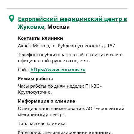
Европейский медицинский центр в
Жуковке
, Москва
Контакты клиники
Адрес:
Москва
,
ш. Рублёво-успенское, д. 187
.
Телефон:
опубликован на сайте клиники или в
официальной группе в соцсетях.
Сайт:
https://www.emcmos.ru
Режим работы
Часы работы по дням недели:
ПН-ВС -
Круглосуточно.
Информация о клинике
Официальное наименование:
АО "Европейский
медицинский центр".
Тип:
частная клиника.
Категория:
специализированные клиники.