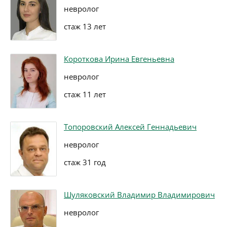
невролог
стаж 13 лет
Короткова Ирина Евгеньевна
невролог
стаж 11 лет
Топоровский Алексей Геннадьевич
невролог
стаж 31 год
Шуляковский Владимир Владимирович
невролог