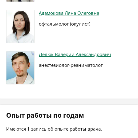
Адамокова Ляна Олеговна
офтальмолог (окулист)
Лелюк Валерий Александрович
анестезиолог-реаниматолог
Опыт работы по годам
Имеются 1 запись об опыте работы врача.