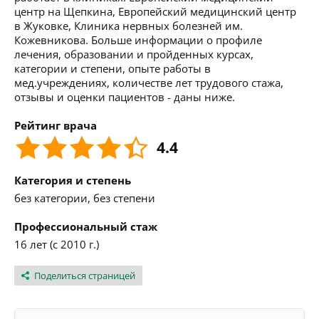
центр на Щепкина, Европейский медицинский центр
в Жуковке, Клиника нервных болезней им.
Кожевникова. Больше информации о профиле
лечения, образовании и пройденных курсах,
категории и степени, опыте работы в
мед.учреждениях, количестве лет трудового стажа,
отзывы и оценки пациентов - даны ниже.
Рейтинг врача
4.4
Категория и степень
без категории, без степени
Профессиональный стаж
16 лет (с 2010 г.)
Поделиться страницей