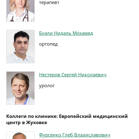
терапевт
Буали Нидаль Мохамед
ортопед
Нестеров Сергей Николаевич
уролог
Коллеги по клинике: Европейский медицинский
центр в Жуковке
Фурсенко Глеб Владиславович