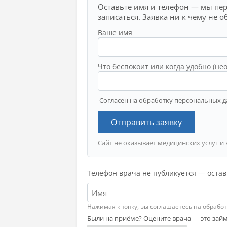
Оставьте имя и телефон — мы пе
записаться. Заявка ни к чему не о
Ваше имя
Что беспокоит или когда удобно (не
Согласен на обработку персональных д
Отправить заявку
Сайт не оказывает медицинских услуг и 
Телефон врача не публикуется — остав
Нажимая кнопку, вы соглашаетесь на обрабо
Были на приёме? Оцените врача — это займ