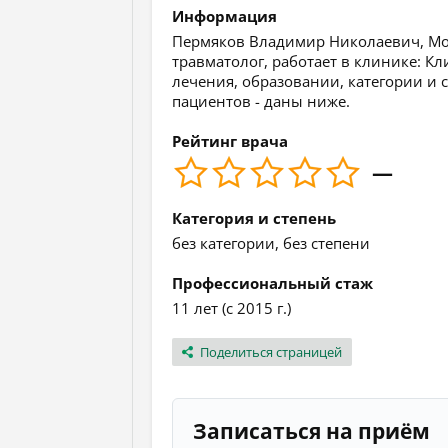
Информация
Пермяков Владимир Николаевич, Моск
травматолог, работает в клинике: 
лечения, образовании, категории и с
пациентов - даны ниже.
Рейтинг врача
—
Категория и степень
без категории, без степени
Профессиональный стаж
11 лет (с 2015 г.)
Поделиться страницей
Записаться на приём