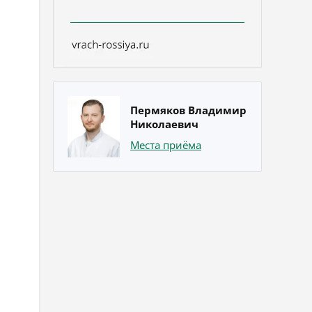
Пермяков Владимир
Николаевич
Места приёма