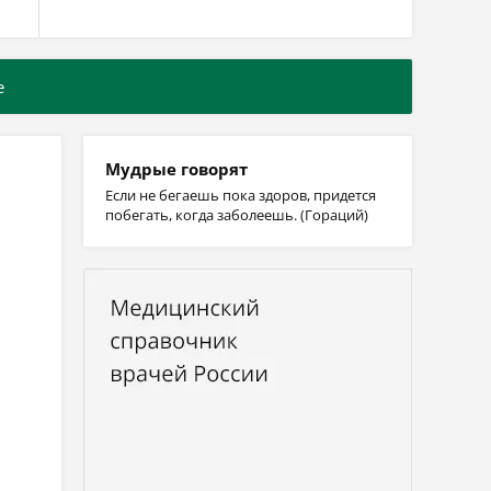
е
Мудрые говорят
Если не бегаешь пока здоров, придется
побегать, когда заболеешь. (Гораций)