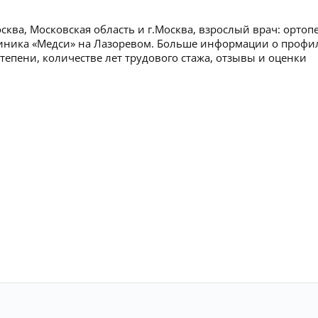
ва, Московская область и г.Москва, взрослый врач: ортопе
Клиника «Медси» на Лазоревом. Больше информации о профи
тепени, количестве лет трудового стажа, отзывы и оценки