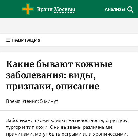
Версия для слабовидящих
Врачи
Москвы
Анализы
☰ НАВИГАЦИЯ
Какие бывают кожные
заболевания: виды,
признаки, описание
Время чтения: 5 минут.
Заболевания кожи влияют на целостность, структуру,
тургор и тип кожи. Они вызваны различными
причинами, могут быть острыми или хроническими.