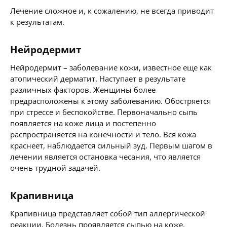
Лечение сложное и, к сожалению, не всегда приводит
к результатам.
Нейродермит
Нейродермит – заболевание кожи, известное еще как
атопический дерматит. Наступает в результате
различных факторов. Женщины более
предрасположены к этому заболеванию. Обостряется
при стрессе и беспокойстве. Первоначально сыпь
появляется на коже лица и постепенно
распространяется на конечности и тело. Вся кожа
краснеет, наблюдается сильный зуд. Первым шагом в
лечении является остановка чесания, что является
очень трудной задачей.
Крапивница
Крапивница представляет собой тип аллергической
реакции. Болезнь проявляется сыпью на коже,