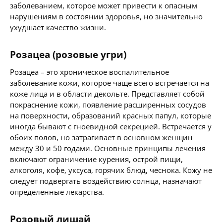
заболеванием, которое может привести к опасным
нарушениям в состоянии здоровья, но значительно
ухудшает качество жизни.
Розацеа (розовые угри)
Розацеа – это хроническое воспалительное
заболевание кожи, которое чаще всего встречается на
коже лица и в области декольте. Представляет собой
покраснение кожи, появление расширенных сосудов
на поверхности, образований красных папул, которые
иногда бывают с гноевидной секрецией. Встречается у
обоих полов, но затрагивает в основном женщин
между 30 и 50 годами. Основные принципы лечения
включают ограничение курения, острой пищи,
алкоголя, кофе, уксуса, горячих блюд, чеснока. Кожу не
следует подвергать воздействию солнца, назначают
определенные лекарства.
Розовый лишай