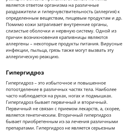
является ответом организма на различные
раздражители и гиперчувствительность (аллергия) к
определенным веществам, пищевым продуктам и др.
Помимо кожи затрагивает внутренние органы,
слизистые оболочки и нервную систему. Одной из
причин возникновения крапивницы являются
аллергены – некоторые продукты питания. Вирусные
инфекции, пыльца, грязь также могут вызвать эту
аллергическую реакцию.
Гипергидроз
Гипергидроз – это избыточное и повышенное
потоотделение в различных частях тела. Наиболее
часто наблюдается на руках, ногах и подмышках.
Гипергидроз бывает первичный и вторичный.
Первичный не связан с приемом лекарств, а, скорее,
является генетическим. Вторичный гипергидроз
бывает приобретенным из-за лечения различными
препаратами. Гипергидроз не является серьезным