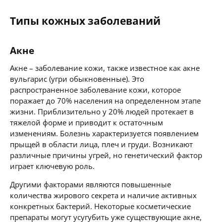
Типы кожных заболеваний
Акне
Акне – заболевание кожи, также известное как акне
вульгарис (угри обыкновенные). Это
распространенное заболевание кожи, которое
поражает до 70% населения на определенном этапе
жизни. Приблизительно у 20% людей протекает в
тяжелой форме и приводит к остаточным
изменениям. Болезнь характеризуется появлением
прыщей в области лица, плеч и груди. Возникают
различные причины угрей, но генетический фактор
играет ключевую роль.
Другими факторами являются повышенные
количества жирового секрета и наличие активных
конкретных бактерий. Некоторые косметические
препараты могут усугубить уже существующие акне,