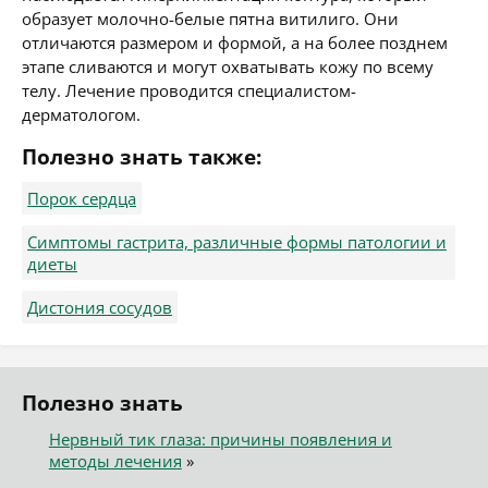
образует молочно-белые пятна витилиго. Они
отличаются размером и формой, а на более позднем
этапе сливаются и могут охватывать кожу по всему
телу. Лечение проводится специалистом-
дерматологом.
Полезно знать также:
Порок сердца
Симптомы гастрита, различные формы патологии и
диеты
Дистония сосудов
Полезно знать
Нервный тик глаза: причины появления и
методы лечения
»