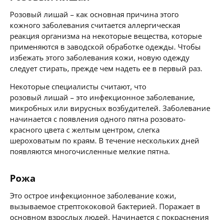
Розовый лишай – как основная причина этого
кожного заболевания считается аллергическая
реакция организма на некоторые вещества, которые
применяются в заводской обработке одежды. Чтобы
избежать этого заболевания кожи, новую одежду
следует стирать, прежде чем надеть ее в первый раз.
Некоторые специалисты считают, что
розовый лишай – это инфекционное заболевание,
микробных или вирусных возбудителей. Заболевание
начинается с появления одного пятна розовато-
красного цвета с желтым центром, слегка
шероховатым по краям. В течение нескольких дней
появляются многочисленные мелкие пятна.
Рожа
Это острое инфекционное заболевание кожи,
вызываемое стрептококовой бактерией. Поражает в
основном взрослых людей. Начинается с покраснения