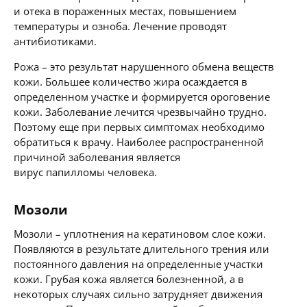
и отека в пораженных местах, повышением
температуры и озноба. Лечение проводят
антибиотиками.
Рожа – это результат нарушенного обмена веществ
кожи. Большее количество жира осаждается в
определенном участке и формируется ороговение
кожи. Заболевание лечится чрезвычайно трудно.
Поэтому еще при первых симптомах необходимо
обратиться к врачу. Наиболее распространенной
причиной заболевания является
вирус папилломы человека.
Мозоли
Мозоли – уплотнения на кератиновом слое кожи.
Появляются в результате длительного трения или
постоянного давления на определенные участки
кожи. Грубая кожа является болезненной, а в
некоторых случаях сильно затрудняет движения