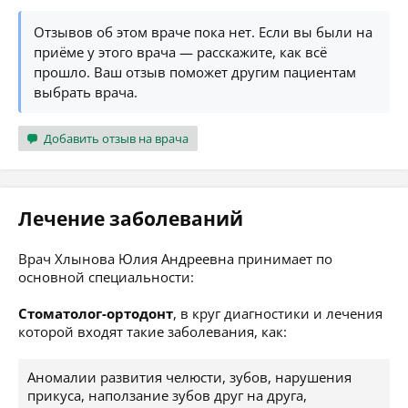
Отзывов об этом враче пока нет. Если вы были на
приёме у этого врача — расскажите, как всё
прошло. Ваш отзыв поможет другим пациентам
выбрать врача.
Добавить отзыв на врача
Лечение заболеваний
Врач Хлынова Юлия Андреевна принимает по
основной специальности:
Стоматолог-ортодонт
, в круг диагностики и лечения
которой входят такие заболевания, как:
Аномалии развития челюсти, зубов, нарушения
прикуса, наползание зубов друг на друга,