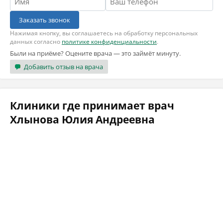
Заказать звонок
Нажимая кнопку, вы соглашаетесь на обработку персональных
данных согласно
политике конфиденциальности
.
Были на приёме? Оцените врача — это займёт минуту.
Добавить отзыв на врача
Клиники где принимает врач
Хлынова Юлия Андреевна