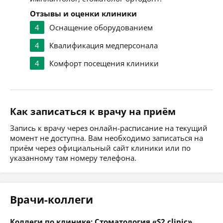
Отзывы и оценки клиники
4
Оснащение оборудованием
4
Квалификация медперсонала
4
Комфорт посещения клиники
Как записаться к врачу на приём
Запись к врачу через онлайн-расписание на текущий
момент не доступна. Вам необходимо записаться на
приём через официальный сайт клиники или по
указанному там номеру телефона.
Врачи-коллеги
Коллеги по клинике: Стоматология «S2 clinic»