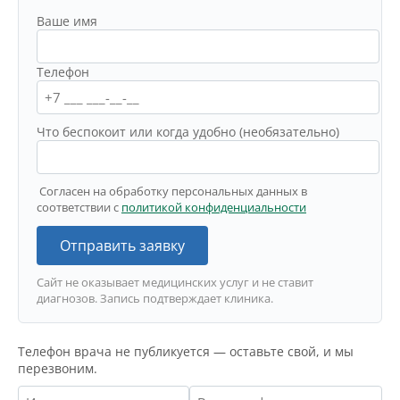
Ваше имя
Телефон
Что беспокоит или когда удобно (необязательно)
Согласен на обработку персональных данных в
соответствии с
политикой конфиденциальности
Отправить заявку
Сайт не оказывает медицинских услуг и не ставит
диагнозов. Запись подтверждает клиника.
Телефон врача не публикуется — оставьте свой, и мы
перезвоним.