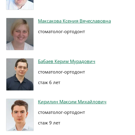
Максакова Ксения Вячеславовна
стоматолог-ортодонт
Бабаев Керим Мурадович
стоматолог-ортодонт
стаж 6 лет
Кирилин Максим Михайлович
стоматолог-ортодонт
стаж 9 лет