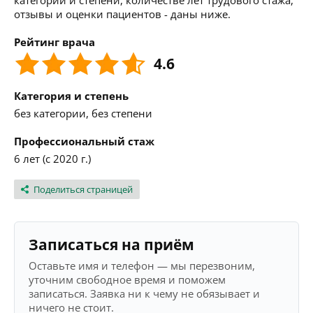
категории и степени, количестве лет трудового стажа,
отзывы и оценки пациентов - даны ниже.
Рейтинг врача
4.6
Категория и степень
без категории, без степени
Профессиональный стаж
6 лет (с 2020 г.)
Поделиться страницей
Записаться на приём
Оставьте имя и телефон — мы перезвоним,
уточним свободное время и поможем
записаться. Заявка ни к чему не обязывает и
ничего не стоит.