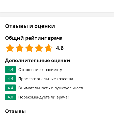
Отзывы и оценки
Общий рейтинг врача
4.6
Дополнительные оценки
4.4
Отношение к пациенту
4.4
Профессиональные качества
4.4
Внимательность и пунктуальность
4.0
Порекомендуете ли врача?
Отзывы