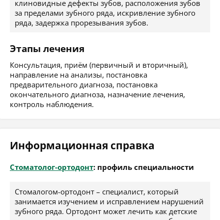
клиновидные дефекты зубов, расположения зубов
за пределами зубного ряда, искривление зубного
ряда, задержка прорезывания зубов.
Этапы лечения
Консультация, приём (первичный и вторичный),
направление на анализы, постановка
предварительного диагноза, постановка
окончательного диагноза, назначение лечения,
контроль наблюдения.
Информационная справка
Стоматолог-ортодонт
: профиль специальности
Стомалогом-ортодонт – специалист, который
занимается изучением и исправлением нарушений
зубного ряда. Ортодонт может лечить как детские