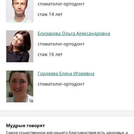
стоматолог-ортодонт
стаж 14 лет
Елизарова Ольга Александровна
стоматолог-ортодонт
стаж 16 лет
Гордеева Елена Игоревна
стоматолог-ортодонт
Мудрые говорят
Самое существенное для нашего благоденствия есть здоровье, а