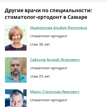
Другие врачи по специальности:
стоматолог-ортодонт в Самаре
Ишмуратова Альфия Фатиховна
стоматолог-ортодонт
стаж 36 лет
Сафонов Андрей Яковлевич
стоматолог-ортодонт
стаж 25 лет
Марук Станислав Иванович
стоматолог-ортодонт