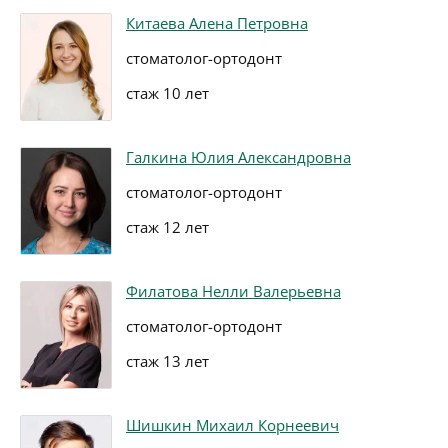
Китаева Алена Петровна
стоматолог-ортодонт
стаж 10 лет
Галкина Юлия Александровна
стоматолог-ортодонт
стаж 12 лет
Филатова Нелли Валерьевна
стоматолог-ортодонт
стаж 13 лет
Шишкин Михаил Корнеевич