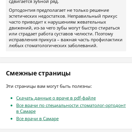
сдвигается зубной ряд.
Ортодонтия предполагает не только решение
эстетических недостатков. Неправильный прикус
часто приводит к нарушениям жевательных
движений, из-за чего зубы могут быстро стираться
или страдает работа суставов челюсти. Поэтому
исправления прикуса – важная часть профилактики
любых стоматологических заболеваний.
Смежные страницы
Эти страницы вам могут быть полезны:
Скачать данные о враче в pdf-файле
Все врачи по специальности стоматолог-ортодонт
в Самаре
Все врачи в Самаре