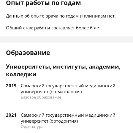
Опыт работы по годам
Данных об опыте врача по годам и клиникам нет.
Общий стаж работы составляет более 6 лет.
Образование
Университеты, институты, академии,
колледжи
2019
Самарский государственный медицинский
университет (стоматология)
Базовое образование
2021
Самарский государственный медицинский
университет (ортодонтия)
Ординатура