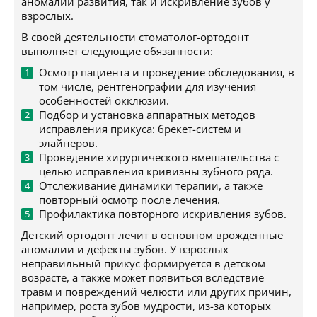
аномалии развития, так и искривление зубов у
взрослых.
В своей деятельности стоматолог-ортодонт
выполняет следующие обязанности:
Осмотр пациента и проведение обследования, в
том числе, рентгенографии для изучения
особенностей окклюзии.
Подбор и установка аппаратных методов
исправления прикуса: брекет-систем и
элайнеров.
Проведение хирургического вмешательства с
целью исправления кривизны зубного ряда.
Отслеживание динамики терапии, а также
повторный осмотр после лечения.
Профилактика повторного искривления зубов.
Детский ортодонт лечит в основном врожденные
аномалии и дефекты зубов. У взрослых
неправильный прикус формируется в детском
возрасте, а также может появиться вследствие
травм и повреждений челюсти или других причин,
например, роста зубов мудрости, из-за которых