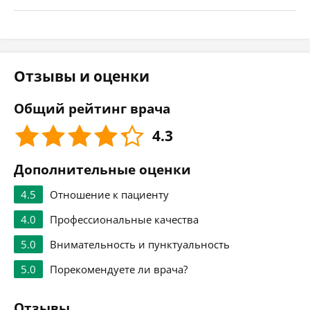
Отзывы и оценки
Общий рейтинг врача
4.3
Дополнительные оценки
4.5
Отношение к пациенту
4.0
Профессиональные качества
5.0
Внимательность и пунктуальность
5.0
Порекомендуете ли врача?
Отзывы