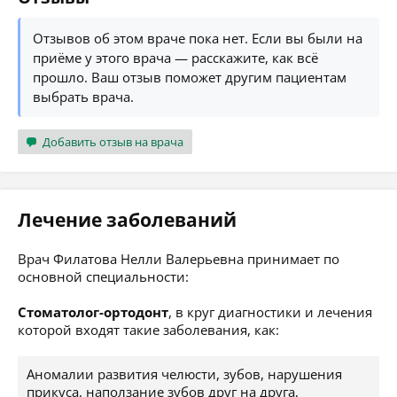
Отзывов об этом враче пока нет. Если вы были на
приёме у этого врача — расскажите, как всё
прошло. Ваш отзыв поможет другим пациентам
выбрать врача.
Добавить отзыв на врача
Лечение заболеваний
Врач Филатова Нелли Валерьевна принимает по
основной специальности:
Стоматолог-ортодонт
, в круг диагностики и лечения
которой входят такие заболевания, как:
Аномалии развития челюсти, зубов, нарушения
прикуса, наползание зубов друг на друга,