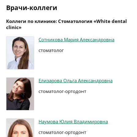
Врачи-коллеги
Коллеги по клинике: Стоматология «White dental
clinic»
Сотникова Мария Александровна
стоматолог
Елизарова Ольга Александровна
стоматолог-ортодонт
Наумова Юлия Владимировна
стоматолог-ортодонт