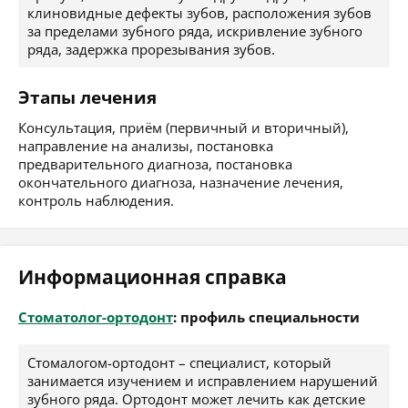
клиновидные дефекты зубов, расположения зубов
за пределами зубного ряда, искривление зубного
ряда, задержка прорезывания зубов.
Этапы лечения
Консультация, приём (первичный и вторичный),
направление на анализы, постановка
предварительного диагноза, постановка
окончательного диагноза, назначение лечения,
контроль наблюдения.
Информационная справка
Стоматолог-ортодонт
: профиль специальности
Стомалогом-ортодонт – специалист, который
занимается изучением и исправлением нарушений
зубного ряда. Ортодонт может лечить как детские