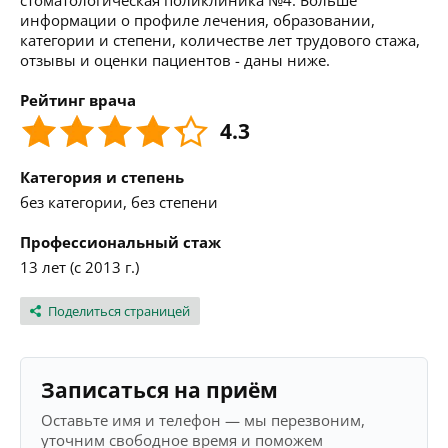
стоматологическая поликлиника №4. Больше
информации о профиле лечения, образовании,
категории и степени, количестве лет трудового стажа,
отзывы и оценки пациентов - даны ниже.
Рейтинг врача
4.3
Категория и степень
без категории, без степени
Профессиональный стаж
13 лет (с 2013 г.)
Поделиться страницей
Записаться на приём
Оставьте имя и телефон — мы перезвоним,
уточним свободное время и поможем