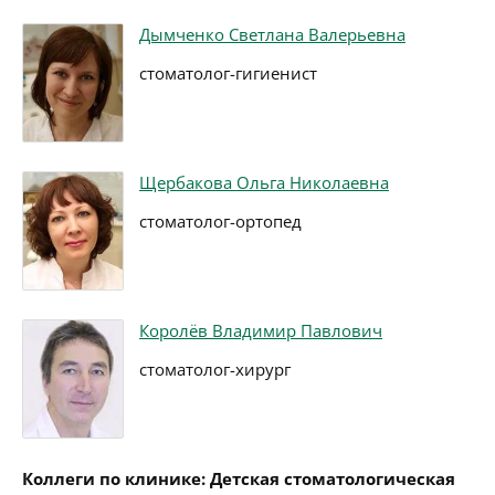
Дымченко Светлана Валерьевна
стоматолог-гигиенист
Щербакова Ольга Николаевна
стоматолог-ортопед
Королёв Владимир Павлович
стоматолог-хирург
Коллеги по клинике: Детская стоматологическая