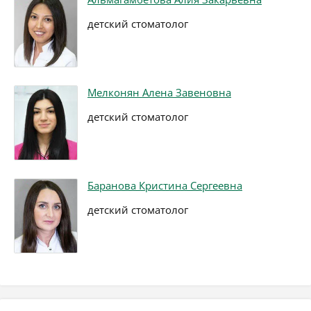
детский стоматолог
Мелконян Алена Завеновна
детский стоматолог
Баранова Кристина Сергеевна
детский стоматолог