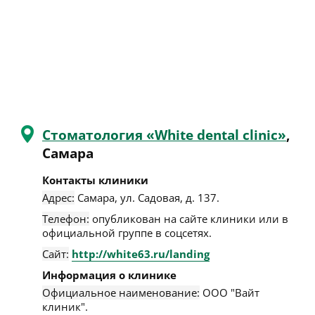
Стоматология «White dental clinic»
,
Самара
Контакты клиники
Адрес:
Самара
,
ул. Садовая, д. 137
.
Телефон:
опубликован на сайте клиники или в
официальной группе в соцсетях.
Сайт:
http://white63.ru/landing
Информация о клинике
Официальное наименование:
ООО "Вайт
клиник".