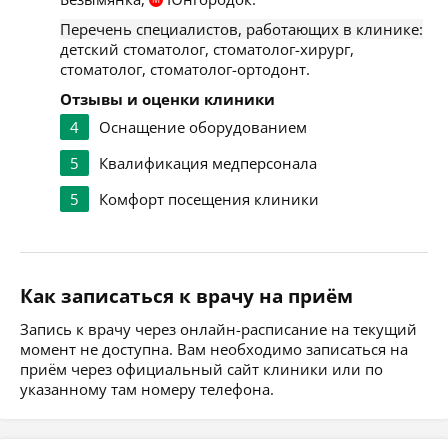
Перечень специалистов, работающих в клинике:
детский стоматолог, стоматолог-хирург,
стоматолог, стоматолог-ортодонт.
Отзывы и оценки клиники
4
Оснащение оборудованием
5
Квалификация медперсонала
5
Комфорт посещения клиники
Как записаться к врачу на приём
Запись к врачу через онлайн-расписание на текущий
момент не доступна. Вам необходимо записаться на
приём через официальный сайт клиники или по
указанному там номеру телефона.