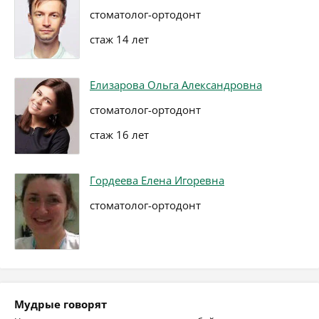
стоматолог-ортодонт
стаж 14 лет
Елизарова Ольга Александровна
стоматолог-ортодонт
стаж 16 лет
Гордеева Елена Игоревна
стоматолог-ортодонт
Мудрые говорят