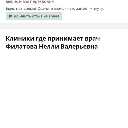
выше, и мы перезвоним.
Были на приёме? Оцените врача — это займёт минуту.
Добавить отзыв на врача
Клиники где принимает врач
Филатова Нелли Валерьевна