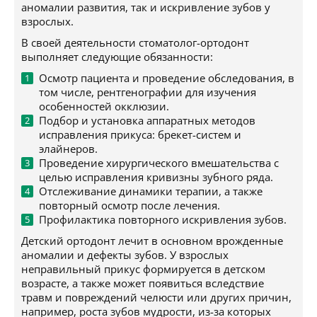
аномалии развития, так и искривление зубов у
взрослых.
В своей деятельности стоматолог-ортодонт
выполняет следующие обязанности:
Осмотр пациента и проведение обследования, в
том числе, рентгенографии для изучения
особенностей окклюзии.
Подбор и установка аппаратных методов
исправления прикуса: брекет-систем и
элайнеров.
Проведение хирургического вмешательства с
целью исправления кривизны зубного ряда.
Отслеживание динамики терапии, а также
повторный осмотр после лечения.
Профилактика повторного искривления зубов.
Детский ортодонт лечит в основном врожденные
аномалии и дефекты зубов. У взрослых
неправильный прикус формируется в детском
возрасте, а также может появиться вследствие
травм и повреждений челюсти или других причин,
например, роста зубов мудрости, из-за которых