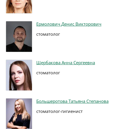
Ермолович Денис Викторович
стоматолог
Щербакова Анна Сергеевна
стоматолог
Большеротова Татьяна Степанова
стоматолог-гигиенист