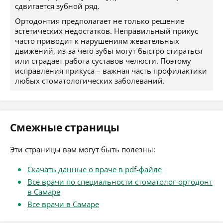
сдвигается зубной ряд.
Ортодонтия предполагает не только решение
эстетических недостатков. Неправильный прикус
часто приводит к нарушениям жевательных
движений, из-за чего зубы могут быстро стираться
или страдает работа суставов челюсти. Поэтому
исправления прикуса – важная часть профилактики
любых стоматологических заболеваний.
Смежные страницы
Эти страницы вам могут быть полезны:
Скачать данные о враче в pdf-файле
Все врачи по специальности стоматолог-ортодонт
в Самаре
Все врачи в Самаре