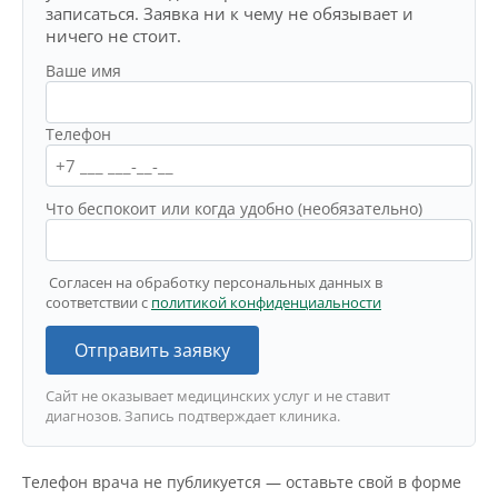
записаться. Заявка ни к чему не обязывает и
ничего не стоит.
Ваше имя
Телефон
Что беспокоит или когда удобно (необязательно)
Согласен на обработку персональных данных в
соответствии с
политикой конфиденциальности
Отправить заявку
Сайт не оказывает медицинских услуг и не ставит
диагнозов. Запись подтверждает клиника.
Телефон врача не публикуется — оставьте свой в форме