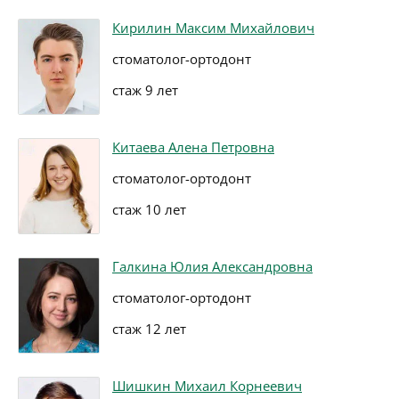
Кирилин Максим Михайлович
стоматолог-ортодонт
стаж 9 лет
Китаева Алена Петровна
стоматолог-ортодонт
стаж 10 лет
Галкина Юлия Александровна
стоматолог-ортодонт
стаж 12 лет
Шишкин Михаил Корнеевич