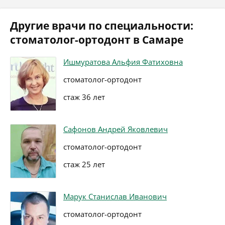
Другие врачи по специальности:
стоматолог-ортодонт в Самаре
Ишмуратова Альфия Фатиховна
стоматолог-ортодонт
стаж 36 лет
Сафонов Андрей Яковлевич
стоматолог-ортодонт
стаж 25 лет
Марук Станислав Иванович
стоматолог-ортодонт