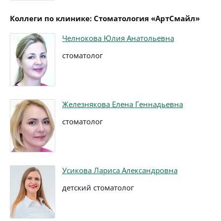
Коллеги по клинике: Стоматология «АртСмайл»
Челнокова Юлия Анатольевна
стоматолог
Железнякова Елена Геннадьевна
стоматолог
Усикова Лариса Александровна
детский стоматолог