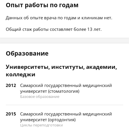
Опыт работы по годам
Данных об опыте врача по годам и клиникам нет.
Общий стаж работы составляет более 13 лет.
Образование
Университеты, институты, академии,
колледжи
2012
Самарский государственный медицинский
университет (стоматология)
Базовое образование
2015
Самарский государственный медицинский
университет (ортодонтия)
Циклы переподготовки