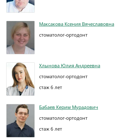
Максакова Ксения Вячеславовна
стоматолог-ортодонт
Хлынова Юлия Андреевна
стоматолог-ортодонт
стаж 6 лет
Бабаев Керим Мурадович
стоматолог-ортодонт
стаж 6 лет