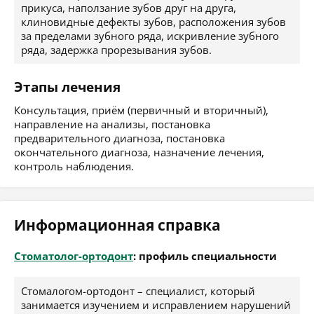
прикуса, наползание зубов друг на друга,
клиновидные дефекты зубов, расположения зубов
за пределами зубного ряда, искривление зубного
ряда, задержка прорезывания зубов.
Этапы лечения
Консультация, приём (первичный и вторичный),
направление на анализы, постановка
предварительного диагноза, постановка
окончательного диагноза, назначение лечения,
контроль наблюдения.
Информационная справка
Стоматолог-ортодонт
: профиль специальности
Стомалогом-ортодонт – специалист, который
занимается изучением и исправлением нарушений