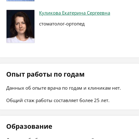
Куликова Екатерина Сергеевна
стоматолог-ортопед
Опыт работы по годам
Данных об опыте врача по годам и клиникам нет.
Общий стаж работы составляет более 25 лет.
Образование