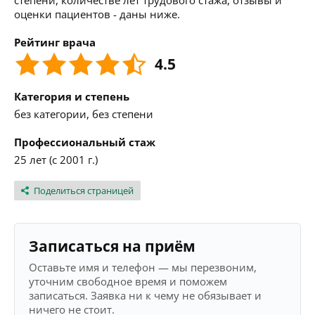
степени, количестве лет трудового стажа, отзывы и
оценки пациентов - даны ниже.
Рейтинг врача
4.5
Категория и степень
без категории, без степени
Профессиональный стаж
25 лет (с 2001 г.)
Поделиться страницей
Записаться на приём
Оставьте имя и телефон — мы перезвоним,
уточним свободное время и поможем
записаться. Заявка ни к чему не обязывает и
ничего не стоит.