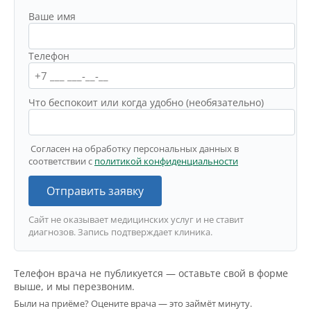
Ваше имя
Телефон
Что беспокоит или когда удобно (необязательно)
Согласен на обработку персональных данных в
соответствии с
политикой конфиденциальности
Отправить заявку
Сайт не оказывает медицинских услуг и не ставит
диагнозов. Запись подтверждает клиника.
Телефон врача не публикуется — оставьте свой в форме
выше, и мы перезвоним.
Были на приёме? Оцените врача — это займёт минуту.