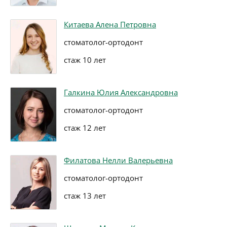
Китаева Алена Петровна
стоматолог-ортодонт
стаж 10 лет
Галкина Юлия Александровна
стоматолог-ортодонт
стаж 12 лет
Филатова Нелли Валерьевна
стоматолог-ортодонт
стаж 13 лет