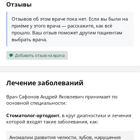
Отзывы
Отзывов об этом враче пока нет. Если вы были на
приёме у этого врача — расскажите, как всё
прошло. Ваш отзыв поможет другим пациентам
выбрать врача.
Добавить отзыв на врача
Лечение заболеваний
Врач Сафонов Андрей Яковлевич принимает по
основной специальности:
Стоматолог-ортодонт
, в круг диагностики и лечения
которой входят такие заболевания, как:
Аномалии развития челюсти, зубов, нарушения