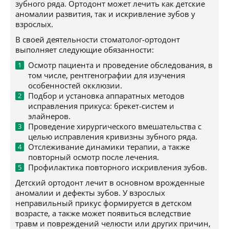
зубного ряда. Ортодонт может лечить как детские
аномалии развития, так и искривление зубов у
взрослых.
В своей деятельности стоматолог-ортодонт
выполняет следующие обязанности:
Осмотр пациента и проведение обследования, в
том числе, рентгенографии для изучения
особенностей окклюзии.
Подбор и установка аппаратных методов
исправления прикуса: брекет-систем и
элайнеров.
Проведение хирургического вмешательства с
целью исправления кривизны зубного ряда.
Отслеживание динамики терапии, а также
повторный осмотр после лечения.
Профилактика повторного искривления зубов.
Детский ортодонт лечит в основном врожденные
аномалии и дефекты зубов. У взрослых
неправильный прикус формируется в детском
возрасте, а также может появиться вследствие
травм и повреждений челюсти или других причин,