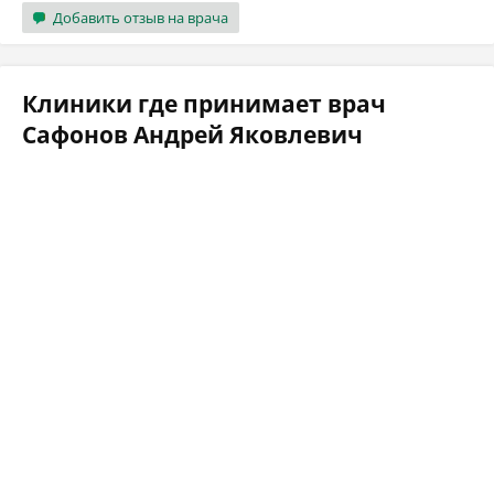
Добавить отзыв на врача
Клиники где принимает врач
Сафонов Андрей Яковлевич