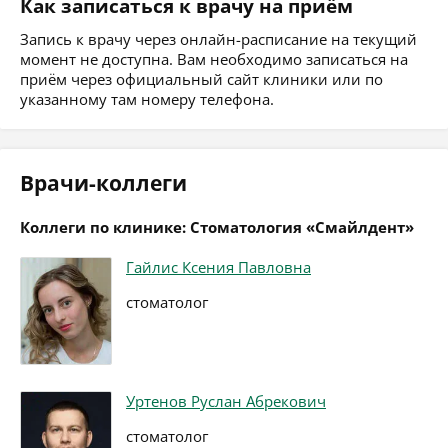
Как записаться к врачу на приём
Запись к врачу через онлайн-расписание на текущий
момент не доступна. Вам необходимо записаться на
приём через официальный сайт клиники или по
указанному там номеру телефона.
Врачи-коллеги
Коллеги по клинике: Стоматология «Смайлдент»
Гайлис Ксения Павловна
стоматолог
Уртенов Руслан Абрекович
стоматолог