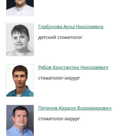
Горбунова Анна Николаевна
детский стоматолог
Рябов Константин Николаевич
стоматолог-хирург
Петинов Кирилл Владимирович
стоматолог-хирург