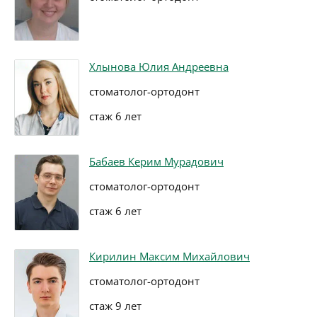
Хлынова Юлия Андреевна
стоматолог-ортодонт
стаж 6 лет
Бабаев Керим Мурадович
стоматолог-ортодонт
стаж 6 лет
Кирилин Максим Михайлович
стоматолог-ортодонт
стаж 9 лет