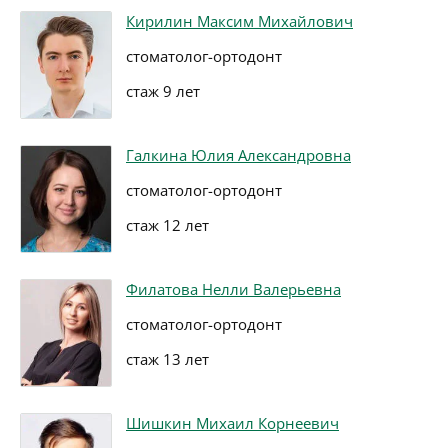
Кирилин Максим Михайлович
стоматолог-ортодонт
стаж 9 лет
Галкина Юлия Александровна
стоматолог-ортодонт
стаж 12 лет
Филатова Нелли Валерьевна
стоматолог-ортодонт
стаж 13 лет
Шишкин Михаил Корнеевич