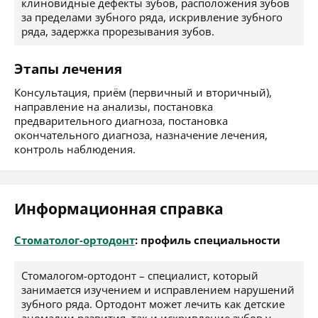
клиновидные дефекты зубов, расположения зубов
за пределами зубного ряда, искривление зубного
ряда, задержка прорезывания зубов.
Этапы лечения
Консультация, приём (первичный и вторичный),
направление на анализы, постановка
предварительного диагноза, постановка
окончательного диагноза, назначение лечения,
контроль наблюдения.
Информационная справка
Стоматолог-ортодонт
: профиль специальности
Стомалогом-ортодонт – специалист, который
занимается изучением и исправлением нарушений
зубного ряда. Ортодонт может лечить как детские