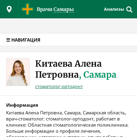
Версия для слабовидящих
Врачи
Самары
Анализы
☰ НАВИГАЦИЯ
Китаева Алена
Петровна
, Самара
стоматолог-ортодонт
Информация
Китаева Алена Петровна, Самара, Самарская область,
врач-стоматолог: стоматолог-ортодонт, работает в
клинике: Областная стоматологическая поликлиника.
Больше информации о профиле лечения,