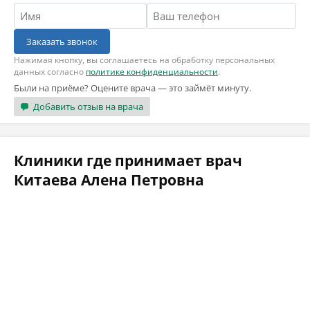
Заказать звонок
Нажимая кнопку, вы соглашаетесь на обработку персональных
данных согласно
политике конфиденциальности
.
Были на приёме? Оцените врача — это займёт минуту.
Добавить отзыв на врача
Клиники где принимает врач
Китаева Алена Петровна