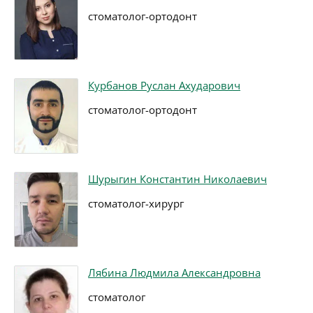
стоматолог-ортодонт
Курбанов Руслан Ахударович
стоматолог-ортодонт
Шурыгин Константин Николаевич
стоматолог-хирург
Лябина Людмила Александровна
стоматолог