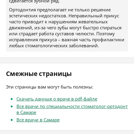
сдвигается зубной ряд.
Ортодонтия предполагает не только решение
эстетических недостатков. Неправильный прикус
часто приводит к нарушениям жевательных
движений, из-за чего зубы могут быстро стираться
или страдает работа суставов челюсти. Поэтому
исправления прикуса – важная часть профилактики
любых стоматологических заболеваний.
Смежные страницы
Эти страницы вам могут быть полезны:
Скачать данные о враче в pdf-файле
Все врачи по специальности стоматолог-ортодонт
в Самаре
Все врачи в Самаре