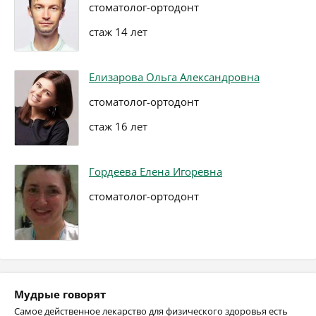
стоматолог-ортодонт
стаж 14 лет
Елизарова Ольга Александровна
стоматолог-ортодонт
стаж 16 лет
Гордеева Елена Игоревна
стоматолог-ортодонт
Мудрые говорят
Самое действенное лекарство для физического здоровья есть