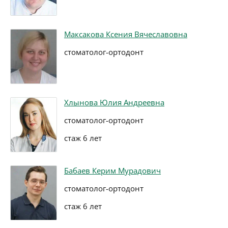
Максакова Ксения Вячеславовна
стоматолог-ортодонт
Хлынова Юлия Андреевна
стоматолог-ортодонт
стаж 6 лет
Бабаев Керим Мурадович
стоматолог-ортодонт
стаж 6 лет