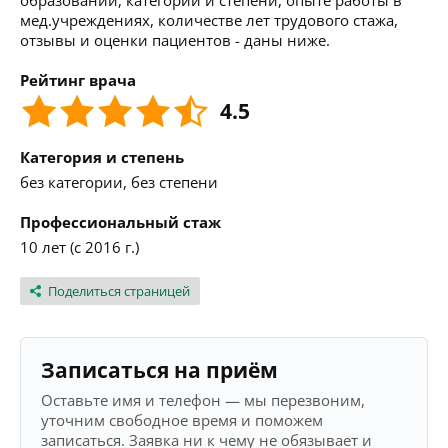
образовании, категории и степени, опыте работы в
мед.учреждениях, количестве лет трудового стажа,
отзывы и оценки пациентов - даны ниже.
Рейтинг врача
4.5
Категория и степень
без категории, без степени
Профессиональный стаж
10 лет (с 2016 г.)
Поделиться страницей
Записаться на приём
Оставьте имя и телефон — мы перезвоним,
уточним свободное время и поможем
записаться. Заявка ни к чему не обязывает и