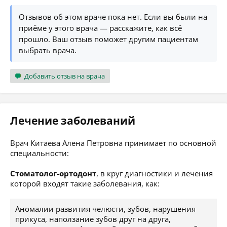
Отзывов об этом враче пока нет. Если вы были на
приёме у этого врача — расскажите, как всё
прошло. Ваш отзыв поможет другим пациентам
выбрать врача.
Добавить отзыв на врача
Лечение заболеваний
Врач Китаева Алена Петровна принимает по основной
специальности:
Стоматолог-ортодонт
, в круг диагностики и лечения
которой входят такие заболевания, как:
Аномалии развития челюсти, зубов, нарушения
прикуса, наползание зубов друг на друга,