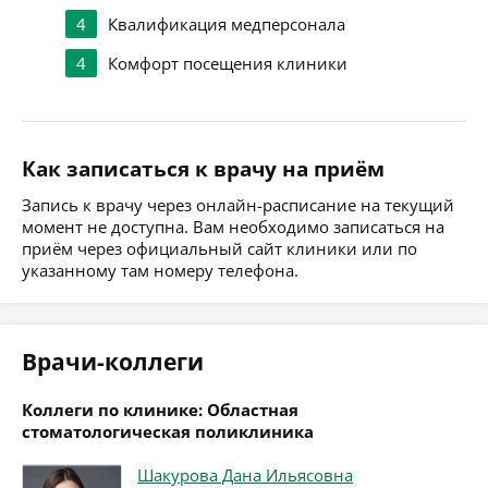
4
Квалификация медперсонала
4
Комфорт посещения клиники
Как записаться к врачу на приём
Запись к врачу через онлайн-расписание на текущий
момент не доступна. Вам необходимо записаться на
приём через официальный сайт клиники или по
указанному там номеру телефона.
Врачи-коллеги
Коллеги по клинике: Областная
стоматологическая поликлиника
Шакурова Дана Ильясовна