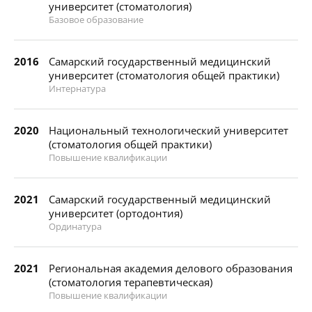
университет (стоматология)
Базовое образование
2016
Самарский государственный медицинский
университет (стоматология общей практики)
Интернатура
2020
Национальный технологический университет
(стоматология общей практики)
Повышение квалификации
2021
Самарский государственный медицинский
университет (ортодонтия)
Ординатура
2021
Региональная академия делового образования
(стоматология терапевтическая)
Повышение квалификации