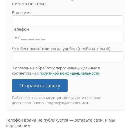
ничего не стоит.
Ваше имя
Телефон
Что беспокоит или когда удобно (необязательно)
Согласен на обработку персональных данных в
соответствии с
политикой конфиденциальности
Отправить заявку
Сайт не оказывает медицинских услуг и не ставит
диагнозов. Запись подтверждает клиника.
Телефон врача не публикуется — оставьте свой, и мы
перезвоним.