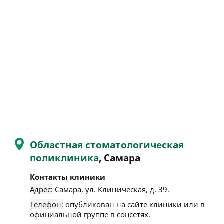
Областная стоматологическая
поликлиника
, Самара
Контакты клиники
Адрес:
Самара
,
ул. Клиническая, д. 39
.
Телефон:
опубликован на сайте клиники или в
официальной группе в соцсетях.