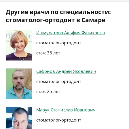
Другие врачи по специальности:
стоматолог-ортодонт в Самаре
Ишмуратова Альфия Фатиховна
стоматолог-ортодонт
стаж 36 лет
Сафонов Андрей Яковлевич
стоматолог-ортодонт
стаж 25 лет
Марук Станислав Иванович
стоматолог-ортодонт