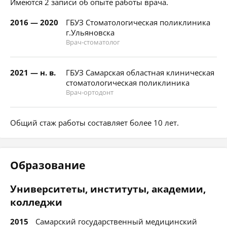
Имеются 2 записи об опыте работы врача.
2016 — 2020
ГБУЗ Стоматологическая поликлиника
г.Ульяновска
Врач-стоматолог
2021 — н. в.
ГБУЗ Самарская областная клиническая
стоматологическая поликлиника
Врач-ортодонт
Общий стаж работы составляет более 10 лет.
Образование
Университеты, институты, академии,
колледжи
2015
Самарский государственный медицинский