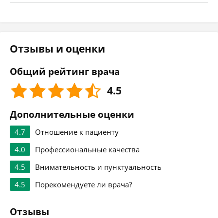
Отзывы и оценки
Общий рейтинг врача
4.5
Дополнительные оценки
4.7
Отношение к пациенту
4.0
Профессиональные качества
4.5
Внимательность и пунктуальность
4.5
Порекомендуете ли врача?
Отзывы