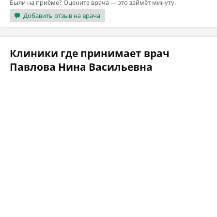
Были на приёме? Оцените врача — это займёт минуту.
Добавить отзыв на врача
Клиники где принимает врач
Павлова Нина Васильевна