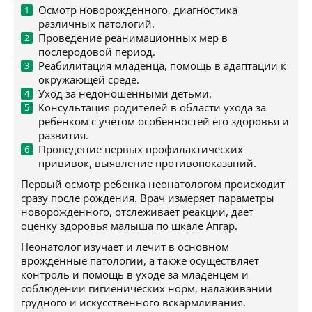
Осмотр новорожденного, диагностика
различных патологий.
Проведение реанимационных мер в
послеродовой период.
Реабилитация младенца, помощь в адаптации к
окружающей среде.
Уход за недоношенными детьми.
Консультация родителей в области ухода за
ребенком с учетом особенностей его здоровья и
развития.
Проведение первых профилактических
прививок, выявление противопоказаний.
Первый осмотр ребенка неонатологом происходит
сразу после рождения. Врач измеряет параметры
новорожденного, отслеживает реакции, дает
оценку здоровья малыша по шкале Апгар.
Неонатолог изучает и лечит в основном
врожденные патологии, а также осуществляет
контроль и помощь в уходе за младенцем и
соблюдении гигиенических норм, налаживании
грудного и искусственного вскармливания.