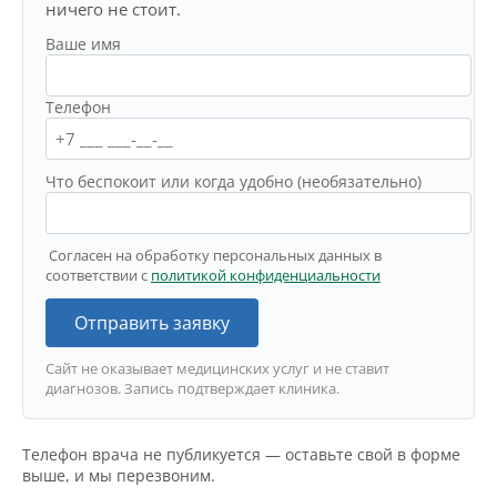
ничего не стоит.
Ваше имя
Телефон
Что беспокоит или когда удобно (необязательно)
Согласен на обработку персональных данных в
соответствии с
политикой конфиденциальности
Отправить заявку
Сайт не оказывает медицинских услуг и не ставит
диагнозов. Запись подтверждает клиника.
Телефон врача не публикуется — оставьте свой в форме
выше, и мы перезвоним.