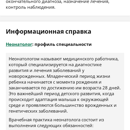
окончательного диагноза, назначение лечения,
контроль наблюдения.
Информационная справка
Неонатолог
: профиль специальности
Неонатологом называют медицинского работника,
который специализируется на диагностике
развития и лечения заболеваний у
новорожденных. Младенческий период жизни
ребенка начинается с момента рождения и
заканчивается по достижению им возраста 28 дней.
Это важнейший период детского развития, когда
происходит адаптация малыша к окружающей
среде и проявляются большинство врожденных и
генетических заболеваний.
Врачебная практика неонатолога состоит из
выполнения следующих обязанностей: