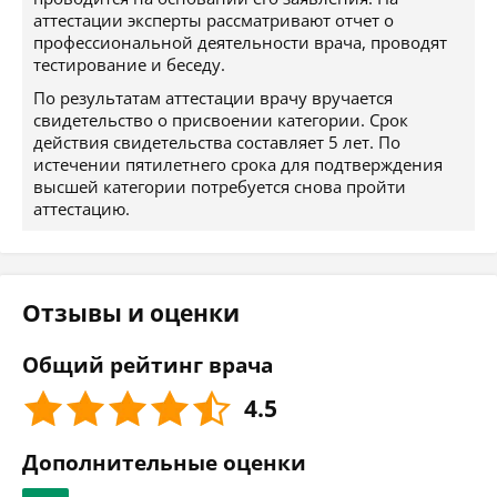
аттестации эксперты рассматривают отчет о
профессиональной деятельности врача, проводят
тестирование и беседу.
По результатам аттестации врачу вручается
свидетельство о присвоении категории. Срок
действия свидетельства составляет 5 лет. По
истечении пятилетнего срока для подтверждения
высшей категории потребуется снова пройти
аттестацию.
Отзывы и оценки
Общий рейтинг врача
4.5
Дополнительные оценки