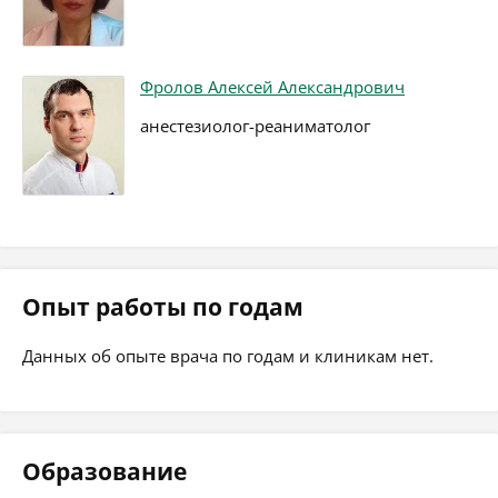
Фролов Алексей Александрович
анестезиолог-реаниматолог
Опыт работы по годам
Данных об опыте врача по годам и клиникам нет.
Образование