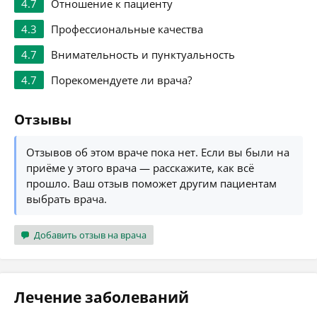
4.7
Отношение к пациенту
4.3
Профессиональные качества
4.7
Внимательность и пунктуальность
4.7
Порекомендуете ли врача?
Отзывы
Отзывов об этом враче пока нет. Если вы были на
приёме у этого врача — расскажите, как всё
прошло. Ваш отзыв поможет другим пациентам
выбрать врача.
Добавить отзыв на врача
Лечение заболеваний