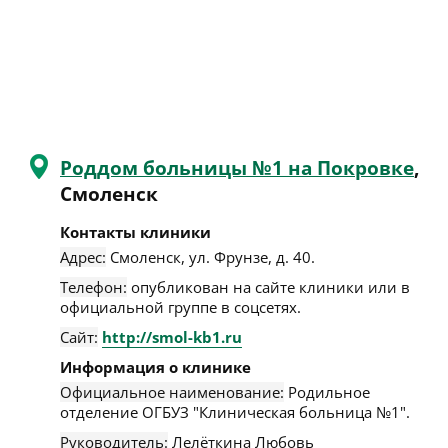
Роддом больницы №1 на Покровке
,
Смоленск
Контакты клиники
Адрес:
Смоленск
,
ул. Фрунзе, д. 40
.
Телефон:
опубликован на сайте клиники или в
официальной группе в соцсетях.
Сайт:
http://smol-kb1.ru
Информация о клинике
Официальное наименование:
Родильное
отделение ОГБУЗ "Клиническая больница №1".
Руководитель:
Лелёткина Любовь