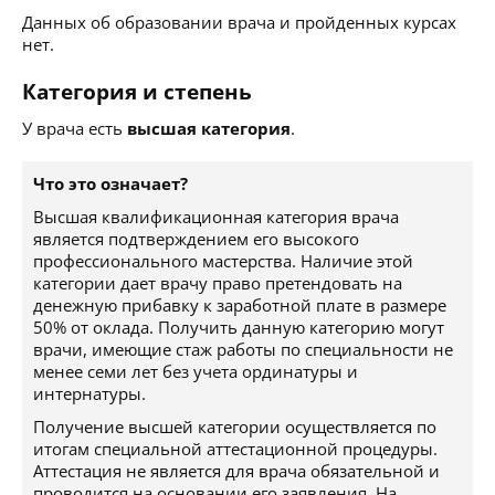
Данных об образовании врача и пройденных курсах
нет.
Категория и степень
У врача есть
высшая категория
.
Что это означает?
Высшая квалификационная категория врача
является подтверждением его высокого
профессионального мастерства. Наличие этой
категории дает врачу право претендовать на
денежную прибавку к заработной плате в размере
50% от оклада. Получить данную категорию могут
врачи, имеющие стаж работы по специальности не
менее семи лет без учета ординатуры и
интернатуры.
Получение высшей категории осуществляется по
итогам специальной аттестационной процедуры.
Аттестация не является для врача обязательной и
проводится на основании его заявления. На