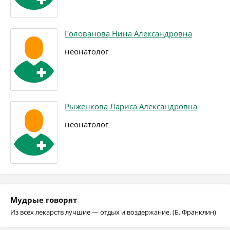
Голованова Нина Александровна
неонатолог
Рыженкова Лариса Александровна
неонатолог
Мудрые говорят
Из всех лекарств лучшие — отдых и воздержание. (Б. Франклин)