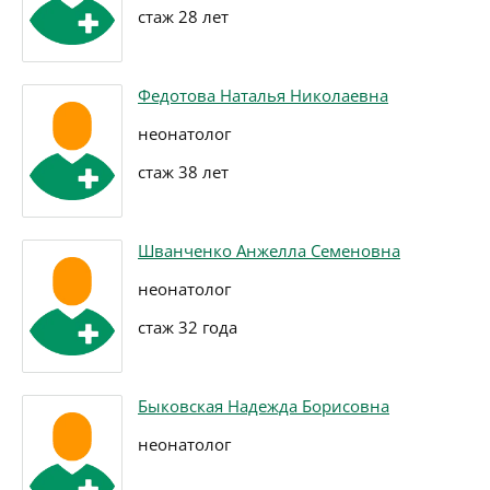
стаж 28 лет
Федотова Наталья Николаевна
неонатолог
стаж 38 лет
Шванченко Анжелла Семеновна
неонатолог
стаж 32 года
Быковская Надежда Борисовна
неонатолог