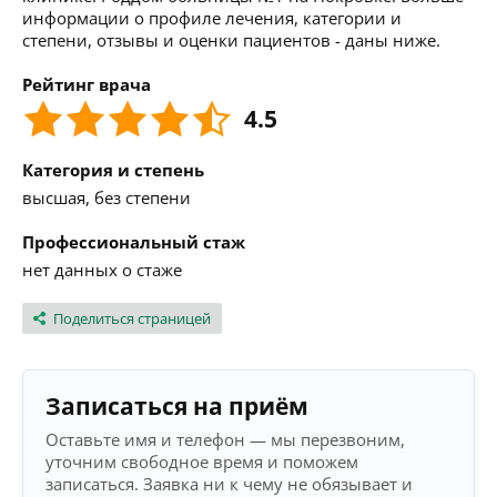
информации о профиле лечения, категории и
степени, отзывы и оценки пациентов - даны ниже.
Рейтинг врача
4.5
Категория и степень
высшая, без степени
Профессиональный стаж
нет данных о стаже
Поделиться страницей
Записаться на приём
Оставьте имя и телефон — мы перезвоним,
уточним свободное время и поможем
записаться. Заявка ни к чему не обязывает и