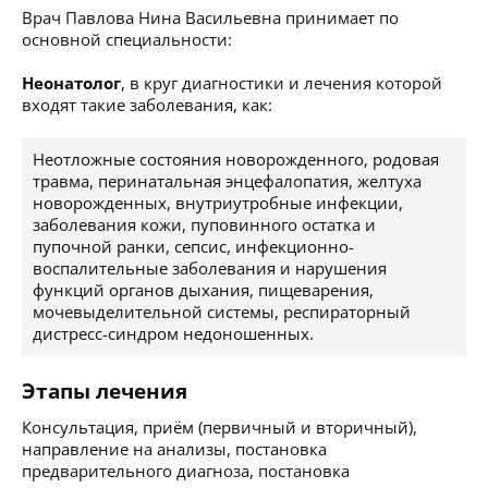
Врач Павлова Нина Васильевна принимает по
основной специальности:
Неонатолог
, в круг диагностики и лечения которой
входят такие заболевания, как:
Неотложные состояния новорожденного, родовая
травма, перинатальная энцефалопатия, желтуха
новорожденных, внутриутробные инфекции,
заболевания кожи, пуповинного остатка и
пупочной ранки, сепсис, инфекционно-
воспалительные заболевания и нарушения
функций органов дыхания, пищеварения,
мочевыделительной системы, респираторный
дистресс-синдром недоношенных.
Этапы лечения
Консультация, приём (первичный и вторичный),
направление на анализы, постановка
предварительного диагноза, постановка