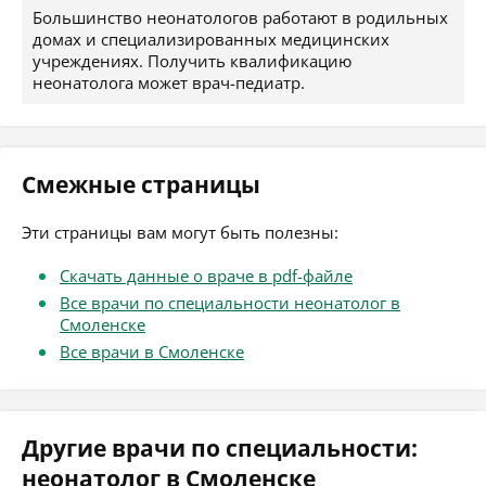
Большинство неонатологов работают в родильных
домах и специализированных медицинских
учреждениях. Получить квалификацию
неонатолога может врач-педиатр.
Смежные страницы
Эти страницы вам могут быть полезны:
Скачать данные о враче в pdf-файле
Все врачи по специальности неонатолог в
Смоленске
Все врачи в Смоленске
Другие врачи по специальности:
неонатолог в Смоленске