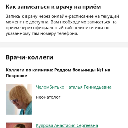
Как записаться к врачу на приём
Запись к врачу через онлайн-расписание на текущий
момент не доступна. Вам необходимо записаться на
приём через официальный сайт клиники или по
указанному там номеру телефона.
Врачи-коллеги
Коллеги по клинике: Роддом больницы №1 на
Покровке
Челомбитько Наталья Геннадьевна
неонатолог
Куярова Анастасия Сергеевна