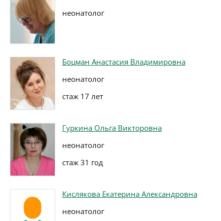
неонатолог
Боцман Анастасия Владимировна
неонатолог
стаж 17 лет
Гуркина Ольга Викторовна
неонатолог
стаж 31 год
Кислякова Екатерина Александровна
неонатолог