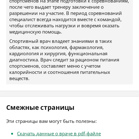
спортсменов на этапе подготовки к соревнованиям,
после чего выдает тренеру заключение о
разрешении на участие. В период соревнований
специалист всегда находится вместе с командой,
чтобы отслеживать нагрузки и вовремя оказать
медицинскую помощь.
Спортивный врач владеет знаниями в таких
областях, как психология, фармакология,
кардиология и хирургия, функциональная
диагностика. Врач следит за рационом питания
спортсменов, составляет меню с учетом
калорийности и соотношения питательных
веществ.
Смежные страницы
Эти страницы вам могут быть полезны:
Скачать данные о враче в pdf-файле