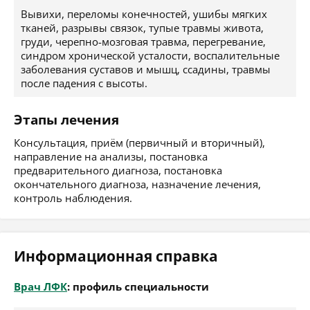
Вывихи, переломы конечностей, ушибы мягких
тканей, разрывы связок, тупые травмы живота,
груди, черепно-мозговая травма, перегревание,
синдром хронической усталости, воспалительные
заболевания суставов и мышц, ссадины, травмы
после падения с высоты.
Этапы лечения
Консультация, приём (первичный и вторичный),
направление на анализы, постановка
предварительного диагноза, постановка
окончательного диагноза, назначение лечения,
контроль наблюдения.
Информационная справка
Врач ЛФК
: профиль специальности