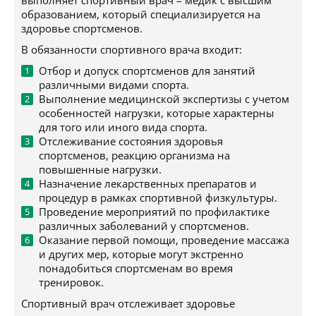
выполняет спортивный врач – медик с высшим
образованием, который специализируется на
здоровье спортсменов.
В обязанности спортивного врача входит:
Отбор и допуск спортсменов для занятий
различными видами спорта.
Выполнение медицинской экспертизы с учетом
особенностей нагрузки, которые характерны
для того или иного вида спорта.
Отслеживание состояния здоровья
спортсменов, реакцию организма на
повышенные нагрузки.
Назначение лекарственных препаратов и
процедур в рамках спортивной физкультуры.
Проведение мероприятий по профилактике
различных заболеваний у спортсменов.
Оказание первой помощи, проведение массажа
и других мер, которые могут экстренно
понадобиться спортсменам во время
тренировок.
Спортивный врач отслеживает здоровье