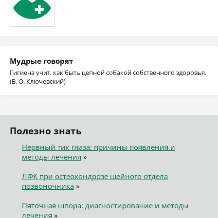
Мудрые говорят
Гигиена учит, как быть цепной собакой собственного здоровья.
(В. О. Ключевский)
Полезно знать
Нервный тик глаза: причины появления и
методы лечения
»
ЛФК при остеохондрозе шейного отдела
позвоночника
»
Пяточная шпора: диагностирование и методы
лечения
»