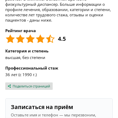
физкультурный диспансер. Больше информации о
профиле лечения, образовании, категории и степени,
количестве лет трудового стажа, отзывы и оценки
пациентов - даны ниже.
Рейтинг врача
4.5
Категория и степень
высшая, без степени
Профессиональный стаж
36 лет (с 1990 г.)
Поделиться страницей
Записаться на приём
Оставьте имя и телефон — мы перезвоним,