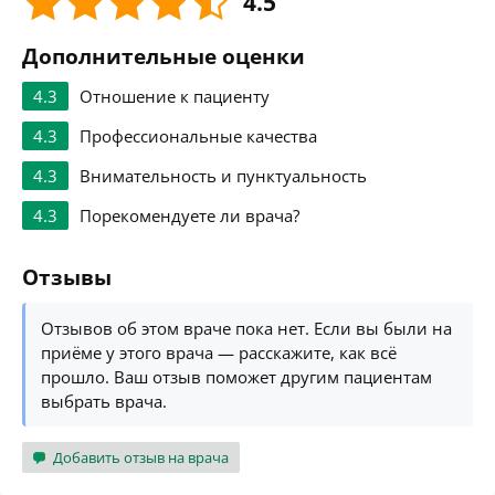
4.5
Дополнительные оценки
4.3
Отношение к пациенту
4.3
Профессиональные качества
4.3
Внимательность и пунктуальность
4.3
Порекомендуете ли врача?
Отзывы
Отзывов об этом враче пока нет. Если вы были на
приёме у этого врача — расскажите, как всё
прошло. Ваш отзыв поможет другим пациентам
выбрать врача.
Добавить отзыв на врача