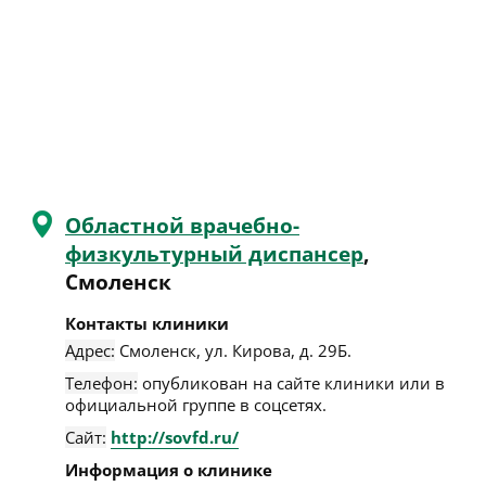
Областной врачебно-
физкультурный диспансер
,
Смоленск
Контакты клиники
Адрес:
Смоленск
,
ул. Кирова, д. 29Б
.
Телефон:
опубликован на сайте клиники или в
официальной группе в соцсетях.
Сайт:
http://sovfd.ru/
Информация о клинике