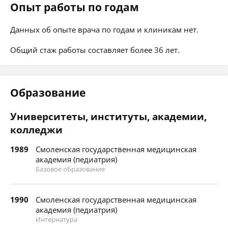
Опыт работы по годам
Данных об опыте врача по годам и клиникам нет.
Общий стаж работы составляет более 36 лет.
Образование
Университеты, институты, академии,
колледжи
1989
Смоленская государственная медицинская
академия (педиатрия)
Базовое образование
1990
Смоленская государственная медицинская
академия (педиатрия)
Интернатура