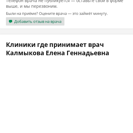
Телефон врача не публикуется — оставьте свой в форме
выше, и мы перезвоним.
Были на приёме? Оцените врача — это займёт минуту.
Добавить отзыв на врача
Клиники где принимает врач
Калмыкова Елена Геннадьевна