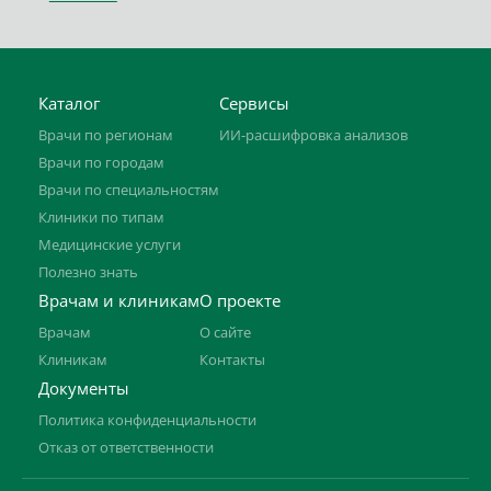
Каталог
Сервисы
Врачи по регионам
ИИ-расшифровка анализов
Врачи по городам
Врачи по специальностям
Клиники по типам
Медицинские услуги
Полезно знать
Врачам и клиникам
О проекте
Врачам
О сайте
Клиникам
Контакты
Документы
Политика конфиденциальности
Отказ от ответственности