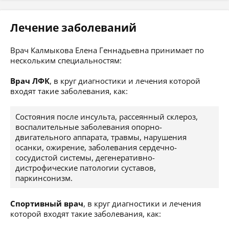
Лечение заболеваний
Врач Калмыкова Елена Геннадьевна принимает по
нескольким специальностям:
Врач ЛФК
, в круг диагностики и лечения которой
входят такие заболевания, как:
Состояния после инсульта, рассеянный склероз,
воспалительные заболевания опорно-
двигательного аппарата, травмы, нарушения
осанки, ожирение, заболевания сердечно-
сосудистой системы, дегенеративно-
дистрофические патологии суставов,
паркинсонизм.
Спортивный врач
, в круг диагностики и лечения
которой входят такие заболевания, как: