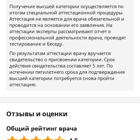
Получение высшей категории осуществляется по
итогам специальной аттестационной процедуры.
Аттестация не является для врача обязательной и
проводится на основании его заявления. На
аттестации эксперты рассматривают отчет о
профессиональной деятельности врача, проводят
тестирование и беседу.
По результатам аттестации врачу вручается
свидетельство о присвоении категории. Срок
действия свидетельства составляет 5 лет. По
истечении пятилетнего срока для подтверждения
высшей категории потребуется снова пройти
аттестацию.
Отзывы и оценки
Общий рейтинг врача