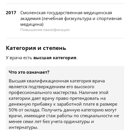
2017
Смоленская государственная медицинская
академия (лечебная физкультура и спортивная
медицина)
Повышение квалификации
Категория и степень
У врача есть
высшая категория
.
Что это означает?
Высшая квалификационная категория врача
является подтверждением его высокого
профессионального мастерства. Наличие этой
категории дает врачу право претендовать на
денежную прибавку к заработной плате в размере
50% от оклада. Получить данную категорию могут
врачи, имеющие стаж работы по специальности не
менее семи лет без учета ординатуры и
интернатуры.