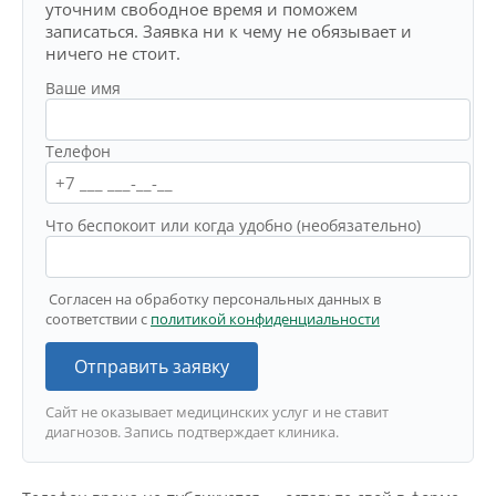
уточним свободное время и поможем
записаться. Заявка ни к чему не обязывает и
ничего не стоит.
Ваше имя
Телефон
Что беспокоит или когда удобно (необязательно)
Согласен на обработку персональных данных в
соответствии с
политикой конфиденциальности
Отправить заявку
Сайт не оказывает медицинских услуг и не ставит
диагнозов. Запись подтверждает клиника.