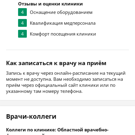
Отзывы и оценки клиники
4
Оснащение оборудованием
4
Квалификация медперсонала
4
Комфорт посещения клиники
Как записаться к врачу на приём
Запись к врачу через онлайн-расписание на текущий
момент не доступна. Вам необходимо записаться на
приём через официальный сайт клиники или по
указанному там номеру телефона.
Врачи-коллеги
Коллеги по клинике: Областной врачебно-