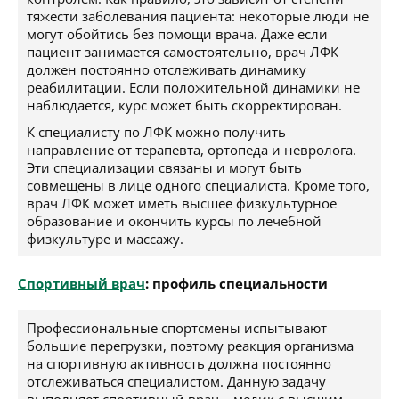
тяжести заболевания пациента: некоторые люди не
могут обойтись без помощи врача. Даже если
пациент занимается самостоятельно, врач ЛФК
должен постоянно отслеживать динамику
реабилитации. Если положительной динамики не
наблюдается, курс может быть скорректирован.
К специалисту по ЛФК можно получить
направление от терапевта, ортопеда и невролога.
Эти специализации связаны и могут быть
совмещены в лице одного специалиста. Кроме того,
врач ЛФК может иметь высшее физкультурное
образование и окончить курсы по лечебной
физкультуре и массажу.
Спортивный врач
: профиль специальности
Профессиональные спортсмены испытывают
большие перегрузки, поэтому реакция организма
на спортивную активность должна постоянно
отслеживаться специалистом. Данную задачу