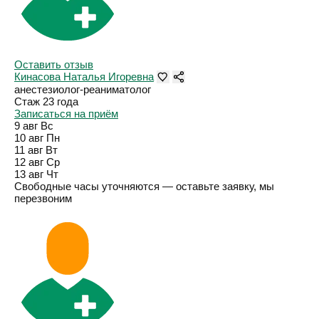
Оставить отзыв
Кинасова Наталья Игоревна
анестезиолог-реаниматолог
Стаж 23 года
Записаться на приём
9 авг
Вс
10 авг
Пн
11 авг
Вт
12 авг
Ср
13 авг
Чт
Свободные часы уточняются — оставьте заявку, мы
перезвоним