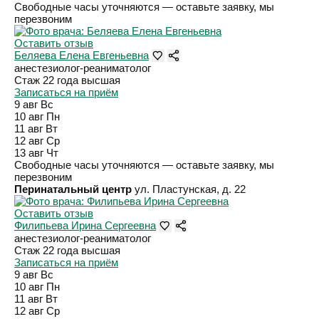
Свободные часы уточняются — оставьте заявку, мы
перезвоним
Оставить отзыв
Беляева Елена Евгеньевна
анестезиолог-реаниматолог
Стаж 22 года
высшая
Записаться на приём
9 авг
Вс
10 авг
Пн
11 авг
Вт
12 авг
Ср
13 авг
Чт
Свободные часы уточняются — оставьте заявку, мы
перезвоним
Перинатальный центр
ул. Пластунская, д. 22
Оставить отзыв
Филипьева Ирина Сергеевна
анестезиолог-реаниматолог
Стаж 22 года
высшая
Записаться на приём
9 авг
Вс
10 авг
Пн
11 авг
Вт
12 авг
Ср