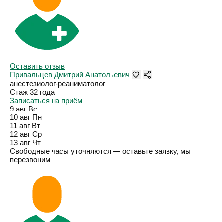
Оставить отзыв
Привальцев Дмитрий Анатольевич
анестезиолог-реаниматолог
Стаж 32 года
Записаться на приём
9 авг
Вс
10 авг
Пн
11 авг
Вт
12 авг
Ср
13 авг
Чт
Свободные часы уточняются — оставьте заявку, мы
перезвоним