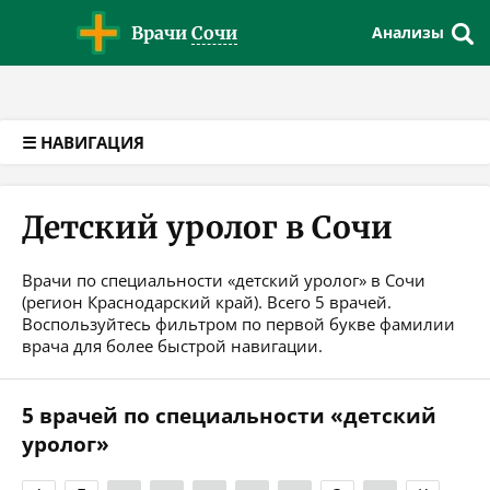
Версия для слабовидящих
Врачи
Сочи
Анализы
☰ НАВИГАЦИЯ
Детский уролог в Сочи
Врачи по специальности «детский уролог» в Сочи
(регион Краснодарский край). Всего 5 врачей.
Воспользуйтесь фильтром по первой букве фамилии
врача для более быстрой навигации.
5 врачей по специальности «детский
уролог»