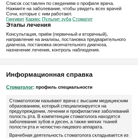
Список составлен по сведениям о профиле врача.
Нажмите на заболевание, чтобы увидеть всех врачей
Сочи, которые с ним работают.
Гингивит
Кариес
Пульпит зуба
Стоматит
Этапы лечения
Консультация, приём (первичный и вторичный),
направление на анализы, постановка предварительного
диагноза, постановка окончательного диагноза,
назначение лечения, контроль наблюдения.
Информационная справка
Стоматолог
: профиль специальности
Стоматологом называют врача с высшим медицинским
образованием, который специализируется на
предупреждении, лечении и профилактике заболеваний
полость рта. В компетенции стоматолога находятся
заболевания зубов и десен, а также мягких тканей
полости рта и челюстно-лицевого аппарата.
Врачебная деятельность стоматолога складывается из