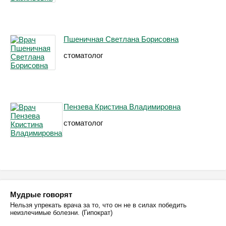
Пшеничная Светлана Борисовна
стоматолог
Пензева Кристина Владимировна
стоматолог
Мудрые говорят
Нельзя упрекать врача за то, что он не в силах победить
неизлечимые болезни. (Гипократ)