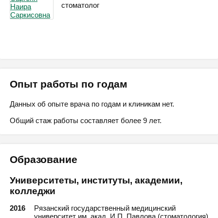
стоматолог
Опыт работы по годам
Данных об опыте врача по годам и клиникам нет.
Общий стаж работы составляет более 9 лет.
Образование
Университеты, институты, академии,
колледжи
2016
Рязанский государственный медицинский
университет им. акад. И.П. Павлова (стоматология)