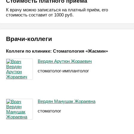
Стоимость платного приёма
К врачу можно записаться на платный приём, его
стоимость составит от 1000 руб.
Врачи-коллеги
Коллеги по клинике: Стоматология «Жасмин»
Вердян Арутюн Жораевич
стоматолог-имплантолог
Вердян Манушак Жораевна
стоматолог