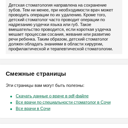
Детская стоматология направлена на сохранение
зубов. Тем ни менее, при необходимости врач может
проводить операции по их удалению. Кроме того,
детский стоматолог часто проводит операции по
надрезанию уздечки языка или губ. Такое
вмешательство проводится, если короткая уздечка
мешает процессам сосания, жевания или развитию
речи ребенка. Таким образом, детский стоматолог
должен обладать знаниями в области хирургии,
профилактической и терапевтической стоматологии.
Смежные страницы
Эти страницы вам могут быть полезны:
Скачать данные о враче в pdf-файле
Все врачи по специальности стоматолог в Сочи
Все врачи в Сочи