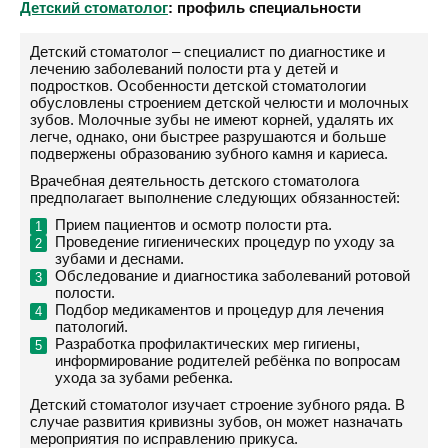
Детский стоматолог
: профиль специальности
Детский стоматолог – специалист по диагностике и
лечению заболеваний полости рта у детей и
подростков. Особенности детской стоматологии
обусловлены строением детской челюсти и молочных
зубов. Молочные зубы не имеют корней, удалять их
легче, однако, они быстрее разрушаются и больше
подвержены образованию зубного камня и кариеса.
Врачебная деятельность детского стоматолога
предполагает выполнение следующих обязанностей:
Прием пациентов и осмотр полости рта.
Проведение гигиенических процедур по уходу за
зубами и деснами.
Обследование и диагностика заболеваний ротовой
полости.
Подбор медикаментов и процедур для лечения
патологий.
Разработка профилактических мер гигиены,
информирование родителей ребёнка по вопросам
ухода за зубами ребенка.
Детский стоматолог изучает строение зубного ряда. В
случае развития кривизны зубов, он может назначать
мероприятия по исправлению прикуса.