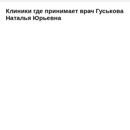
Клиники где принимает врач Гуськова
Наталья Юрьевна