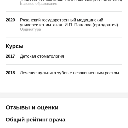
Базовое образование
2020
Рязанский государственный медицинский
университет им. акад. И.П. Павлова (ортодонтия)
Ординатура
Курсы
2017
Детская стоматология
2018
Лечение пульпита зубов с незаконченным ростом
Отзывы и оценки
Общий рейтинг врача