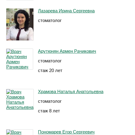
Лазарева Ирина Сергеевна
стоматолог
Арутюнян Армен Рачикович
стоматолог
стаж 20 лет
Храмова Наталья Анатольевна
стоматолог
стаж 8 лет
Пономарев Егор Сергеевич