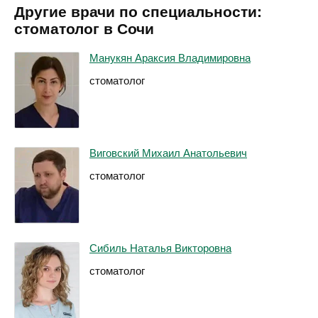
Другие врачи по специальности:
стоматолог в Сочи
Манукян Араксия Владимировна
стоматолог
Виговский Михаил Анатольевич
стоматолог
Сибиль Наталья Викторовна
стоматолог