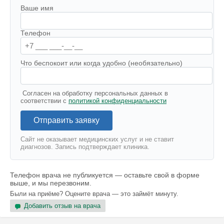
Ваше имя
Телефон
Что беспокоит или когда удобно (необязательно)
Согласен на обработку персональных данных в
соответствии с
политикой конфиденциальности
Отправить заявку
Сайт не оказывает медицинских услуг и не ставит
диагнозов. Запись подтверждает клиника.
Телефон врача не публикуется — оставьте свой в форме
выше, и мы перезвоним.
Были на приёме? Оцените врача — это займёт минуту.
Добавить отзыв на врача