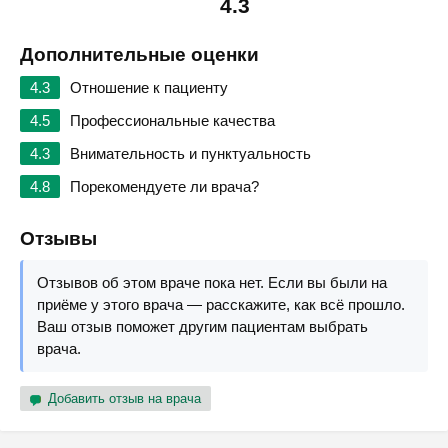
4.3
Дополнительные оценки
4.3
Отношение к пациенту
4.5
Профессиональные качества
4.3
Внимательность и пунктуальность
4.8
Порекомендуете ли врача?
Отзывы
Отзывов об этом враче пока нет. Если вы были на
приёме у этого врача — расскажите, как всё прошло.
Ваш отзыв поможет другим пациентам выбрать
врача.
Добавить отзыв на врача