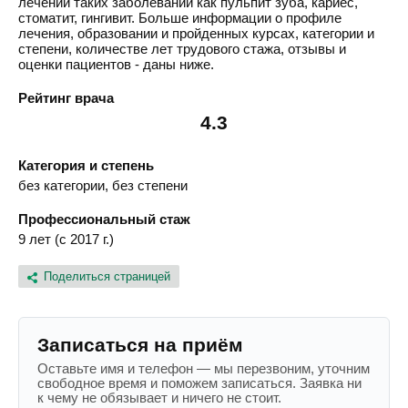
лечении таких заболеваний как пульпит зуба, кариес,
стоматит, гингивит. Больше информации о профиле
лечения, образовании и пройденных курсах, категории и
степени, количестве лет трудового стажа, отзывы и
оценки пациентов - даны ниже.
Рейтинг врача
4.3
Категория и степень
без категории, без степени
Профессиональный стаж
9 лет (с 2017 г.)
Поделиться страницей
Записаться на приём
Оставьте имя и телефон — мы перезвоним, уточним
свободное время и поможем записаться. Заявка ни
к чему не обязывает и ничего не стоит.