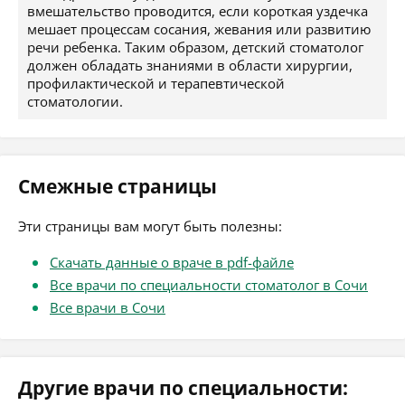
вмешательство проводится, если короткая уздечка
мешает процессам сосания, жевания или развитию
речи ребенка. Таким образом, детский стоматолог
должен обладать знаниями в области хирургии,
профилактической и терапевтической
стоматологии.
Смежные страницы
Эти страницы вам могут быть полезны:
Скачать данные о враче в pdf-файле
Все врачи по специальности стоматолог в Сочи
Все врачи в Сочи
Другие врачи по специальности: