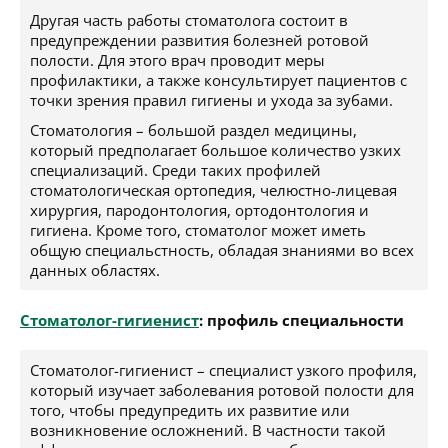
Другая часть работы стоматолога состоит в
предупреждении развития болезней ротовой
полости. Для этого врач проводит меры
профилактики, а также консультирует пациентов с
точки зрения правил гигиены и ухода за зубами.
Стоматология – большой раздел медицины,
который предполагает большое количество узких
специализаций. Среди таких профилей
стоматологическая ортопедия, челюстно-лицевая
хирургия, пародонтология, ортодонтология и
гигиена. Кроме того, стоматолог может иметь
общую специальстность, обладая знаниями во всех
данных областях.
Стоматолог-гигиенист
: профиль специальности
Стоматолог-гигиенист – специалист узкого профиля,
который изучает заболевания ротовой полости для
того, чтобы предупредить их развитие или
возникновение осложнений. В частности такой