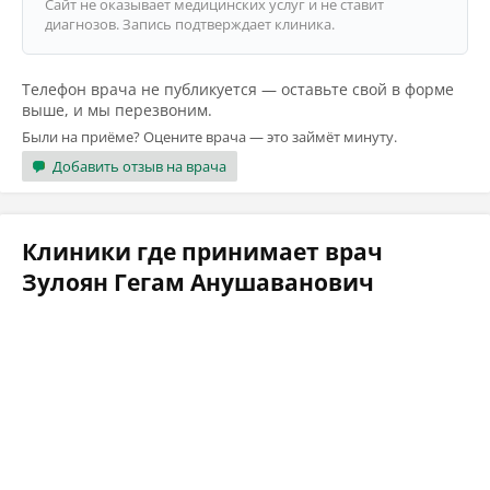
Сайт не оказывает медицинских услуг и не ставит
диагнозов. Запись подтверждает клиника.
Телефон врача не публикуется — оставьте свой в форме
выше, и мы перезвоним.
Были на приёме? Оцените врача — это займёт минуту.
Добавить отзыв на врача
Клиники где принимает врач
Зулоян Гегам Анушаванович