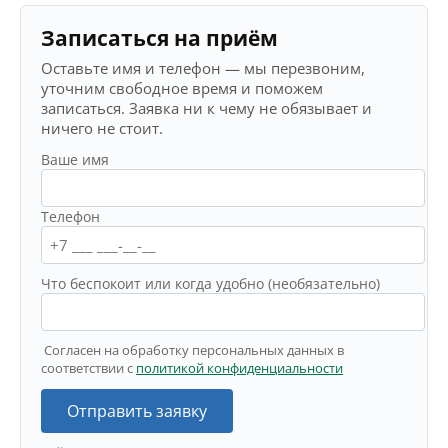
Записаться на приём
Оставьте имя и телефон — мы перезвоним,
уточним свободное время и поможем
записаться. Заявка ни к чему не обязывает и
ничего не стоит.
Ваше имя
Телефон
Что беспокоит или когда удобно (необязательно)
Согласен на обработку персональных данных в
соответствии с
политикой конфиденциальности
Отправить заявку