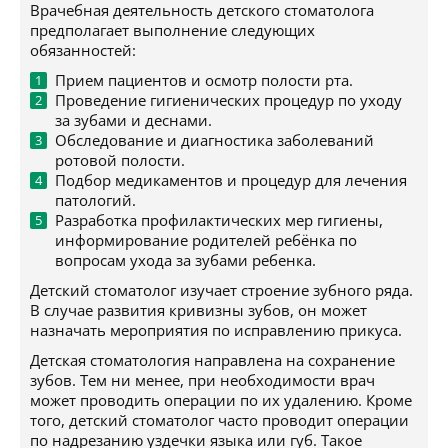
Врачебная деятельность детского стоматолога
предполагает выполнение следующих
обязанностей:
Прием пациентов и осмотр полости рта.
Проведение гигиенических процедур по уходу
за зубами и деснами.
Обследование и диагностика заболеваний
ротовой полости.
Подбор медикаментов и процедур для лечения
патологий.
Разработка профилактических мер гигиены,
информирование родителей ребёнка по
вопросам ухода за зубами ребенка.
Детский стоматолог изучает строение зубного ряда.
В случае развития кривизны зубов, он может
назначать мероприятия по исправлению прикуса.
Детская стоматология направлена на сохранение
зубов. Тем ни менее, при необходимости врач
может проводить операции по их удалению. Кроме
того, детский стоматолог часто проводит операции
по надрезанию уздечки языка или губ. Такое