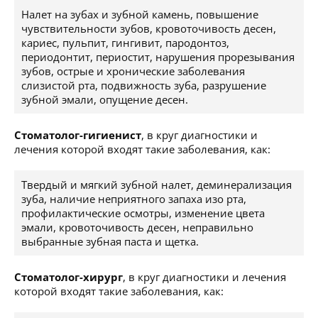
Налет на зубах и зубной камень, повышение
чувствительности зубов, кровоточивость десен,
кариес, пульпит, гингивит, пародонтоз,
периодонтит, периостит, нарушения прорезывания
зубов, острые и хронические заболевания
слизистой рта, подвижность зуба, разрушение
зубной эмали, опущение десен.
Стоматолог-гигиенист
, в круг диагностики и
лечения которой входят такие заболевания, как:
Твердый и мягкий зубной налет, деминерализация
зуба, наличие неприятного запаха изо рта,
профилактические осмотры, изменение цвета
эмали, кровоточивость десен, неправильно
выбранные зубная паста и щетка.
Стоматолог-хирург
, в круг диагностики и лечения
которой входят такие заболевания, как: