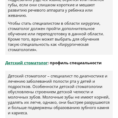
губы, если они слишком короткие и мешают
развитию речевого аппарата у ребенка или
жеванию.
Чтобы стать специалистом в области хирургии,
стоматолог должен пройти дополнительное
обучение или переподготовку в данной области.
Кроме того, врач может выбрать для обучения
такую специальность как «Хирургическая
стоматология».
Детский стоматолог
: профиль специальности
Детский стоматолог – специалист по диагностике и
лечению заболеваний полости рта у детей и
подростков. Особенности детской стоматологии
обусловлены строением детской челюсти и
молочных зубов. Молочные зубы не имеют корней,
удалять их легче, однако, они быстрее разрушаются
и больше подвержены образованию зубного камня
и кариеса.