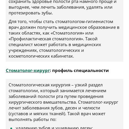
сохранить здоровье полости рта намного проще и
выгоднее, чем лечить заболевания, удалять или
протезировать зубы.
Для того, чтобы стать стоматологом-гигиенистом
врач должен получить медицинское образование в
таких областях, как «Стоматология» или
«Профилактическая стоматология». Такой
специалист может работать в медицинских
учреждениях, стоматологических и
косметологических кабинетах.
Стоматолог-хирург
: профиль специальности
Стоматологическая хирургия – узкий раздел
стоматологии, который занимается лечением
заболеваний полости рта путем проведения
хирургического вмешательства. Стоматолог-хирург
лечит заболевания зубов, десен и челюсти
(суставов и мягких тканей). Такой врач может
выполнять работы по:
удалению зубов и ушиванию десен;