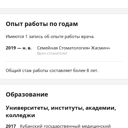
Опыт работы по годам
Имеются 1 запись об опыте работы врача.
2019 — н. в.
Семейная Стоматология« Жасмин»
Врач-стоматолог
Общий стаж работы составляет более 8 лет.
Образование
Университеты, институты, академии,
колледжи
2017
Кубанский государственный медицинский