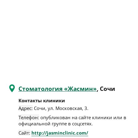
Стоматология «Жасмин»
, Сочи
Контакты клиники
Адрес:
Сочи
,
ул. Московская, 3
.
Телефон:
опубликован на сайте клиники или в
официальной группе в соцсетях.
Сайт:
http://jasminclinic.com/