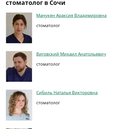
стоматолог в Сочи
Манукян Араксия Владимировна
стоматолог
Виговский Михаил Анатольевич
стоматолог
Сибиль Наталья Викторовна
стоматолог