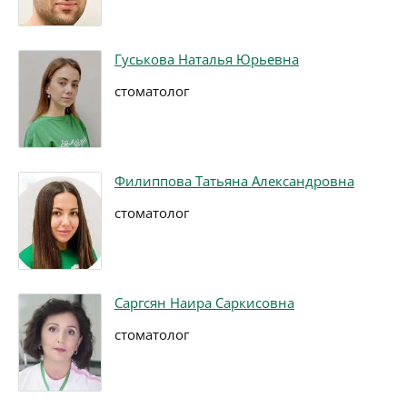
Гуськова Наталья Юрьевна
стоматолог
Филиппова Татьяна Александровна
стоматолог
Саргсян Наира Саркисовна
стоматолог