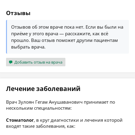
Отзывы
Отзывов об этом враче пока нет. Если вы были на
приёме у этого врача — расскажите, как всё
прошло. Ваш отзыв поможет другим пациентам
выбрать врача.
Добавить отзыв на врача
Лечение заболеваний
Врач Зулоян Гегам Анушаванович принимает по
нескольким специальностям:
Стоматолог
, в круг диагностики и лечения которой
входят такие заболевания, как: