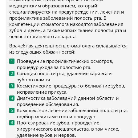
медицинским образованием, который
специализируется на предупреждении, лечении и
профилактике заболеваний полость рта. В
компетенции стоматолога находятся заболевания
зубов и десен, а также мягких тканей полости рта и
челюстно-лицевого аппарата.
Врачебная деятельность стоматолога складывается
из следующих обязанностей:
Проведение профилактических осмотров,
процедур ухода за полостью рта.
Санация полости рта, удаление кариеса и
зубного камня.
Косметические процедуры: отбеливание зубов,
исправление прикуса.
Диагностика заболеваний данной области и
проведение обследования.
Комплексное лечение заболеваний полости рта:
подбор медикаментов и процедур.
Протезирование зубов, проведение
хирургического вмешательства, в том числе,
удаление зубов и нервов.