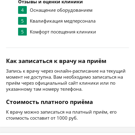
Отзывы и оценки клиники
4
Оснащение оборудованием
5
Квалификация медперсонала
5
Комфорт посещения клиники
Как записаться к врачу на приём
Запись к врачу через онлайн-расписание на текущий
момент не доступна. Вам необходимо записаться на
приём через официальный сайт клиники или по
указанному там номеру телефона.
Стоимость платного приёма
К врачу можно записаться на платный приём, его
стоимость составит от 1000 руб.