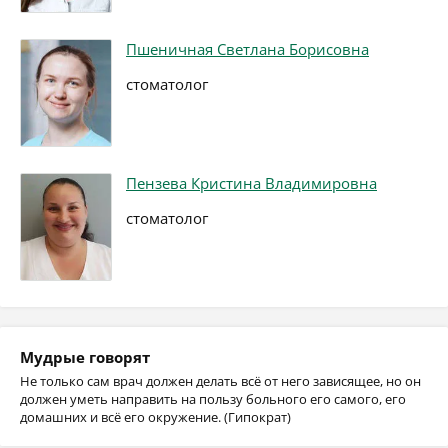
Пшеничная Светлана Борисовна
стоматолог
Пензева Кристина Владимировна
стоматолог
Мудрые говорят
Не только сам врач должен делать всё от него зависящее, но он
должен уметь направить на пользу больного его самого, его
домашних и всё его окружение. (Гипократ)