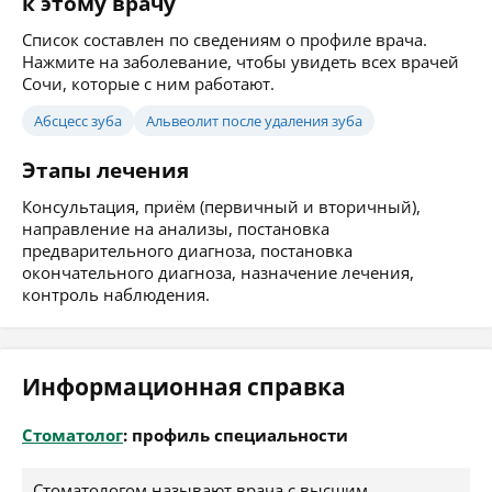
к этому врачу
Список составлен по сведениям о профиле врача.
Нажмите на заболевание, чтобы увидеть всех врачей
Сочи, которые с ним работают.
Абсцесс зуба
Альвеолит после удаления зуба
Этапы лечения
Консультация, приём (первичный и вторичный),
направление на анализы, постановка
предварительного диагноза, постановка
окончательного диагноза, назначение лечения,
контроль наблюдения.
Информационная справка
Стоматолог
: профиль специальности
Стоматологом называют врача с высшим