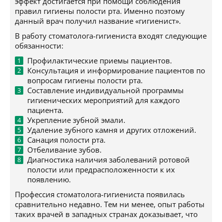
эффект достигается при помощи соблюдения
правил гигиены полости рта. Именно поэтому
данный врач получил название «гигиенист».
В работу стоматолога-гигиениста входят следующие
обязанности:
Профилактические приемы пациентов.
Консультация и информирование пациентов по
вопросам гигиены полости рта.
Составление индивидуальной программы
гигиенических мероприятий для каждого
пациента.
Укрепление зубной эмали.
Удаление зубного камня и других отложений.
Санация полости рта.
Отбеливание зубов.
Диагностика наличия заболеваний ротовой
полости или предрасположенности к их
появлению.
Профессия стоматолога-гигиениста появилась
сравнительно недавно. Тем ни менее, опыт работы
таких врачей в западных странах доказывает, что