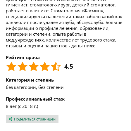
гигиенист, стоматолог-хирург, детский стоматолог,
работает в клинике: Стоматология «Жасмин»,
специализируется на лечении таких заболеваний как
альвеолит после удаления зуба, абсцесс зуба. Больше
информации о профиле лечения, образовании,
категории и степени, опыте работы в
мед.учреждениях, количестве лет трудового стажа,
отзывы и оценки пациентов - даны ниже.
Рейтинг врача
4.5
Категория и степень
без категории, без степени
Профессиональный стаж
8 лет (с 2018 г.)
Поделиться страницей