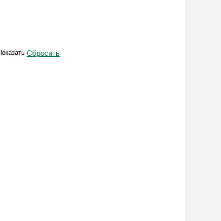
Показать
Сбросить